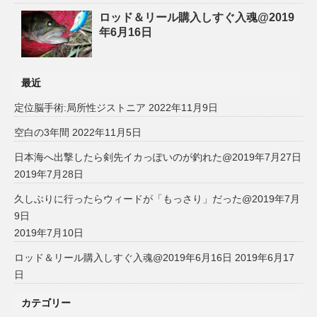
ロッド＆リール購入しすぐ入魂@2019
年6月16日
最近
定位脳手術:局所性ジストニア
2022年11月9日
空白の3年間
2022年11月5日
日本海へ出撃したら剣先イカっぽいのが釣れた@2019年7月27日
2019年7月28日
久しぶりに行ったらウィードが「もっさり」だった@2019年7月
9日
2019年7月10日
ロッド＆リール購入しすぐ入魂@2019年6月16日
2019年6月17
日
カテゴリー