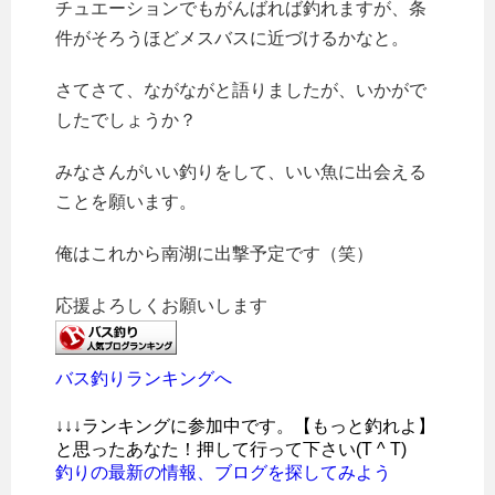
チュエーションでもがんばれば釣れますが、条
件がそろうほどメスバスに近づけるかなと。
さてさて、ながながと語りましたが、いかがで
したでしょうか？
みなさんがいい釣りをして、いい魚に出会える
ことを願います。
俺はこれから南湖に出撃予定です（笑）
応援よろしくお願いします
バス釣りランキングへ
↓↓↓ランキングに参加中です。【もっと釣れよ】
と思ったあなた！押して行って下さい(T ^ T)
釣りの最新の情報、ブログを探してみよう