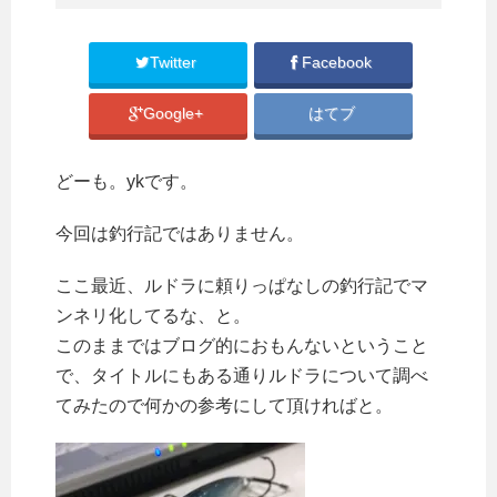
Twitter
Facebook
Google+
はてブ
どーも。ykです。
今回は釣行記ではありません。
ここ最近、ルドラに頼りっぱなしの釣行記でマ
ンネリ化してるな、と。
このままではブログ的におもんないということ
で、タイトルにもある通りルドラについて調べ
てみたので何かの参考にして頂ければと。