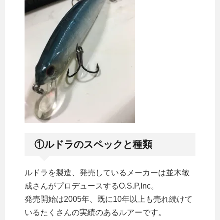
①ルドラのスペックと種類
ルドラを製造、発売しているメーカーは並木敏
成さんがプロデュースするO.S.P,Inc。
発売開始は2005年、既に10年以上も売れ続けて
いるたくさんの実績のあるルアーです。