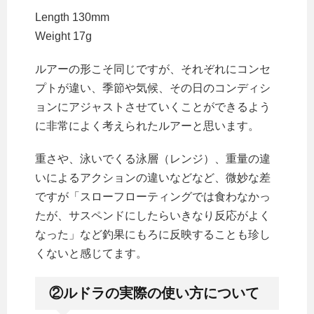
Length 130mm
Weight 17g
ルアーの形こそ同じですが、それぞれにコンセ
プトが違い、季節や気候、その日のコンディシ
ョンにアジャストさせていくことができるよう
に非常によく考えられたルアーと思います。
重さや、泳いでくる泳層（レンジ）、重量の違
いによるアクションの違いなどなど、微妙な差
ですが「スローフローティングでは食わなかっ
たが、サスペンドにしたらいきなり反応がよく
なった」など釣果にもろに反映することも珍し
くないと感じてます。
②ルドラの実際の使い方について