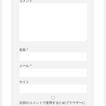
コメント
名前
*
メール
*
サイト
次回のコメントで使用するためブラウザーに