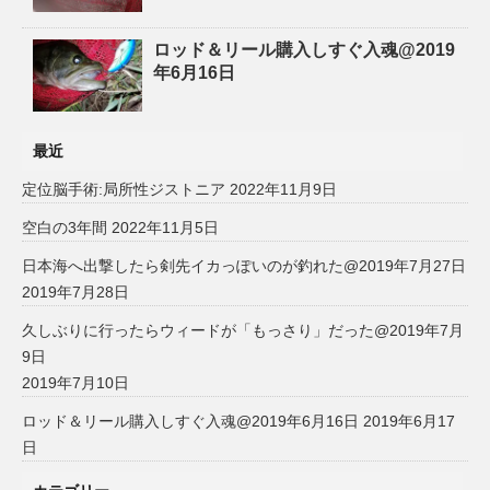
ロッド＆リール購入しすぐ入魂@2019
年6月16日
最近
定位脳手術:局所性ジストニア
2022年11月9日
空白の3年間
2022年11月5日
日本海へ出撃したら剣先イカっぽいのが釣れた@2019年7月27日
2019年7月28日
久しぶりに行ったらウィードが「もっさり」だった@2019年7月
9日
2019年7月10日
ロッド＆リール購入しすぐ入魂@2019年6月16日
2019年6月17
日