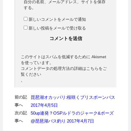
自分の名前、メールアドレス、サイトを保存
する。
新しいコメントをメールで通知
新しい投稿をメールで受け取る
このサイトはスパムを低減するために Akismet
を使っています。
コメントデータの処理方法の詳細はこちらをご
覧ください
。
前の記
琵琶湖オカッパリ:桜咲くプリスポーンバス
事へ
2017年4月5日
次の記
50up連発？OSPルドラのジャーク&ポーズ
事へ
@琵琶湖バス釣り 2017年4月7日