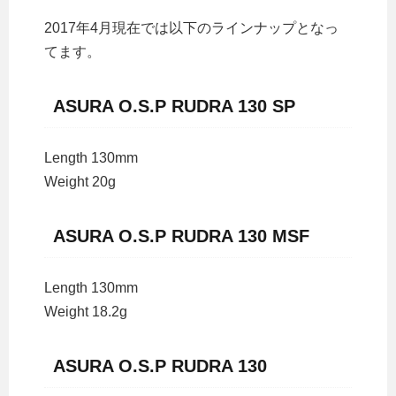
2017年4月現在では以下のラインナップとなっ
てます。
ASURA O.S.P RUDRA 130 SP
Length 130mm
Weight 20g
ASURA O.S.P RUDRA 130 MSF
Length 130mm
Weight 18.2g
ASURA O.S.P RUDRA 130