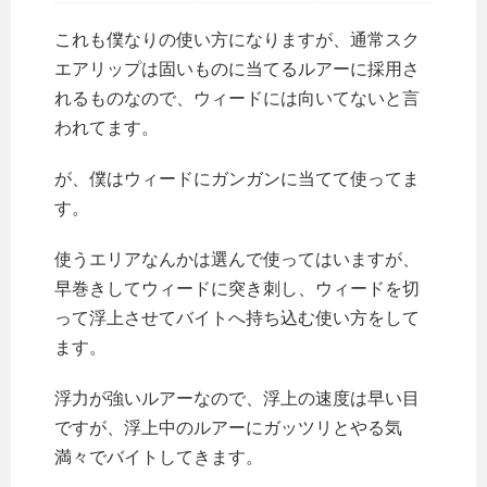
これも僕なりの使い方になりますが、通常スク
エアリップは固いものに当てるルアーに採用さ
れるものなので、ウィードには向いてないと言
われてます。
が、僕はウィードにガンガンに当てて使ってま
す。
使うエリアなんかは選んで使ってはいますが、
早巻きしてウィードに突き刺し、ウィードを切
って浮上させてバイトへ持ち込む使い方をして
ます。
浮力が強いルアーなので、浮上の速度は早い目
ですが、浮上中のルアーにガッツリとやる気
満々でバイトしてきます。