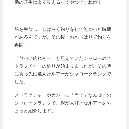
隣の芝生はよく見えるってやつですね(笑)
船を手放し、しばらく釣りをして無かった時期
があるんですが、その後、おかっぱりで釣りを
再開。
「ヤバい釣れそー」と見えていたシャローのス
トラクチャーの釣りが始まりましたが、その時
に真っ先に選んだルアーがシャロークランクで
した。
ストラクチャーやカバーに「当ててなんぼ」の
シャロークランクで、僕が大好きなルアーをち
ょっと紹介します。