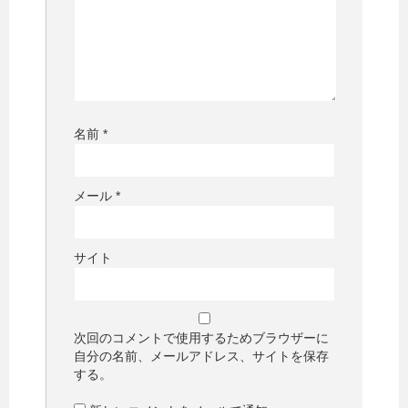
名前
*
メール
*
サイト
次回のコメントで使用するためブラウザーに
自分の名前、メールアドレス、サイトを保存
する。