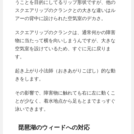
うことを目的にしてるリップ形状ですが、他の
スクエアリップのクランクとの大きな違いはル
アーの背中に設けられた空気室のデカさ。
スクエアリップのクランクは、通常何かの障害
物に当たって横を向いしまうんですが、大きな
空気室を設けているため、すぐに元に戻りま
す。
起き上がり小法師（おきあがりこぼし）的な動
きをします。
その影響で、障害物に触れても右に左に動くこ
とが少なく、着水地点から足もとまでまっすぐ
泳いできます。
琵琶湖のウィードへの対応