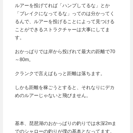
ルアーを投げてれば「ハンプしてるな」とか
「ブレイクになってるな」ってのは分かってく
るんで、ルアーを投げることによって見つける
ことができるストラクチャーは大事にしてま
す。
おかっぱりでは岸から投げれて最大の距離で70
～80m。
クランクで言えばもっと距離は落ちます。
しかも距離を稼ごうとすると、それなりにデカ
めのルアーじゃないと飛びません。
基本、琵琶湖のおかっぱりの釣りでは水深2mま
でのシャローの釣りが僕の基本となってます。