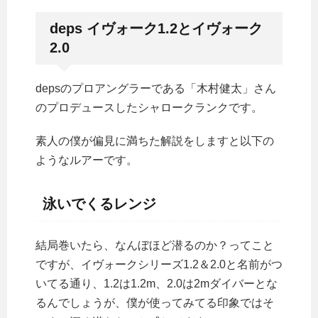
deps イヴォーク1.2とイヴォーク
2.0
depsのプロアングラーである「木村健太」さん
のプロデュースしたシャロークランクです。
素人の僕が偏見に満ちた解説をしますと以下の
ようなルアーです。
泳いでくるレンジ
結局巻いたら、なんぼほど潜るのか？ってこと
ですが、イヴォークシリーズ1.2＆2.0と名前がつ
いてる通り、1.2は1.2m、2.0は2mダイバーとな
るんでしょうが、僕が使ってみてる印象ではそ