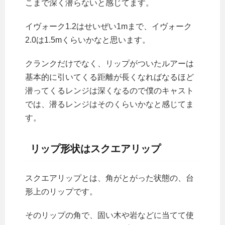
こまで深く潜らないと感じてます。
イヴォーク1.2はせいぜい1mまで、イヴォーク
2.0は1.5mくらいかなと思います。
クランクだけでなく、リップがついたルアーは
基本的に引いてくる距離が長くなればなるほど
潜ってくるレンジは深くなるので僕のキャスト
では、潜るレンジはそのくらいかなと感じてま
す。
リップ形状はスクエアリップ
スクエアリップとは、角がとがった状態の、台
形上のリップです。
そのリップの角で、固い木や岩などに当てて使