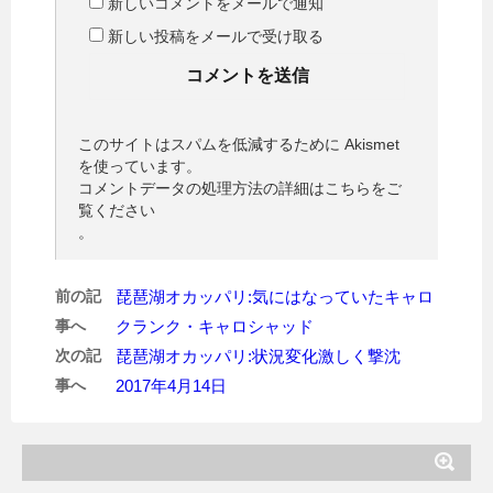
新しいコメントをメールで通知
新しい投稿をメールで受け取る
このサイトはスパムを低減するために Akismet
を使っています。
コメントデータの処理方法の詳細はこちらをご
覧ください
。
前の記
琵琶湖オカッパリ:気にはなっていたキャロ
事へ
クランク・キャロシャッド
次の記
琵琶湖オカッパリ:状況変化激しく撃沈
事へ
2017年4月14日