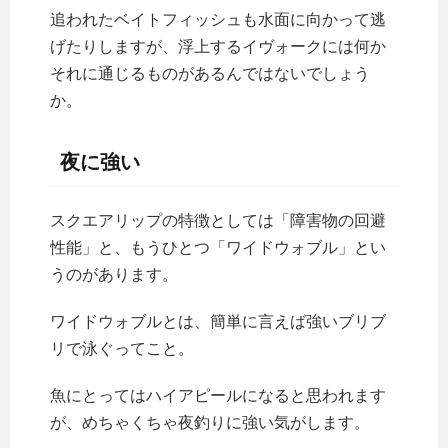
追われたベイトフィッシュも水面に向かって逃
げたりしますが、浮上するイヴォークには何か
それに通じるものがあるんではないでしょう
か。
夜に強い
スクエアリップの特徴としては「障害物の回避
性能」と、もうひとつ「ワイドウォブル」とい
うのがあります。
ワイドウォブルとは、簡単に言えば強いブリブ
リで泳ぐってこと。
魚にとってはハイアピールになると思われます
が、めちゃくちゃ夜釣りに強い気がします。