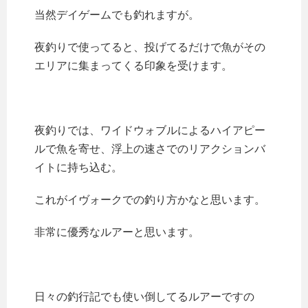
当然デイゲームでも釣れますが。
夜釣りで使ってると、投げてるだけで魚がその
エリアに集まってくる印象を受けます。
夜釣りでは、ワイドウォブルによるハイアピー
ルで魚を寄せ、浮上の速さでのリアクションバ
イトに持ち込む。
これがイヴォークでの釣り方かなと思います。
非常に優秀なルアーと思います。
日々の釣行記でも使い倒してるルアーですの