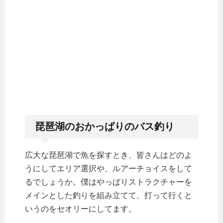
琵琶湖のおかっぱりのバス釣り
広大な琵琶湖で魚を探すとき、皆さんはどのよ
うにしてエリア選択や、ルアーチョイスをして
るでしょうか。僕はやっぱりストラクチャーを
メインとした釣りを組み立てて、打って行くと
いうのをセオリーにしてます。