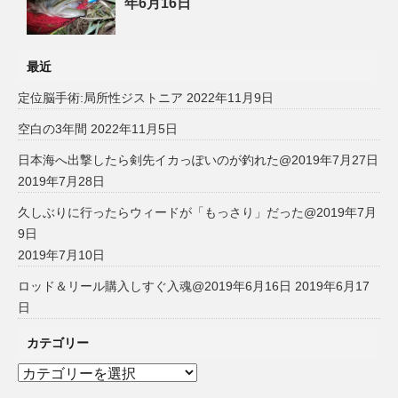
年6月16日
最近
定位脳手術:局所性ジストニア
2022年11月9日
空白の3年間
2022年11月5日
日本海へ出撃したら剣先イカっぽいのが釣れた@2019年7月27日
2019年7月28日
久しぶりに行ったらウィードが「もっさり」だった@2019年7月
9日
2019年7月10日
ロッド＆リール購入しすぐ入魂@2019年6月16日
2019年6月17
日
カテゴリー
カ
テ