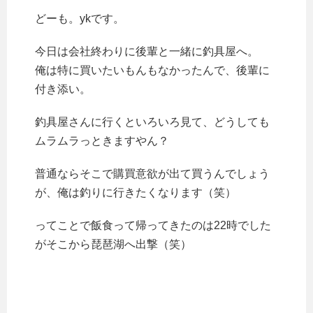
どーも。ykです。
今日は会社終わりに後輩と一緒に釣具屋へ。
俺は特に買いたいもんもなかったんで、後輩に
付き添い。
釣具屋さんに行くといろいろ見て、どうしても
ムラムラっときますやん？
普通ならそこで購買意欲が出て買うんでしょう
が、俺は釣りに行きたくなります（笑）
ってことで飯食って帰ってきたのは22時でした
がそこから琵琶湖へ出撃（笑）