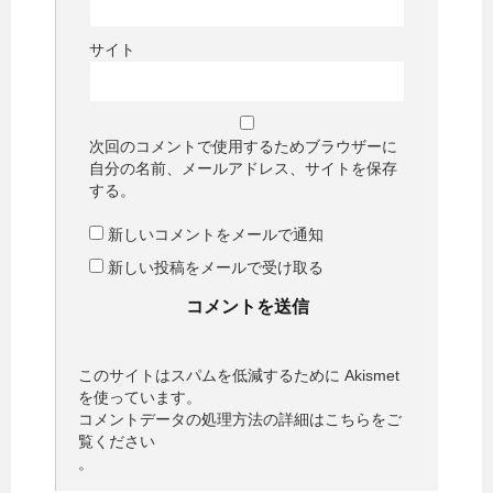
サイト
次回のコメントで使用するためブラウザーに
自分の名前、メールアドレス、サイトを保存
する。
新しいコメントをメールで通知
新しい投稿をメールで受け取る
このサイトはスパムを低減するために Akismet
を使っています。
コメントデータの処理方法の詳細はこちらをご
覧ください
。