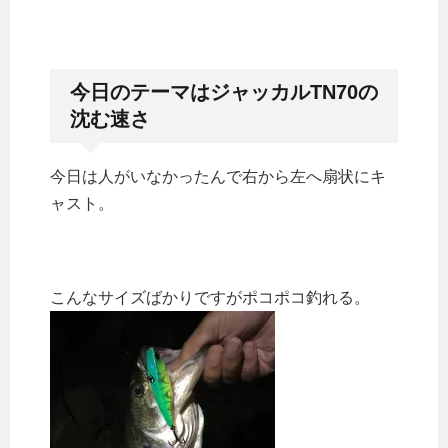
今日のテーマはジャッカルTN70の
沈む速さ
今日は人がいなかったんで右から左へ扇状にキ
ャスト。
こんなサイズばかりですがポコポコ釣れる。