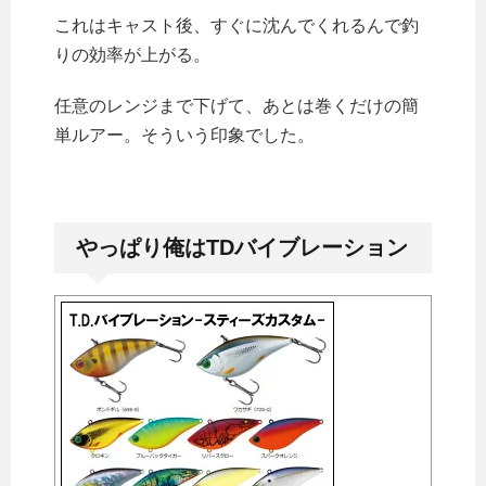
これはキャスト後、すぐに沈んでくれるんで釣
りの効率が上がる。
任意のレンジまで下げて、あとは巻くだけの簡
単ルアー。そういう印象でした。
やっぱり俺はTDバイブレーション