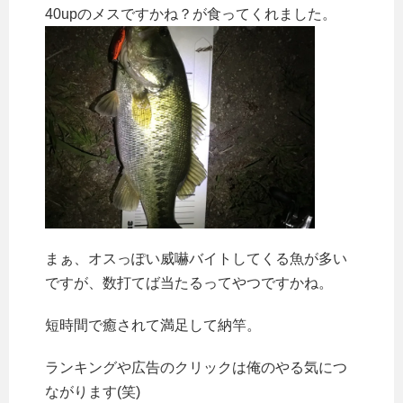
40upのメスですかね？が食ってくれました。
まぁ、オスっぽい威嚇バイトしてくる魚が多い
ですが、数打てば当たるってやつですかね。
短時間で癒されて満足して納竿。
ランキングや広告のクリックは俺のやる気につ
ながります(笑)