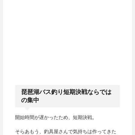
琵琶湖バス釣り短期決戦ならでは
の集中
開始時間が遅かったため、短期決戦。
そらあもう、釣具屋さんで気持ちは作ってきた