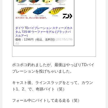
ダイワ TDバイブレーション スティーズカス
タム 72S-W ウーファーモデル (ブラックバ
スルアー)
価格：1296円（税込、送料別)
(2017/5/17時
点)
ポコポコ釣れましたが、最後はやっぱりTDバイ
ブレーションを投げちゃいました。
キャスト後、ラインスラッグをとって、カウン
ト1、2、で、奇跡バイト（笑）
フォール中にバイトして走る走る（笑）