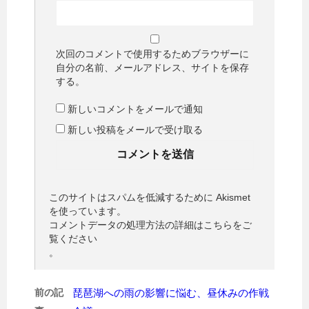
次回のコメントで使用するためブラウザーに
自分の名前、メールアドレス、サイトを保存
する。
新しいコメントをメールで通知
新しい投稿をメールで受け取る
このサイトはスパムを低減するために Akismet
を使っています。
コメントデータの処理方法の詳細はこちらをご
覧ください
。
前の記
琵琶湖への雨の影響に悩む、昼休みの作戦