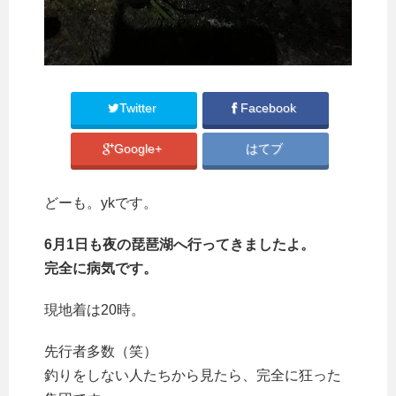
Twitter
Facebook
Google+
はてブ
どーも。ykです。
6月1日も夜の琵琶湖へ行ってきましたよ。
完全に病気です。
現地着は20時。
先行者多数（笑）
釣りをしない人たちから見たら、完全に狂った