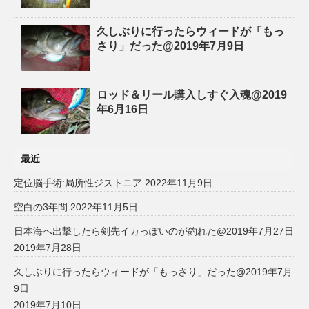
久しぶりに行ったらウィードが「もっ
さり」だった@2019年7月9日
ロッド＆リール購入しすぐ入魂@2019
年6月16日
最近
定位脳手術:局所性ジストニア
2022年11月9日
空白の3年間
2022年11月5日
日本海へ出撃したら剣先イカっぽいのが釣れた@2019年7月27日
2019年7月28日
久しぶりに行ったらウィードが「もっさり」だった@2019年7月
9日
2019年7月10日