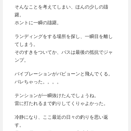
そんなことを考えてしまい、ほんの少しの躊
躇。
ホントに一瞬の躊躇。
ランディングをする場所を探し、一瞬目を離し
てしまう。
そのすきをついてか、バスは最後の抵抗でジャ
ンプ。
バイブレーションがバビョーンと飛んでくる。
バレちゃった。。。。
テンションが一瞬抜けたんでしょうね。
雷に打たれるまで釣りしてくりゃよかった。
冷静になり、ここ最近の日々の釣りを思い返
す。