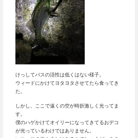
けっしてバスの活性は低くはない様子。
ウィードにかけてヨタヨタさせてたら食ってき
た。
しかし、ここで遠くの空が時折激しく光ってま
す。
僕のハゲかけてオイリーになってきてるおデコ
が光っているわけではありません。