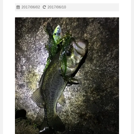
2017/06/02
2017/06/10