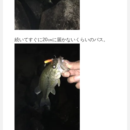
続いてすぐに20㎝に届かないくらいのバス。