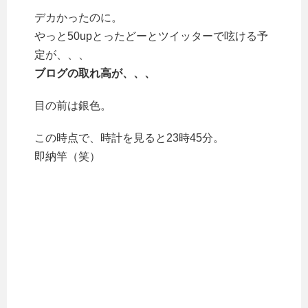
デカかったのに。
やっと50upとったどーとツイッターで呟ける予
定が、、、
ブログの取れ高が、、、
目の前は銀色。
この時点で、時計を見ると23時45分。
即納竿（笑）