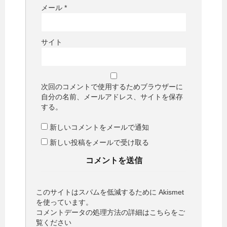
メール
*
サイト
次回のコメントで使用するためブラウザーに
自分の名前、メールアドレス、サイトを保存
する。
新しいコメントをメールで通知
新しい投稿をメールで受け取る
このサイトはスパムを低減するために Akismet
を使っています。
コメントデータの処理方法の詳細はこちらをご
覧ください