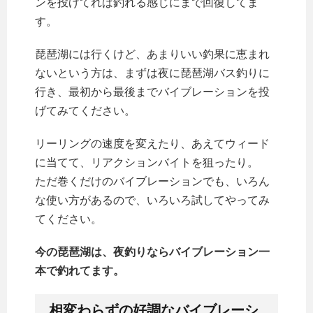
ンを投げてれば釣れる感じにまで回復してま
す。
琵琶湖には行くけど、あまりいい釣果に恵まれ
ないという方は、まずは夜に琵琶湖バス釣りに
行き、最初から最後までバイブレーションを投
げてみてください。
リーリングの速度を変えたり、あえてウィード
に当てて、リアクションバイトを狙ったり。
ただ巻くだけのバイブレーションでも、いろん
な使い方があるので、いろいろ試してやってみ
てください。
今の琵琶湖は、夜釣りならバイブレーション一
本で釣れてます。
相変わらずの好調なバイブレーシ