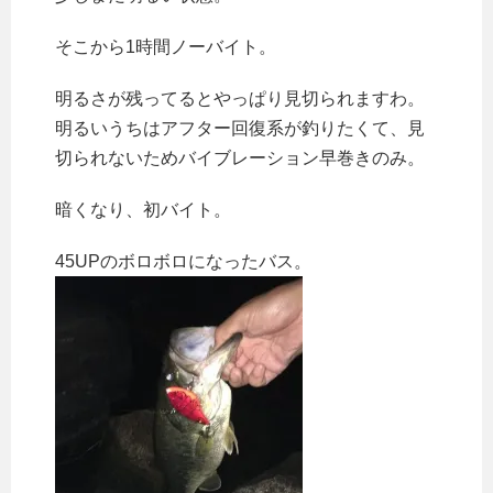
そこから1時間ノーバイト。
明るさが残ってるとやっぱり見切られますわ。
明るいうちはアフター回復系が釣りたくて、見
切られないためバイブレーション早巻きのみ。
暗くなり、初バイト。
45UPのボロボロになったバス。