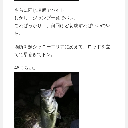
さらに同じ場所でバイト。
しかし、ジャンプ一発でバレ。
こればっかり、、何回ほど切腹すればいいのや
ら。
場所を超シャローエリアに変えて、ロッドを立
てて早巻きでドン。
48くらい。