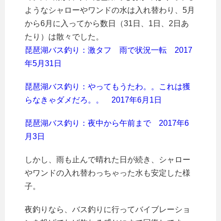
ようなシャローやワンドの水は入れ替わり、5月
から6月に入ってから数日（31日、1日、2日あ
たり）は散々でした。
琵琶湖バス釣り：激タフ 雨で状況一転 2017
年5月31日
琵琶湖バス釣り：やってもうたわ。。これは獲
らなきゃダメだろ。。 2017年6月1日
琵琶湖バス釣り：夜中から午前まで 2017年6
月3日
しかし、雨も止んで晴れた日が続き、シャロー
やワンドの入れ替わっちゃった水も安定した様
子。
夜釣りなら、バス釣りに行ってバイブレーショ