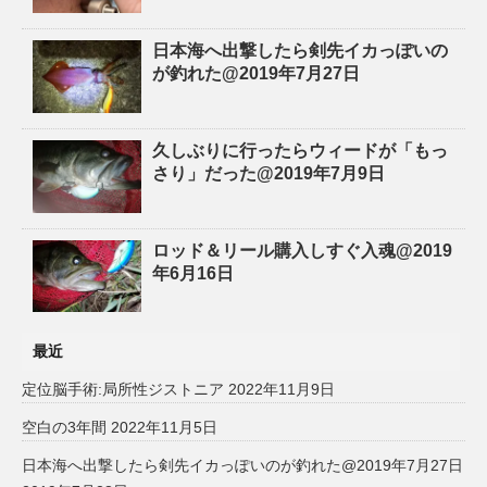
日本海へ出撃したら剣先イカっぽいの
が釣れた@2019年7月27日
久しぶりに行ったらウィードが「もっ
さり」だった@2019年7月9日
ロッド＆リール購入しすぐ入魂@2019
年6月16日
最近
定位脳手術:局所性ジストニア
2022年11月9日
空白の3年間
2022年11月5日
日本海へ出撃したら剣先イカっぽいのが釣れた@2019年7月27日