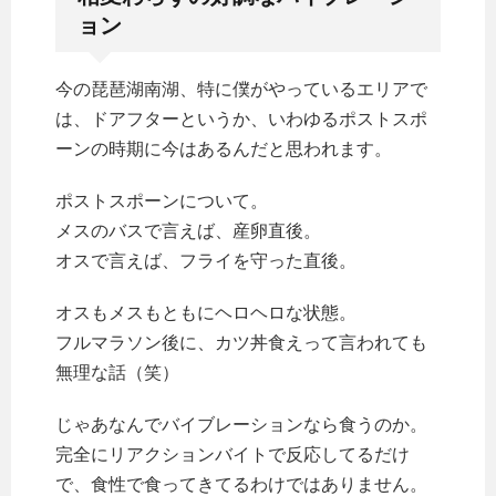
ョン
今の琵琶湖南湖、特に僕がやっているエリアで
は、ドアフターというか、いわゆるポストスポ
ーンの時期に今はあるんだと思われます。
ポストスポーンについて。
メスのバスで言えば、産卵直後。
オスで言えば、フライを守った直後。
オスもメスもともにヘロヘロな状態。
フルマラソン後に、カツ丼食えって言われても
無理な話（笑）
じゃあなんでバイブレーションなら食うのか。
完全にリアクションバイトで反応してるだけ
で、食性で食ってきてるわけではありません。