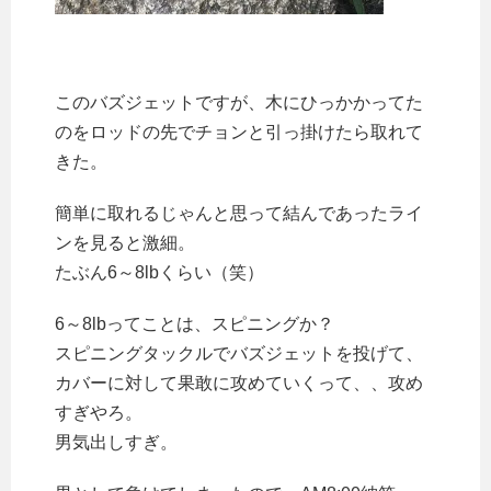
このバズジェットですが、木にひっかかってた
のをロッドの先でチョンと引っ掛けたら取れて
きた。
簡単に取れるじゃんと思って結んであったライ
ンを見ると激細。
たぶん6～8lbくらい（笑）
6～8lbってことは、スピニングか？
スピニングタックルでバズジェットを投げて、
カバーに対して果敢に攻めていくって、、攻め
すぎやろ。
男気出しすぎ。