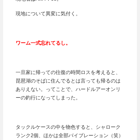
現地について異変に気付く。
ワーム一式忘れてるし。
一旦家に帰っての往復の時間ロスを考えると、
琵琶湖のそばに住んでるとは言っても帰るのは
ありえない。ってことで、ハードルアーオンリ
ーの釣行になってしまった。
タックルケースの中を物色すると、シャローク
ランク2個、ほかは全部バイブレーション（笑）