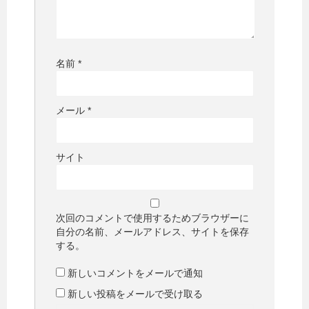
名前
*
メール
*
サイト
次回のコメントで使用するためブラウザーに
自分の名前、メールアドレス、サイトを保存
する。
新しいコメントをメールで通知
新しい投稿をメールで受け取る