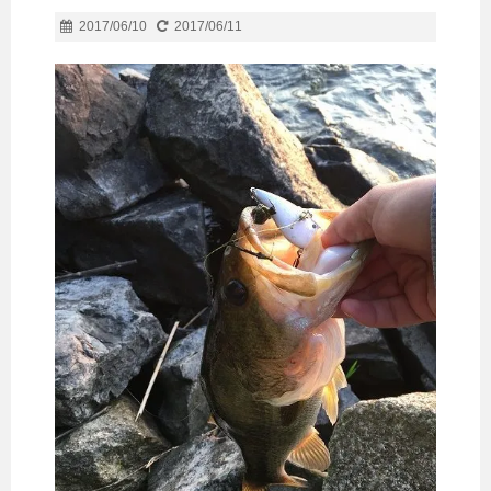
2017/06/10
2017/06/11