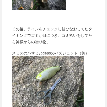
その後、ラインをチェックし結びなおしてたタ
イミングでゴミが目につき、ゴミ拾いをしてた
ら神様からの贈り物。
スミスのハサミとdepsのバズジェット（笑）