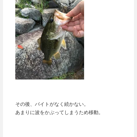
その後、バイトがなく続かない。
あまりに波をかぶってしまうため移動。