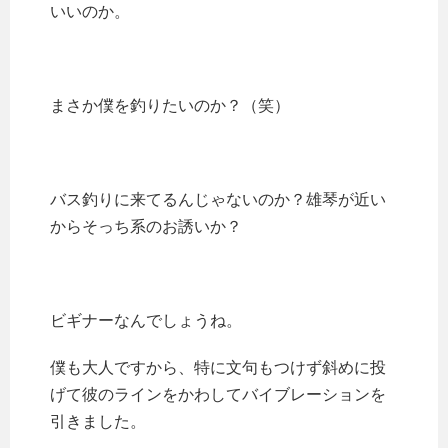
いいのか。
まさか僕を釣りたいのか？（笑）
バス釣りに来てるんじゃないのか？雄琴が近い
からそっち系のお誘いか？
ビギナーなんでしょうね。
僕も大人ですから、特に文句もつけず斜めに投
げて彼のラインをかわしてバイブレーションを
引きました。