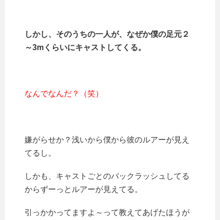
しかし、そのうちの一人が、なぜか僕の足元２
～3mくらいにキャストしてくる。
なんでなんだ？（笑）
嫌がらせか？浅いから僕から彼のルアーが見え
てるし。
しかも、キャストごとのバックラッシュしてる
からずーっとルアーが見えてる。
引っかかってますよ～って教えてあげたほうが