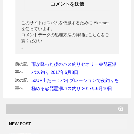
このサイトはスパムを低減するために Akismet
を使っています。
コメントデータの処理方法の詳細はこちらをご
覧ください
。
前の記
雨が降った後のバス釣りセオリー＠琵琶湖
事へ
バス釣り 2017年6月8日
次の記
50UP出たー！バイブレーションで夜釣りを
事へ
極める@琵琶湖バス釣り 2017年6月10日
NEW POST