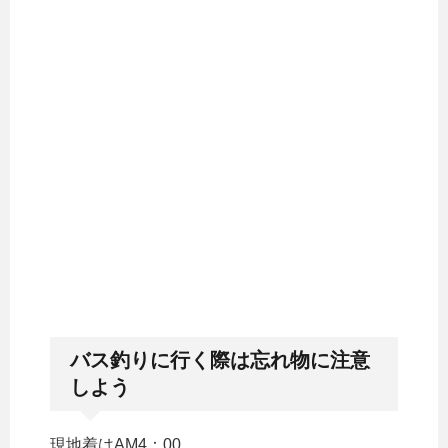
バス釣りに行く際は忘れ物に注意
しよう
現地着はAM4：00。