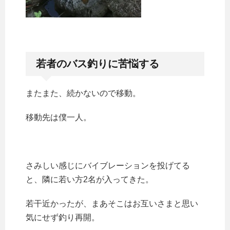
若者のバス釣りに苦悩する
またまた、続かないので移動。
移動先は僕一人。
さみしい感じにバイブレーションを投げてる
と、隣に若い方2名が入ってきた。
若干近かったが、まあそこはお互いさまと思い
気にせず釣り再開。