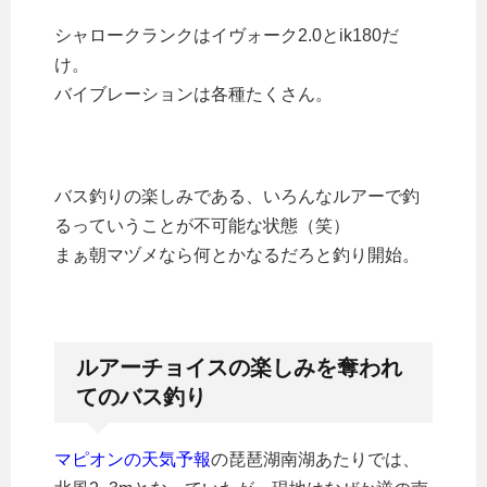
シャロークランクはイヴォーク2.0とik180だ
け。
バイブレーションは各種たくさん。
バス釣りの楽しみである、いろんなルアーで釣
るっていうことが不可能な状態（笑）
まぁ朝マヅメなら何とかなるだろと釣り開始。
ルアーチョイスの楽しみを奪われ
てのバス釣り
マピオンの天気予報
の琵琶湖南湖あたりでは、