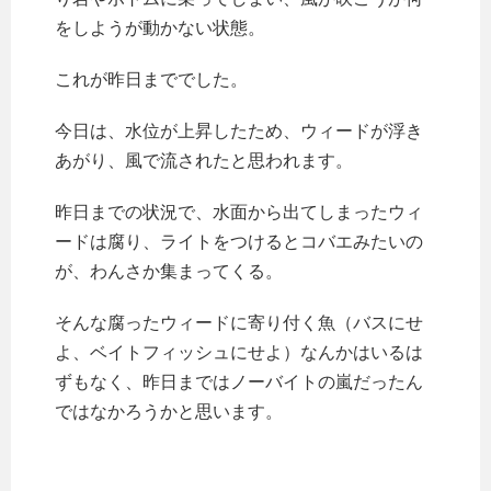
をしようが動かない状態。
これが昨日まででした。
今日は、水位が上昇したため、ウィードが浮き
あがり、風で流されたと思われます。
昨日までの状況で、水面から出てしまったウィ
ードは腐り、ライトをつけるとコバエみたいの
が、わんさか集まってくる。
そんな腐ったウィードに寄り付く魚（バスにせ
よ、ベイトフィッシュにせよ）なんかはいるは
ずもなく、昨日まではノーバイトの嵐だったん
ではなかろうかと思います。