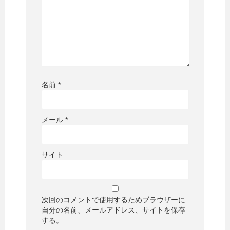
名前
*
メール
*
サイト
次回のコメントで使用するためブラウザーに
自分の名前、メールアドレス、サイトを保存
する。