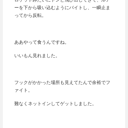
ーを下から吸い込むようにバイトし、一瞬止ま
ってから反転。
ああやって食うんですね。
いいもん見れました。
フックがかかった場所も見えてたんで余裕でフ
ァイト。
難なくネットインしてゲットしました。