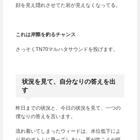
顔を見え隠れさせてた岩が見えなくなってる。
これは岸際を釣るチャンス
さっそくTN70マルハタサウンドを投げます。
状況を見て、自分なりの答えを出
す
昨日までの状況と、今日の状況を見て、一つの
僕なりの答えを言います。
流れ着いてしまったウィードは、水位低下によ
り岩やボトムに乗ってしまい、風が吹こうが何