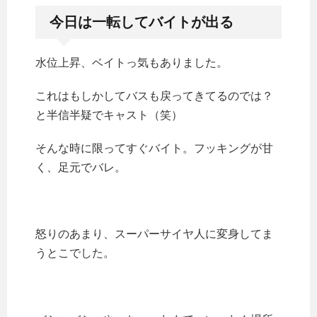
今日は一転してバイトが出る
水位上昇、ベイトっ気もありました。
これはもしかしてバスも戻ってきてるのでは？
と半信半疑でキャスト（笑）
そんな時に限ってすぐバイト。フッキングが甘
く、足元でバレ。
怒りのあまり、スーパーサイヤ人に変身してま
うとこでした。