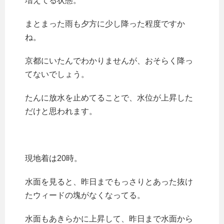
増えてる状態。
まとまった雨も夕方に少し降った程度ですか
ね。
京都にいたんでわかりませんが、おそらく降っ
てないでしょう。
たんに放水を止めてることで、水位が上昇した
だけと思われます。
現地着は20時。
水面を見ると、昨日までもっさりとあった抜け
たウィードの塊がなくなってる。
水面もあきらかに上昇して、昨日まで水面から