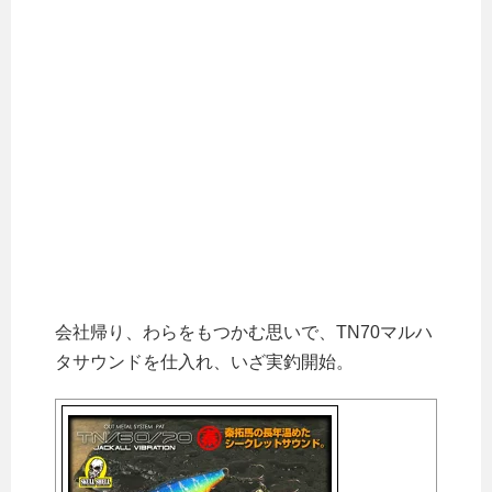
会社帰り、わらをもつかむ思いで、TN70マルハ
タサウンドを仕入れ、いざ実釣開始。