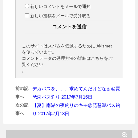
新しいコメントをメールで通知
新しい投稿をメールで受け取る
このサイトはスパムを低減するために Akismet
を使っています。
コメントデータの処理方法の詳細はこちらをご
覧ください
。
前の記
デカバスを、、、求めてんだけどなぁ@琵
事へ
琶湖バス釣り 2017年7月16日
次の記
【夏】南湖の夜釣りのキモ@琵琶湖バス釣
事へ
り 2017年7月18日