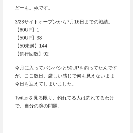
どーも。ykです。
3/23サイトオープンから7月16日までの戦績。
【60UP】1
【50UP】38
【50未満】144
【釣行回数】92
今月に入ってバシバシと50UPを釣ってたんです
が、ここ数日、厳しい感じで何も見えないまま
今日を迎えてしまいました。
Twitterを見る限り、釣れてる人は釣れてるわけ
で、自分の腕の問題。