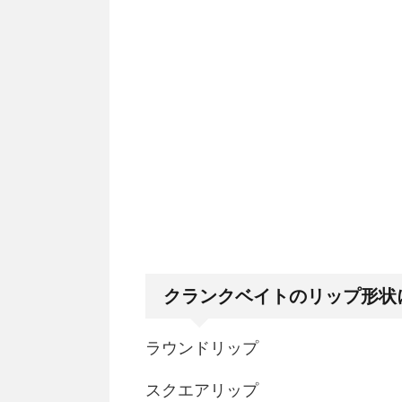
クランクベイトのリップ形状
ラウンドリップ
スクエアリップ