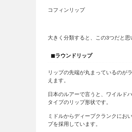
コフィンリップ
大きく分類すると、この3つだと思
◼︎ラウンドリップ
リップの先端が丸まっているのが
えます。
日本のルアーで言うと、ワイルドハン
タイプのリップ形状です。
ミドルからディープクランクにお
プを採用しています。