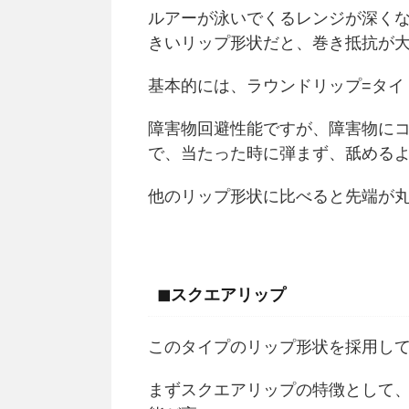
ルアーが泳いでくるレンジが深く
きいリップ形状だと、巻き抵抗が
基本的には、ラウンドリップ=タイ
障害物回避性能ですが、障害物に
で、当たった時に弾まず、舐める
他のリップ形状に比べると先端が
◼︎スクエアリップ
このタイプのリップ形状を採用し
まずスクエアリップの特徴として