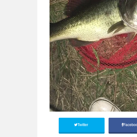
Twitter
Facebo