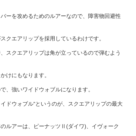
カバーを攻めるためのルアーなので、障害物回避性
がスクエアリップを採用しているわけです。
時、スクエアリップは角が立っているので弾むよう
っかけにもなります。
ので、強いワイドウォブルになります。
”ワイドウォブル”というのが、スクエアリップの最大
のルアーは、ピーナッツⅡ(ダイワ)、イヴォーク