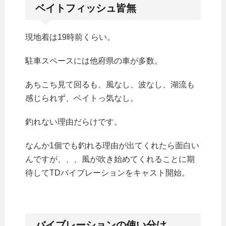
ベイトフィッシュ皆無
現地着は19時前くらい。
駐車スペースには他府県の車が多数。
あちこち見て回るも、風なし、波なし、湖流も
感じられず、ベイトっ気なし。
釣れない理由だらけです。
なんか1個でも釣れる理由が出てくれたら面白い
んですが、、、風が吹き始めてくれることに期
待してTDバイブレーションをキャスト開始。
バイブレーションの使い分け