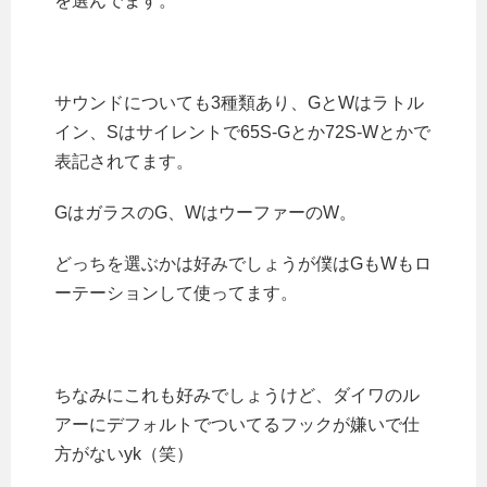
を選んでます。
サウンドについても3種類あり、GとWはラトル
イン、Sはサイレントで65S-Gとか72S-Wとかで
表記されてます。
GはガラスのG、WはウーファーのW。
どっちを選ぶかは好みでしょうが僕はGもWもロ
ーテーションして使ってます。
ちなみにこれも好みでしょうけど、ダイワのル
アーにデフォルトでついてるフックが嫌いで仕
方がないyk（笑）