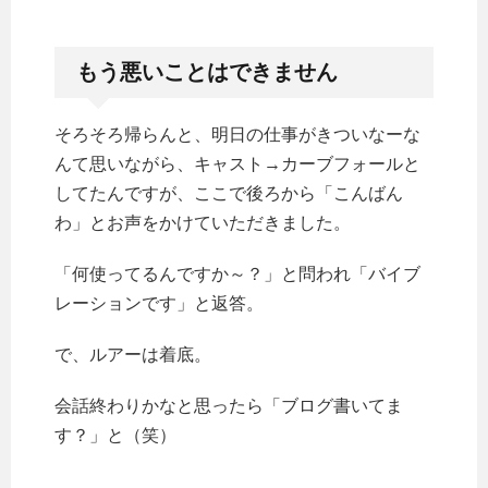
もう悪いことはできません
そろそろ帰らんと、明日の仕事がきついなーな
んて思いながら、キャスト→カーブフォールと
してたんですが、ここで後ろから「こんばん
わ」とお声をかけていただきました。
「何使ってるんですか～？」と問われ「バイブ
レーションです」と返答。
で、ルアーは着底。
会話終わりかなと思ったら「ブログ書いてま
す？」と（笑）