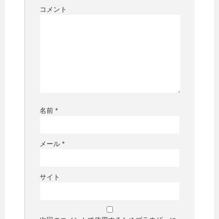
コメント
名前
*
メール
*
サイト