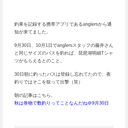
釣果を記録する携帯アプリであるanglersから通
知が来てました。
9月30日、10月1日でanglersスタッフの藤井さん
と同じサイズのバスを釣れば、琵琶湖明細Tシャ
ツがもらえるとのこと。
30日朝に釣ったバスは登録し忘れてたので、夜
釣りではそこを狙って出撃（笑）
朝の記事はこちら。
秋は巻物で数釣りってことなんだね＠9月30日