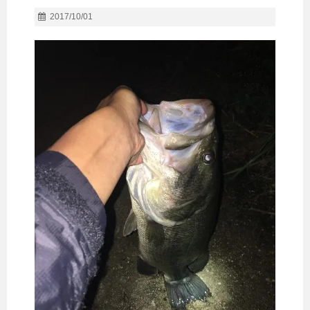
2017/10/01