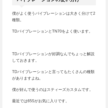
僕がよく使うバイブレーションは大きく分けて2
種類。
TDバイブレーションとTN70をよく使います。
TDバイブレーションが好調なんでちょっと解説
しておきます。
TDバイブレーションと言ってもたくさんの種類
がありますよね。
僕が好んで使うのはスティーズカスタムです。
最近では65Sがお気に入りです。