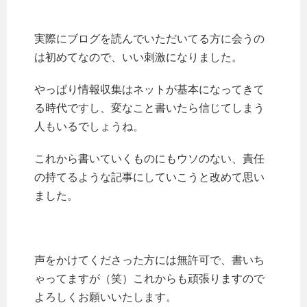
実際にブログを読んでいただいてる方に会うの
は初めてなので、いい刺激になりました。
やっぱり情報収集はネットが基本になってきて
る時代ですし、変なこと書いたら信じてしまう
人もいるでしょうね。
これから書いていくものにもウソのない、責任
の持てるような記事にしていこうと改めて思い
ました。
声をかけてくださった方には無許可で、書いち
ゃってますが（笑）これからも頑張りますので
よろしくお願いいたします。