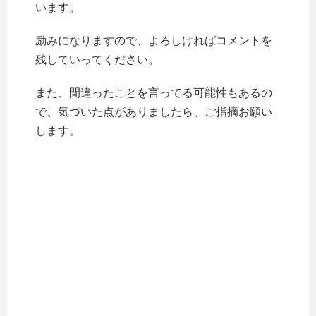
います。
励みになりますので、よろしければコメントを
残していってください。
また、間違ったことを言ってる可能性もあるの
で、気づいた点がありましたら、ご指摘お願い
します。