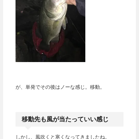
が、単発でその後はノーな感じ。移動。
移動先も風が当たっていい感じ
しかし、風吹くと寒くなってきましたね。