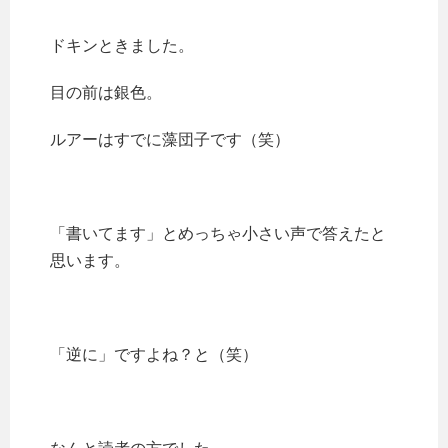
ドキンときました。
目の前は銀色。
ルアーはすでに藻団子です（笑）
「書いてます」とめっちゃ小さい声で答えたと
思います。
「逆に」ですよね？と（笑）