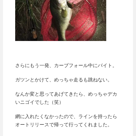
さらにもう一発、カーブフォール中にバイト。
ガツンとかけて、めっちゃ走るも跳ねない。
なんか変と思ってあげてきたら、めっちゃデカ
いニゴイでした（笑）
網に入れたくなかったので、ラインを持ったら
オートリリースで帰って行ってくれました。