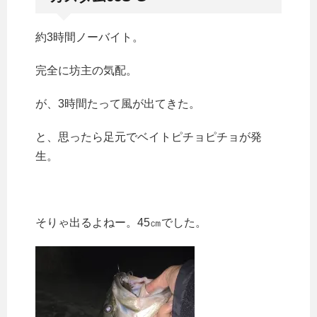
約3時間ノーバイト。
完全に坊主の気配。
が、3時間たって風が出てきた。
と、思ったら足元でベイトピチョピチョが発
生。
そりゃ出るよねー。45㎝でした。