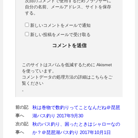
次回のコメントで使用するためブラウザーに
自分の名前、メールアドレス、サイトを保存
する。
新しいコメントをメールで通知
新しい投稿をメールで受け取る
このサイトはスパムを低減するために Akismet
を使っています。
コメントデータの処理方法の詳細はこちらをご
覧ください
。
前の記
秋は巻物で数釣りってことなんだね＠琵琶
事へ
湖バス釣り 2017年9月30
次の記
秋のバス釣り、困ったときはシャローなの
事へ
か？＠琵琶湖バス釣り 2017年10月1日