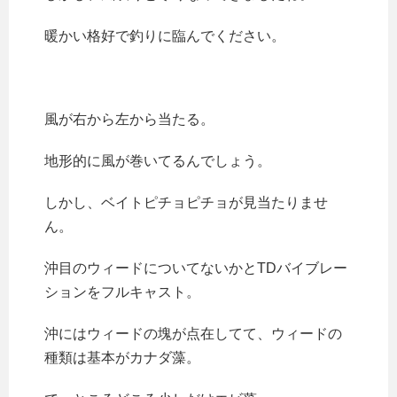
暖かい格好で釣りに臨んでください。
風が右から左から当たる。
地形的に風が巻いてるんでしょう。
しかし、ベイトピチョピチョが見当たりませ
ん。
沖目のウィードについてないかとTDバイブレー
ションをフルキャスト。
沖にはウィードの塊が点在してて、ウィードの
種類は基本がカナダ藻。