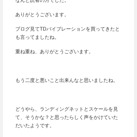
なんと読者の方でした。
ありがとうございます。
ブログ見てTDバイブレーションを買ってきたと
も言ってましたね。
重ね重ね、ありがとうございます。
もう二度と悪いこと出来んなと思いましたね。
どうやら、ランディングネットとスケールを見
て、そうかな？と思ったらしく声をかけていた
だいたようです。