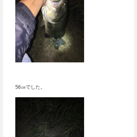
56㎝でした。