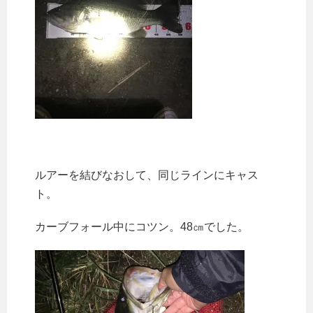
ルアーを結びなおして、同じラインにキャス
ト。
カーブフォール中にコツン。48㎝でした。