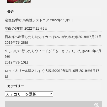
最近
定位脳手術:局所性ジストニア
2022年11月9日
空白の3年間
2022年11月5日
日本海へ出撃したら剣先イカっぽいのが釣れた@2019年7月27日
2019年7月28日
久しぶりに行ったらウィードが「もっさり」だった@2019年7月
9日
2019年7月10日
ロッド＆リール購入しすぐ入魂@2019年6月16日
2019年6月17
日
カテゴリー
カ
テ
ゴ