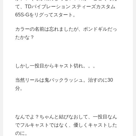
て、TDバイブレーション スティーズカスタム
65S-Gをリグってスタート。
カラーの名前は忘れましたが、ポンドギルだっ
たかな？
しかし一投目からキャスト切れ。。。
当然リールは鬼バックラッシュ。治すのに30
分。
なんでよ？ちゃんと結びなおして、一投目なん
でフルキャストではなく、優しくキャストした
のに。