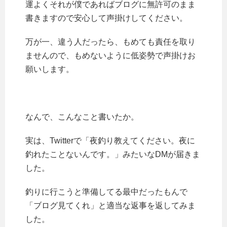
運よくそれが僕であればブログに無許可のまま
書きますので安心して声掛けしてください。
万が一、違う人だったら、もめても責任を取り
ませんので、もめないように低姿勢で声掛けお
願いします。
なんで、こんなこと書いたか。
実は、Twitterで「夜釣り教えてください。夜に
釣れたことないんです。」みたいなDMが届きま
した。
釣りに行こうと準備してる最中だったもんで
「ブログ見てくれ」と適当な返事を返してみま
した。