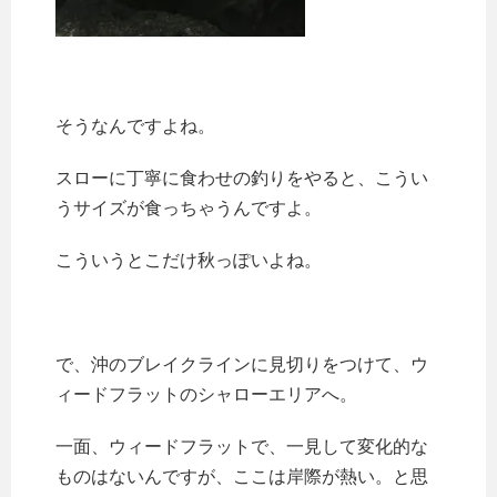
そうなんですよね。
スローに丁寧に食わせの釣りをやると、こうい
うサイズが食っちゃうんですよ。
こういうとこだけ秋っぽいよね。
で、沖のブレイクラインに見切りをつけて、ウ
ィードフラットのシャローエリアへ。
一面、ウィードフラットで、一見して変化的な
ものはないんですが、ここは岸際が熱い。と思