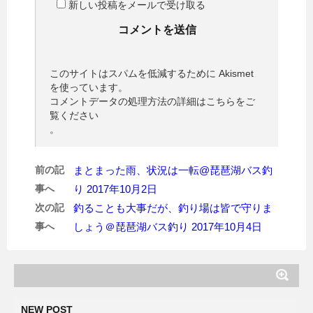
新しい投稿をメールで受け取る
このサイトはスパムを低減するために Akismet
を使っています。
コメントデータの処理方法の詳細はこちらをご
覧ください
。
前の記
まとまった雨、状況は一転@琵琶湖バス釣
事へ
り 2017年10月2日
次の記
釣ることも大事だが、釣り場は皆で守りま
事へ
しょう＠琵琶湖バス釣り 2017年10月4日
NEW POST