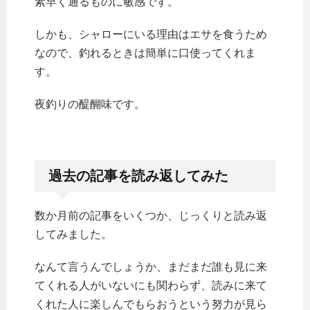
素早く通るものに敏感です。
しかも、シャローにいる理由はエサを食うため
なので、釣れるときは簡単に口使ってくれま
す。
夜釣りの醍醐味です。
過去の記事を読み返してみた
数か月前の記事をいくつか、じっくりと読み返
してみました。
なんて言うんでしょうか、まだまだ誰も見に来
てくれる人がいないにも関わらず、読みに来て
くれた人に楽しんでもらおうという努力が見ら