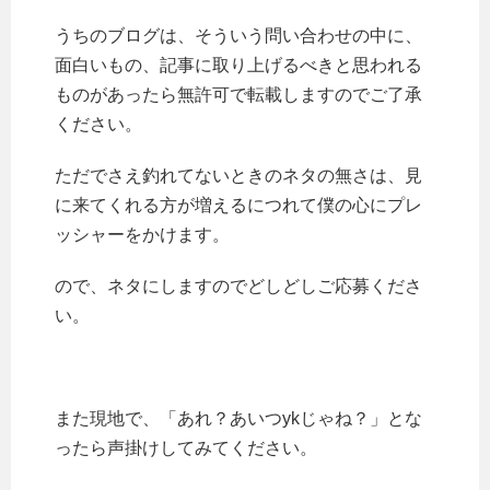
うちのブログは、そういう問い合わせの中に、
面白いもの、記事に取り上げるべきと思われる
ものがあったら無許可で転載しますのでご了承
ください。
ただでさえ釣れてないときのネタの無さは、見
に来てくれる方が増えるにつれて僕の心にプレ
ッシャーをかけます。
ので、ネタにしますのでどしどしご応募くださ
い。
また現地で、「あれ？あいつykじゃね？」とな
ったら声掛けしてみてください。