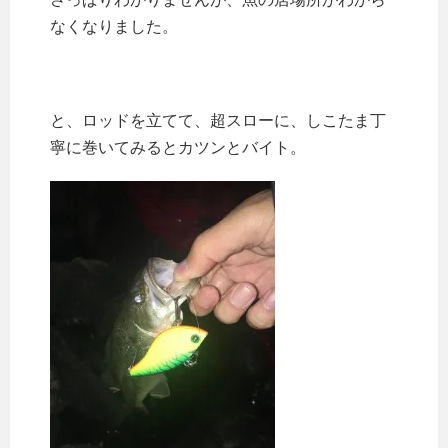
なくなりました。
と、ロッドを立てて、超スローに、しこたま丁
寧に巻いてみるとカツンとバイト。