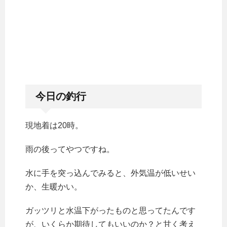
今日の釣行
現地着は20時。
雨の後ってやつですね。
水に手を突っ込んでみると、外気温が低いせい
か、生暖かい。
ガッツリと水温下がったものと思ってたんです
が、いくらか期待してもいいのか？と甘く考え