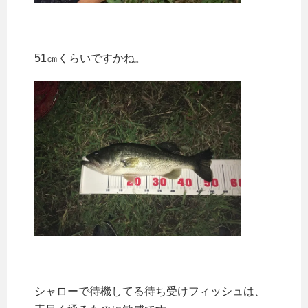
51㎝くらいですかね。
シャローで待機してる待ち受けフィッシュは、