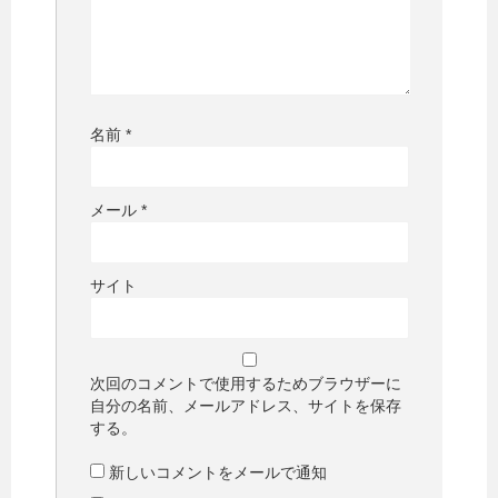
名前
*
メール
*
サイト
次回のコメントで使用するためブラウザーに
自分の名前、メールアドレス、サイトを保存
する。
新しいコメントをメールで通知