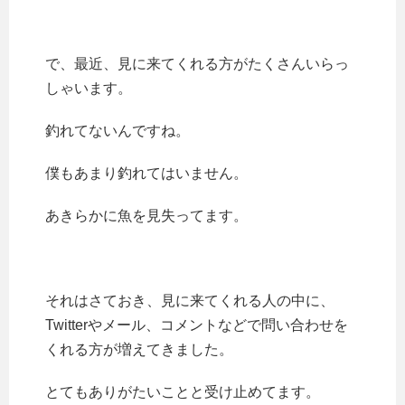
で、最近、見に来てくれる方がたくさんいらっ
しゃいます。
釣れてないんですね。
僕もあまり釣れてはいません。
あきらかに魚を見失ってます。
それはさておき、見に来てくれる人の中に、
Twitterやメール、コメントなどで問い合わせを
くれる方が増えてきました。
とてもありがたいことと受け止めてます。