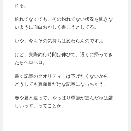
れる。
釣れてなくても、その釣れてない状況を飽きな
いように面白おかしく書こうとしてる。
いや、今もその気持ちは変わらんのですよ。
けど、実際釣行時間は伸びて、遅くに帰ってき
たらヘロヘロ。
書く記事のクオリティーは下げたくないから、
どうしても真面目だけな記事になっちゃう。
春や夏と違って、やっぱり季節が進んだ秋は厳
しいっす。ってことか。