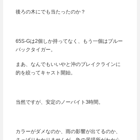
後ろの木にでも当たったのか？
65S-Gは2個しか持ってなく、もう一個はブルー
バックタイガー。
まあ、なんでもいいやと沖のブレイクラインに
的を絞ってキャスト開始。
当然ですが、安定のノーバイト3時間。
カラーがダメなのか、雨の影響が出てるのか、
さっぱりわかりませんが、魚の居場所がわから