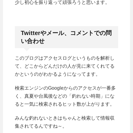
少し初心を振り返って頑張ろうと思います。
Twitterやメール、コメントでの問
い合わせ
このブログはアクセスログというものを解析し
て、どこからどんだけの人が見に来てくれてる
かというのがわかるようになってます。
検索エンジンのGoogleからのアクセスが一番多
く、真夏や台風後などの「釣れない時期」にな
ると一気に検索されるヒット数が上がります。
みんな釣れないときはちゃんと検索して情報収
集されてるんですね～。