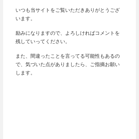
いつも当サイトをご覧いただきありがとうござ
います。
励みになりますので、よろしければコメントを
残していってください。
また、間違ったことを言ってる可能性もあるの
で、気づいた点がありましたら、ご指摘お願い
します。