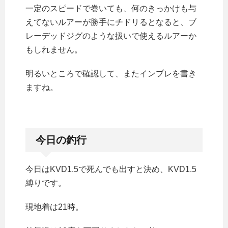
一定のスピードで巻いても、何のきっかけも与
えてないルアーが勝手にチドリるとなると、ブ
レーデッドジグのような扱いで使えるルアーか
もしれません。
明るいところで確認して、またインプレを書き
ますね。
今日の釣行
今日はKVD1.5で死んでも出すと決め、KVD1.5
縛りです。
現地着は21時。