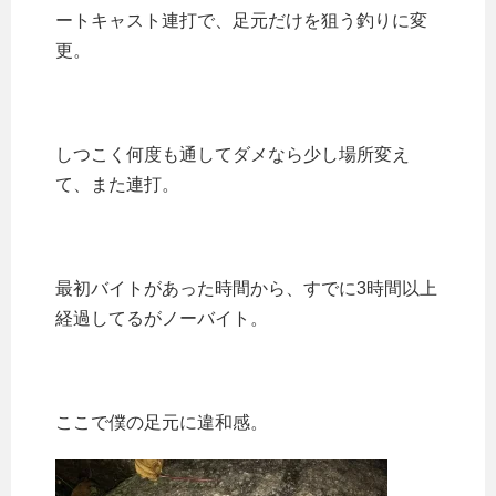
ートキャスト連打で、足元だけを狙う釣りに変
更。
しつこく何度も通してダメなら少し場所変え
て、また連打。
最初バイトがあった時間から、すでに3時間以上
経過してるがノーバイト。
ここで僕の足元に違和感。