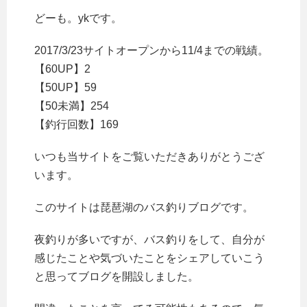
どーも。ykです。
2017/3/23サイトオープンから11/4までの戦績。
【60UP】2
【50UP】59
【50未満】254
【釣行回数】169
いつも当サイトをご覧いただきありがとうござ
います。
このサイトは琵琶湖のバス釣りブログです。
夜釣りが多いですが、バス釣りをして、自分が
感じたことや気づいたことをシェアしていこう
と思ってブログを開設しました。