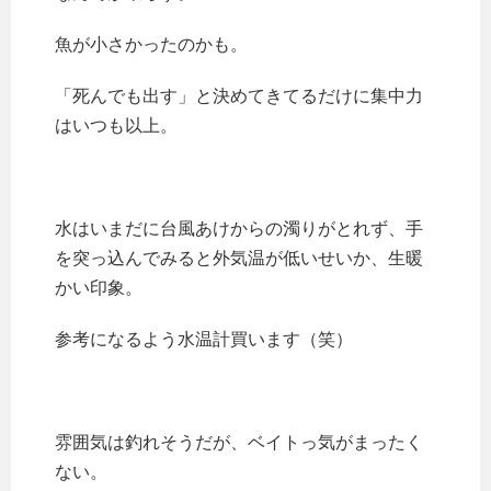
魚が小さかったのかも。
「死んでも出す」と決めてきてるだけに集中力
はいつも以上。
水はいまだに台風あけからの濁りがとれず、手
を突っ込んでみると外気温が低いせいか、生暖
かい印象。
参考になるよう水温計買います（笑）
雰囲気は釣れそうだが、ベイトっ気がまったく
ない。