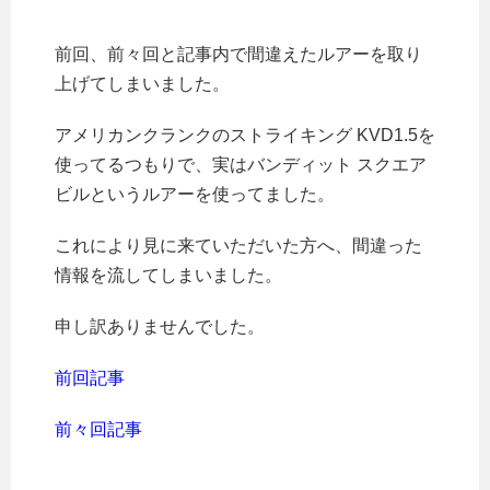
前回、前々回と記事内で間違えたルアーを取り
上げてしまいました。
アメリカンクランクのストライキング KVD1.5を
使ってるつもりで、実はバンディット スクエア
ビルというルアーを使ってました。
これにより見に来ていただいた方へ、間違った
情報を流してしまいました。
申し訳ありませんでした。
前回記事
前々回記事