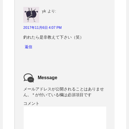
yk
より:
2017年11月6日 4:07 PM
釣れたら是非教えて下さい（笑）
返信
Message
メールアドレスが公開されることはありませ
ん。
*
が付いている欄は必須項目です
コメント