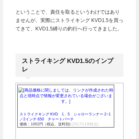
ということで、責任を取るというわけではあり
ませんが、実際にストライキング KVD1.5を買っ
てきて、KVD1.5縛りの釣行へ行ってきました。
ストライキング KVD1.5のインプ
レ
ストライクキング KVD 1．5 シャローランナー 2−1
／2インチ 650 チャートパーチ
価格：1002円（税込、送料別)
(2017/11/6時点)