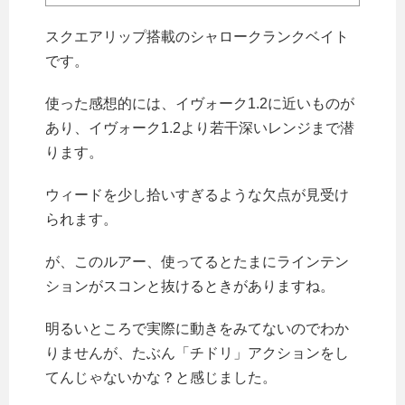
スクエアリップ搭載のシャロークランクベイト
です。
使った感想的には、イヴォーク1.2に近いものが
あり、イヴォーク1.2より若干深いレンジまで潜
ります。
ウィードを少し拾いすぎるような欠点が見受け
られます。
が、このルアー、使ってるとたまにラインテン
ションがスコンと抜けるときがありますね。
明るいところで実際に動きをみてないのでわか
りませんが、たぶん「チドリ」アクションをし
てんじゃないかな？と感じました。