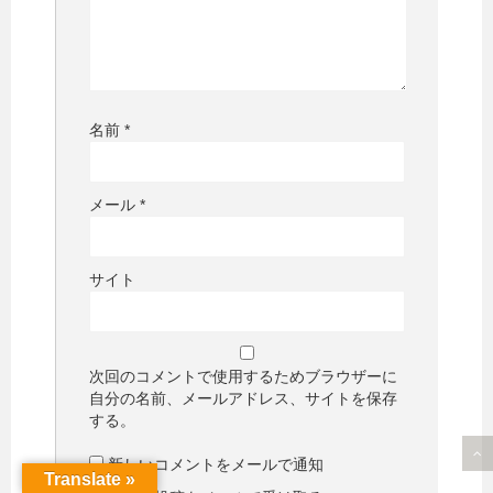
名前
*
メール
*
サイト
次回のコメントで使用するためブラウザーに
自分の名前、メールアドレス、サイトを保存
する。
新しいコメントをメールで通知
Translate »