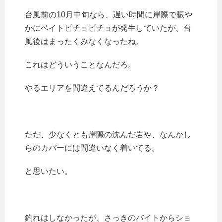
台風前の10月中旬なら、遅い時間に岸際で賑や
かにベイトピチョピチョが発生していたが、台
風後はまったくみなくなったね。
これはどういうことなんだろ。
やるエリアを間違えてるんだろうか？
ただ、少なくとも岸際の沈んだ岩や、なんかし
らのカバーには間違いなく着いてる。
と思いたい。
釣れはしなかったが、さっきのバイトからショ