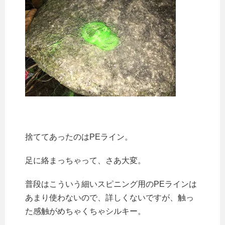
捨ててあったのはPEライン。
足に絡まっちゃって、さあ大変。
普段はこういう細いスピニング用のPEラインは
あまり使わないので、詳しくないですが、触っ
た感触がめちゃくちゃシルキー。