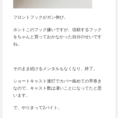
フロントフックがガン伸び。
ホントこのフック嫌いですが、信頼するフック
をちゃんと買っておかなかった自分のせいです
ね。
そのまま続けるメンタルもなくなり、終了。
ショートキャスト連打でカバー絡めての早巻き
なので、キャスト数は凄いことになってたと思
います。
で、やりきって2バイト。