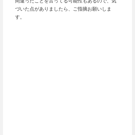
間違ったことを言ってる可能性もあるので、気
づいた点がありましたら、ご指摘お願いしま
す。