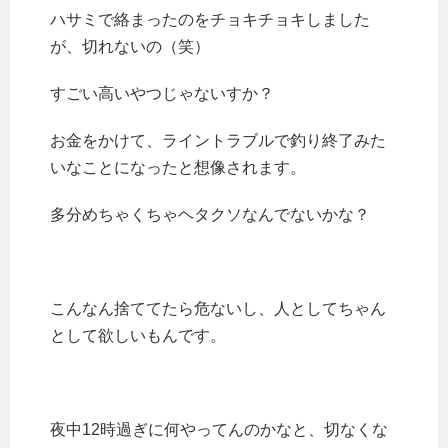
ハサミで絡まったのをチョキチョキしました
が、切れないの（笑）
すごい高いやつじゃないすか？
お金をかけて、ライントラブルで釣り終了みた
いなことになったと想像されます。
多分めちゃくちゃヘタクソなんでないかな？
こんなん捨ててたら危ないし、人としてちゃん
として欲しいもんです。
夜中12時過ぎに何やってんのかなと、切なくな