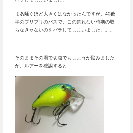
まあ騒ぐほど大きくはなかったんですが、40後
半のブリブリのバスで、この釣れない時期の取
らなきゃないのをバラしてしまいました。。。
そのままその場で切腹でもしようか悩みました
が、ルアーを確認すると