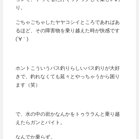
り。
ごちゃごちゃしたヤヤコシイところであればあ
るほど、その障害物を乗り越えた時が快感です
(´∀｀)
ホントこういうバス釣りらしいバス釣りが大好
きで、釣れなくても延々とやっちゃうから困り
ます（笑）
で、水の中の岩かなんかをトゥララんと乗り越
えたらガンとバイト。
なんでか乗らず。