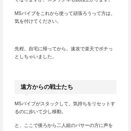
MSバイブをこれから使って頑張ろうって方は、
気を付けてください。
先程、自宅に帰ってから、速攻で楽天でポチっ
としちゃいました。
遠方からの戦士たち
MSバイブがスタックして、気持ちをリセットす
るのに歩いて少し移動。
と、ここで後ろから二人組のバサーの方に声を