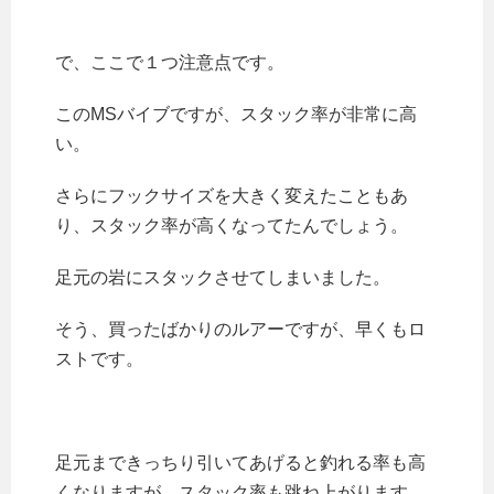
で、ここで１つ注意点です。
このMSバイブですが、スタック率が非常に高
い。
さらにフックサイズを大きく変えたこともあ
り、スタック率が高くなってたんでしょう。
足元の岩にスタックさせてしまいました。
そう、買ったばかりのルアーですが、早くもロ
ストです。
足元まできっちり引いてあげると釣れる率も高
くなりますが、スタック率も跳ね上がります。