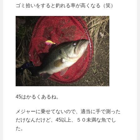
ゴミ拾いをすると釣れる率が高くなる（笑）
45はかるくあるね。
メジャーに乗せてないので、適当に手で測った
だけなんだけど、45以上、５０未満な魚でし
た。