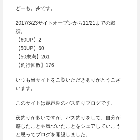
どーも。ykです。
2017/3/23サイトオープンから11/21までの戦
績。
【60UP】2
【50UP】60
【50未満】261
【釣行回数】176
いつも当サイトをご覧いただきありがとうござ
います。
このサイトは琵琶湖のバス釣りブログです。
夜釣りが多いですが、バス釣りをして、自分が
感じたことや気づいたことをシェアしていこう
と思ってブログを開設しました。