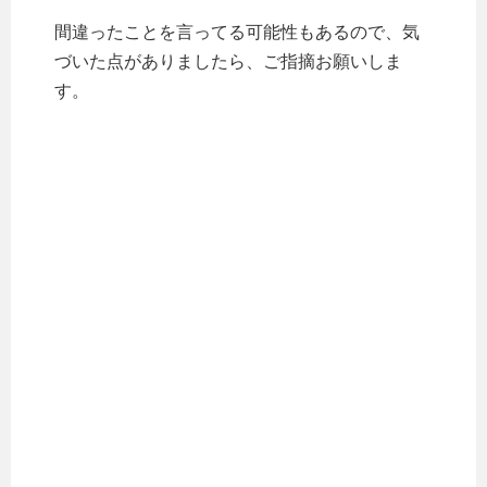
間違ったことを言ってる可能性もあるので、気
づいた点がありましたら、ご指摘お願いしま
す。