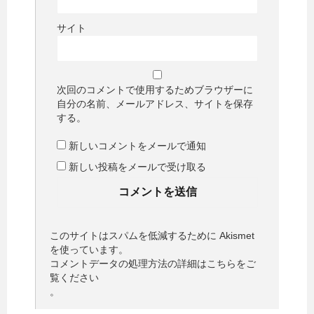
サイト
次回のコメントで使用するためブラウザーに
自分の名前、メールアドレス、サイトを保存
する。
新しいコメントをメールで通知
新しい投稿をメールで受け取る
このサイトはスパムを低減するために Akismet
を使っています。
コメントデータの処理方法の詳細はこちらをご
覧ください
。