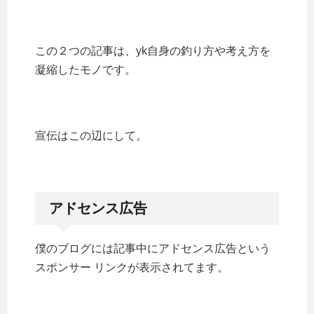
この２つの記事は、yk自身の釣り方や考え方を
凝縮したモノです。
宣伝はこの辺にして。
アドセンス広告
僕のブログには記事中にアドセンス広告という
スポンサー リンクが表示されてます。