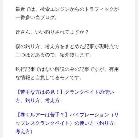
最近では、検索エンジンからのトラフィックが
一番多い当ブログ。
皆さん、いい釣りされてますか？
僕の釣り方、考え方をまとめた記事が現時点で
二つほどあるので、紹介致します。
釣行記事ではない解説のみの記事ですが、有用
な情報と自負してるモノです。
【苦手な方は必見！】クランクベイトの使い
方、釣り方、考え方
【巻くルアーは苦手？】バイブレーション（リ
ップレスクランクベイト）の使い方（釣り方、
考え方）