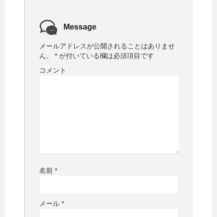
Message
メールアドレスが公開されることはありませ
ん。
*
が付いている欄は必須項目です
コメント
名前
*
メール
*