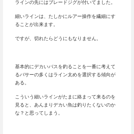
ラインの先にはブレードジグが付いてました。
細いラインは、たしかにルアー操作を繊細にす
ることが出来ます。
ですが、切れたらどうにもなりません。
基本的にデカいバスを釣ることを一番に考えて
るバサーの多くはライン太めを選択する傾向が
ある。
こういう細いラインがたまに絡まって来るのを
見ると、あんまりデカい魚は釣りたくないのか
な？と思ってしまう。