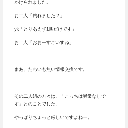
かけられました。
お二人「釣れました？」
yk「とりあえず1匹だけです」
お二人「おおーすごいすね」
まあ、たわいも無い情報交換です。
その二人組の方々は、「こっちは異常なしで
す」とのことでした。
やっぱりちょっと厳しいですよねー。