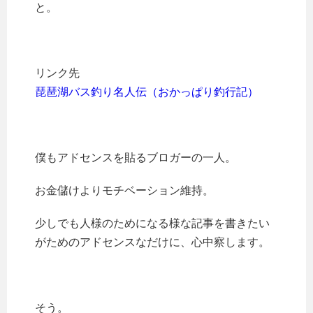
と。
リンク先
琵琶湖バス釣り名人伝（おかっぱり釣行記）
僕もアドセンスを貼るブロガーの一人。
お金儲けよりモチベーション維持。
少しでも人様のためになる様な記事を書きたい
がためのアドセンスなだけに、心中察します。
そう。