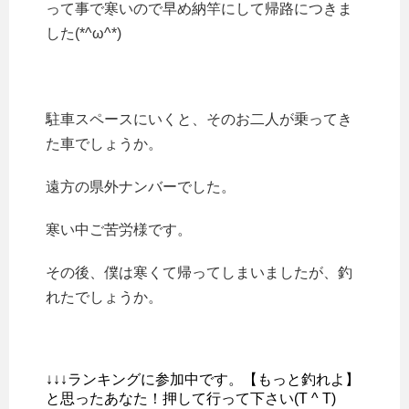
って事で寒いので早め納竿にして帰路につきま
した(*^ω^*)
駐車スペースにいくと、そのお二人が乗ってき
た車でしょうか。
遠方の県外ナンバーでした。
寒い中ご苦労様です。
その後、僕は寒くて帰ってしまいましたが、釣
れたでしょうか。
↓↓↓ランキングに参加中です。【もっと釣れよ】
と思ったあなた！押して行って下さい(T ^ T)