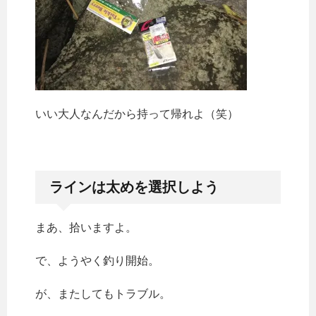
いい大人なんだから持って帰れよ（笑）
ラインは太めを選択しよう
まあ、拾いますよ。
で、ようやく釣り開始。
が、またしてもトラブル。