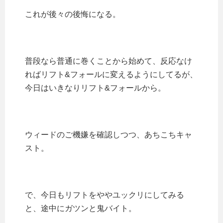
これが後々の後悔になる。
普段なら普通に巻くことから始めて、反応なけ
ればリフト&フォールに変えるようにしてるが、
今日はいきなりリフト&フォールから。
ウィードのご機嫌を確認しつつ、あちこちキャ
スト。
で、今日もリフトをややユックリにしてみる
と、途中にガツンと鬼バイト。