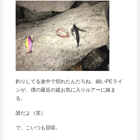
釣りしてる途中で切れたんだろね、細いPEライ
ンが、僕の最近の超お気に入りルアーに絡ま
る。
誰だよ（笑）
で、こいつも回収。