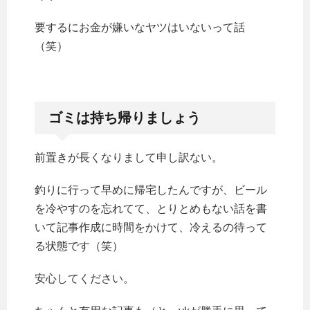
要するにお金が嫌いなヤツはいないって話
（笑）
ゴミは持ち帰りましょう
前置きが長くなりまして申し訳ない。
釣りに行って早めに帰宅したんですが、ビール
を冷やすのを忘れてて、とりとめもない話を書
いて記事作成に時間をかけて、冷えるの待って
る状態です（笑）
安心してください。