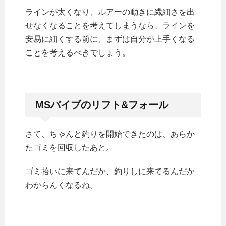
ラインが太くなり、ルアーの動きに繊細さを出
せなくなることを考えてしまうなら、ラインを
安易に細くする前に、まずは自分が上手くなる
ことを考えるべきでしょう。
MSバイブのリフト&フォール
さて、ちゃんと釣りを開始できたのは、あらか
たゴミを回収したあと。
ゴミ拾いに来てんだか、釣りしに来てるんだか
わからんくなるね。