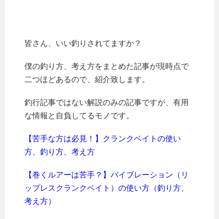
皆さん、いい釣りされてますか？
僕の釣り方、考え方をまとめた記事が現時点で
二つほどあるので、紹介致します。
釣行記事ではない解説のみの記事ですが、有用
な情報と自負してるモノです。
【苦手な方は必見！】クランクベイトの使い
方、釣り方、考え方
【巻くルアーは苦手？】バイブレーション（リ
ップレスクランクベイト）の使い方（釣り方、
考え方）