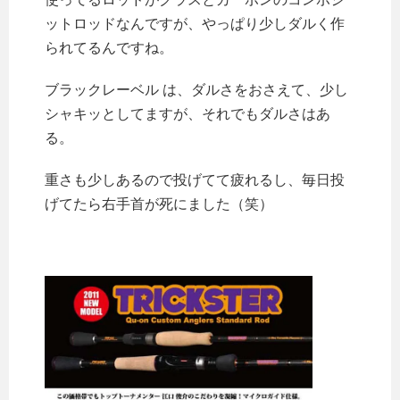
ットロッドなんですが、やっぱり少しダルく作
られてるんですね。
ブラックレーベル は、ダルさをおさえて、少し
シャキッとしてますが、それでもダルさはあ
る。
重さも少しあるので投げてて疲れるし、毎日投
げてたら右手首が死にました（笑）