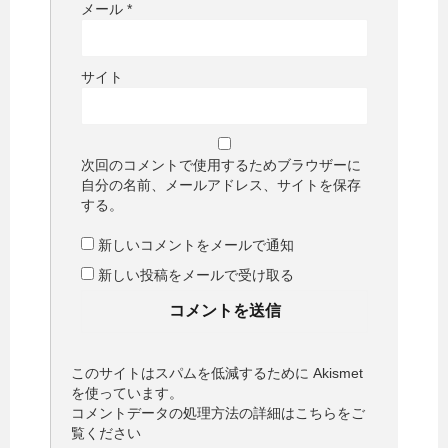
メール
*
サイト
次回のコメントで使用するためブラウザーに
自分の名前、メールアドレス、サイトを保存
する。
新しいコメントをメールで通知
新しい投稿をメールで受け取る
このサイトはスパムを低減するために Akismet
を使っています。
コメントデータの処理方法の詳細はこちらをご
覧ください