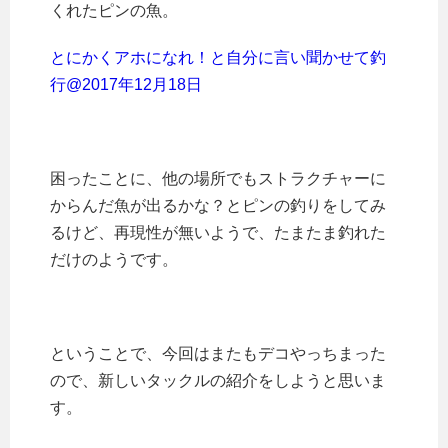
くれたピンの魚。
とにかくアホになれ！と自分に言い聞かせて釣
行@2017年12月18日
困ったことに、他の場所でもストラクチャーに
からんだ魚が出るかな？とピンの釣りをしてみ
るけど、再現性が無いようで、たまたま釣れた
だけのようです。
ということで、今回はまたもデコやっちまった
ので、新しいタックルの紹介をしようと思いま
す。