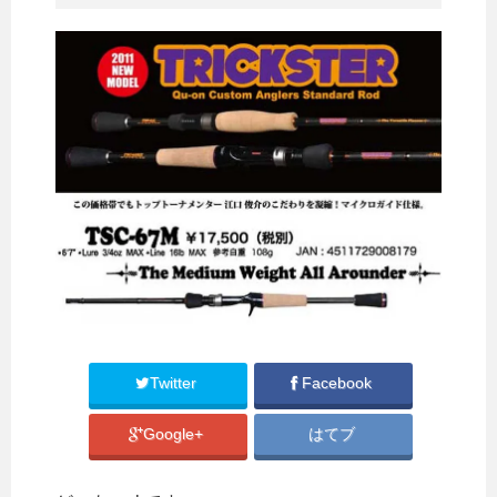
Twitter
Facebook
Google+
はてブ