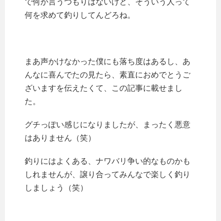
で何か言うつもりはないけど、そういう人って
何を求めて釣りしてんどろね。
まあ声かけなかった僕にも落ち度はあるし、あ
んなに喜んでたの見たら、素直におめでとうご
ざいますを伝えたくて、この記事に載せまし
た。
グチっぽい感じになりましたが、まったく悪意
はありません（笑）
釣りにはよくある、ナワバリ争い的なものかも
しれませんが、譲り合ってみんなで楽しく釣り
しましょう（笑）