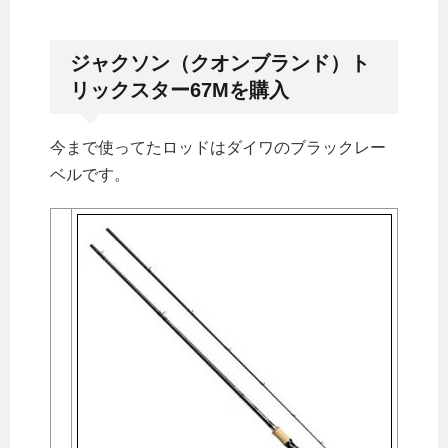
ジャクソン（クオンブランド）ト
リックスター67Mを購入
今まで使ってたロッドはダイワのブラックレー
ベルです。