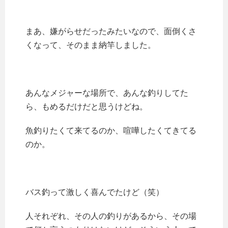
まあ、嫌がらせだったみたいなので、面倒くさ
くなって、そのまま納竿しました。
あんなメジャーな場所で、あんな釣りしてた
ら、もめるだけだと思うけどね。
魚釣りたくて来てるのか、喧嘩したくてきてる
のか。
バス釣って激しく喜んでたけど（笑）
人それぞれ、その人の釣りがあるから、その場