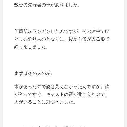
数台の先行者の車がありました。
何箇所かランガンしたんですが、その途中でひ
とりの釣り人のとなりに、後から僕が入る形で
釣りをしました。
まずはその人の左。
木があったので姿は見えなかったんですが、僕
が入ってすぐ、キャストの音が聞こえたので、
人がいることに気づきました。