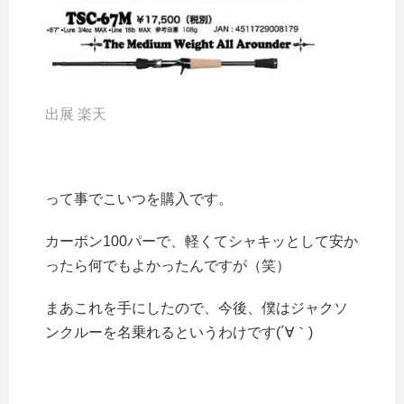
出展 楽天
って事でこいつを購入です。
カーボン100パーで、軽くてシャキッとして安か
ったら何でもよかったんですが（笑）
まあこれを手にしたので、今後、僕はジャクソ
ンクルーを名乗れるというわけです(´∀｀)