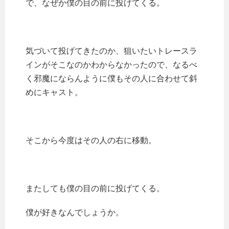
で、なぜか僕の目の前に投げてくる。
気づいて投げてきたのか、狙いたいトレースラ
インがそこなのかわからなかったので、なるべ
く邪魔にならんように僕もその人に合わせて斜
めにキャスト。
そこから今度はその人の右に移動。
またしても僕の目の前に投げてくる。
僕が好きなんでしょうか。