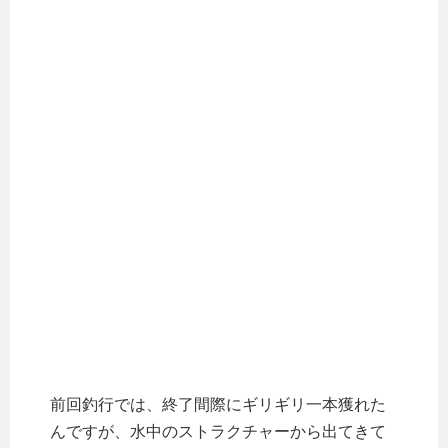
前回釣行では、終了間際にギリギリ一本獲れた
んですが、水中のストラクチャーから出てきて