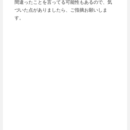
間違ったことを言ってる可能性もあるので、気
づいた点がありましたら、ご指摘お願いしま
す。