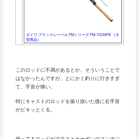
ダイワ ブラックレーベル FMシリーズ FM-701MFB （大
型商品）
このロッドに不満があるとか、そういうことで
はなかったんですが、とにかく釣りに行きすぎ
て、手首が痛い。
特にキャストのロッドを振り抜いた後に右手首
がビキッとくる。
使ってるロッドがグラスとカーボンのコンポジ