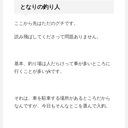
となりの釣り人
ここから先はただのグチです。
読み飛ばしてくださって問題ありません。
基本、釣り場は人だらけって事が多いところに
行くことが多いykです。
それは、車を駐車する場所があるところだから
なんですが、今日もそんなとこを選んで入釣。