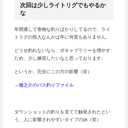
次回は少しライトリグでもやるか
な
年間通して巻物な釣りばかりしてるので、ライ
トリグの投入なんかは年に何度もありません。
どうせ釣れないなら、ボキャブラリーを増やす
ため、少し練習したいなと思っております。
というか、完全にこの方の影響（笑）
→
徹之介のバス釣りファイル
ダウンショットの釣りを見てて触発されたとい
う、人に影響されやすいタイプのyk（笑）