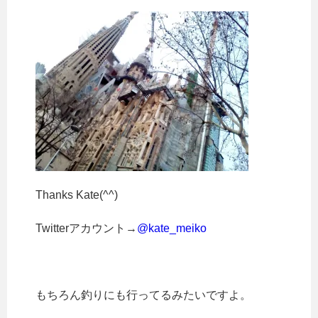
Thanks Kate(^^)
Twitterアカウント→
@kate_meiko
もちろん釣りにも行ってるみたいですよ。