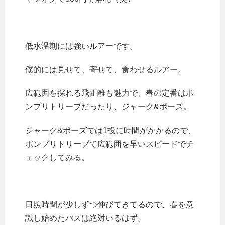
低水温期には強いルアーです。
僕的には見せて、寄せて、食わせるルアー。
広範囲を探れる飛距離も魅力で、春の定番はポ
ンプリトリーブだったり、ジャーク&ポーズ。
ジャーク&ポーズでは1投に時間がかかるので、
ポンプリトリーブで広範囲を早いスピードでチ
ェックしてみる。
日照時間が少しずつ伸びてきてるので、春を意
識し始めたバスは絶対いるはず。