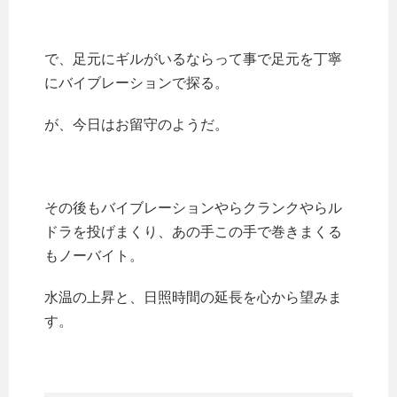
で、足元にギルがいるならって事で足元を丁寧
にバイブレーションで探る。
が、今日はお留守のようだ。
その後もバイブレーションやらクランクやらル
ドラを投げまくり、あの手この手で巻きまくる
もノーバイト。
水温の上昇と、日照時間の延長を心から望みま
す。