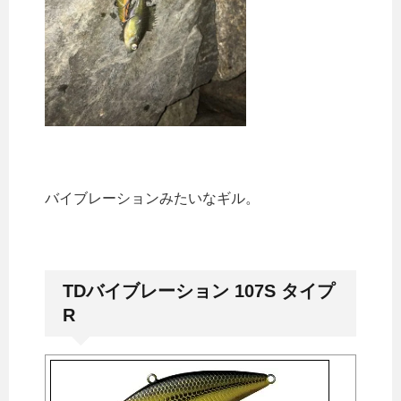
バイブレーションみたいなギル。
TDバイブレーション 107S タイプ
R