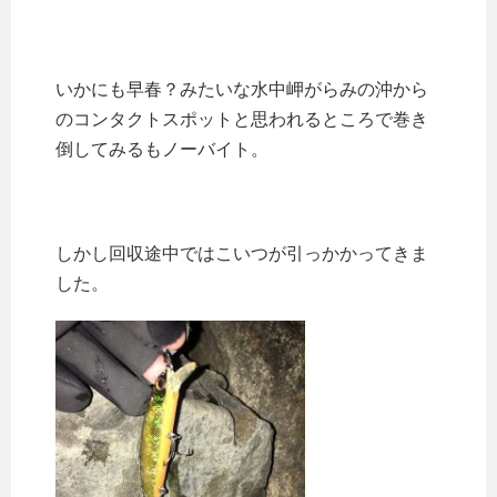
いかにも早春？みたいな水中岬がらみの沖から
のコンタクトスポットと思われるところで巻き
倒してみるもノーバイト。
しかし回収途中ではこいつが引っかかってきま
した。