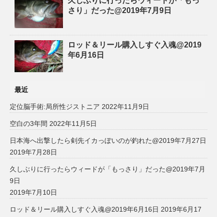
久しぶりに行ったらウィードが「もっ
さり」だった@2019年7月9日
ロッド＆リール購入しすぐ入魂@2019
年6月16日
最近
定位脳手術:局所性ジストニア
2022年11月9日
空白の3年間
2022年11月5日
日本海へ出撃したら剣先イカっぽいのが釣れた@2019年7月27日
2019年7月28日
久しぶりに行ったらウィードが「もっさり」だった@2019年7月
9日
2019年7月10日
ロッド＆リール購入しすぐ入魂@2019年6月16日
2019年6月17