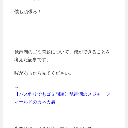
僕も頑張ろ！
琵琶湖のゴミ問題について、僕ができることを
考えた記事です。
暇があったら見てください。
→
【バス釣りでもゴミ問題】琵琶湖のメジャーフ
ィールドのカネカ裏