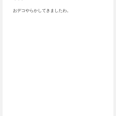
おデコやらかしてきましたわ。