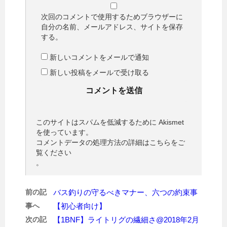
次回のコメントで使用するためブラウザーに
自分の名前、メールアドレス、サイトを保存
する。
新しいコメントをメールで通知
新しい投稿をメールで受け取る
このサイトはスパムを低減するために Akismet
を使っています。
コメントデータの処理方法の詳細はこちらをご
覧ください
。
前の記
バス釣りの守るべきマナー、六つの約束事
事へ
【初心者向け】
次の記
【1BNF】ライトリグの繊細さ@2018年2月