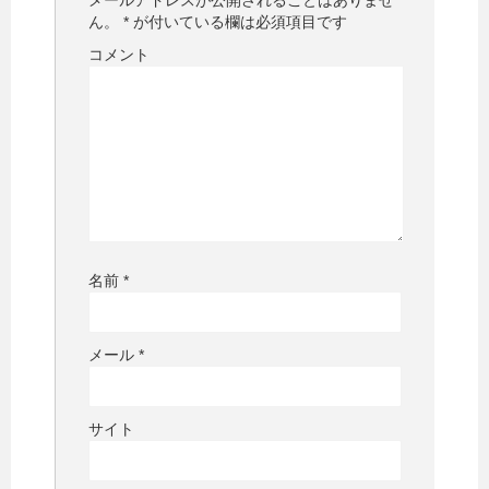
ん。
*
が付いている欄は必須項目です
コメント
名前
*
メール
*
サイト