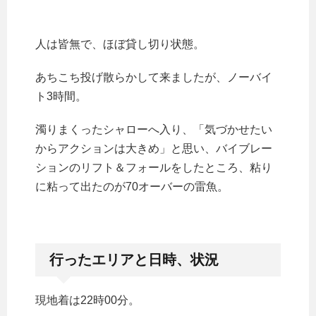
人は皆無で、ほぼ貸し切り状態。
あちこち投げ散らかして来ましたが、ノーバイ
ト3時間。
濁りまくったシャローへ入り、「気づかせたい
からアクションは大きめ」と思い、バイブレー
ションのリフト＆フォールをしたところ、粘り
に粘って出たのが70オーバーの雷魚。
行ったエリアと日時、状況
現地着は22時00分。