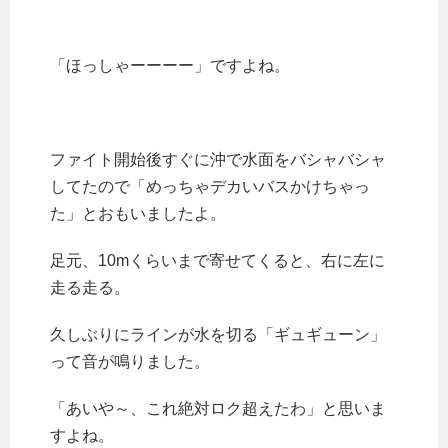
「ほっしゃーーーー」ですよね。
ファイト開始後すぐに沖で水面をバシャバシャ
してたので「めっちゃデカいバスかけちゃっ
た」とおもいましたよ。
足元、10mくらいまで寄せてくると、右に左に
走る走る。
久しぶりにラインが水を切る「ギュギューン」
って音が鳴りました。
「あいや～、これ絶対ロク超えたわ」と思いま
すよね。