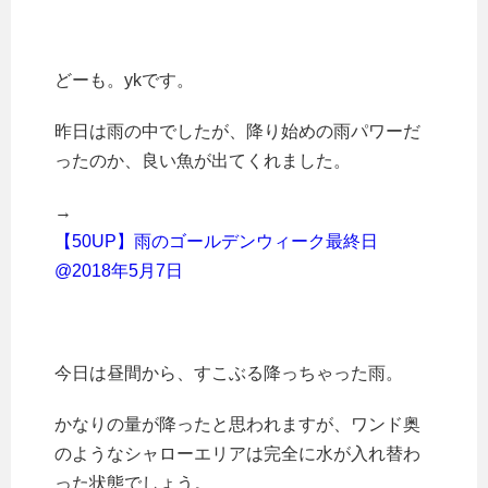
どーも。ykです。
昨日は雨の中でしたが、降り始めの雨パワーだ
ったのか、良い魚が出てくれました。
→
【50UP】雨のゴールデンウィーク最終日
@2018年5月7日
今日は昼間から、すこぶる降っちゃった雨。
かなりの量が降ったと思われますが、ワンド奥
のようなシャローエリアは完全に水が入れ替わ
った状態でしょう。