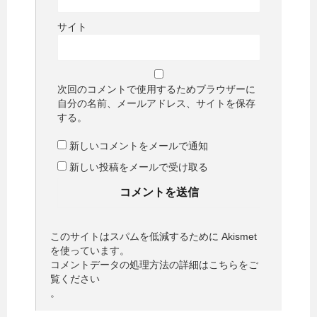
サイト
次回のコメントで使用するためブラウザーに
自分の名前、メールアドレス、サイトを保存
する。
新しいコメントをメールで通知
新しい投稿をメールで受け取る
このサイトはスパムを低減するために Akismet
を使っています。
コメントデータの処理方法の詳細はこちらをご
覧ください
。