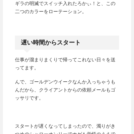
ギラの明滅でスイッチ入れたろかぃ！と、この
二つのカラーをローテーション。
遅い時間からスタート
仕事が溜まりまくりで帰ってこれない日々を送
ってます。
んで、ゴールデンウイークなんか入っちゃうも
んだから、クライアントからの依頼メールもゴ
ッサリです。
スタートが遅くなってしまったので、濁りがき