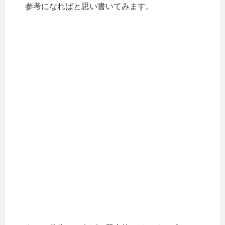
参考になればと思い書いてみます。