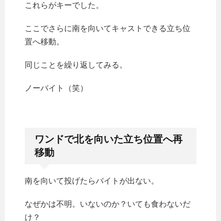
これらがキーでした。
ここでさらに南を向いてキャストできる立ち位
置へ移動。
同じことを繰り返してみる。
ノーバイト（笑）
ワンドで北を向いた立ち位置へ再
移動
南を向いて投げたらバイトが出ない。
なぜかは不明。いないのか？いても食わないだ
け？