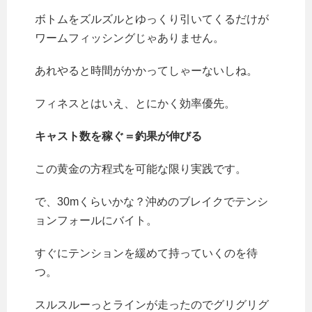
ボトムをズルズルとゆっくり引いてくるだけが
ワームフィッシングじゃありません。
あれやると時間がかかってしゃーないしね。
フィネスとはいえ、とにかく効率優先。
キャスト数を稼ぐ＝釣果が伸びる
この黄金の方程式を可能な限り実践です。
で、30mくらいかな？沖めのブレイクでテンシ
ョンフォールにバイト。
すぐにテンションを緩めて持っていくのを待
つ。
スルスルーっとラインが走ったのでグリグリグ