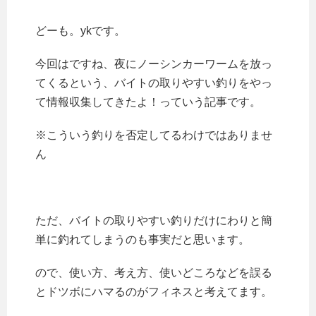
どーも。ykです。
今回はですね、夜にノーシンカーワームを放っ
てくるという、バイトの取りやすい釣りをやっ
て情報収集してきたよ！っていう記事です。
※こういう釣りを否定してるわけではありませ
ん
ただ、バイトの取りやすい釣りだけにわりと簡
単に釣れてしまうのも事実だと思います。
ので、使い方、考え方、使いどころなどを誤る
とドツボにハマるのがフィネスと考えてます。