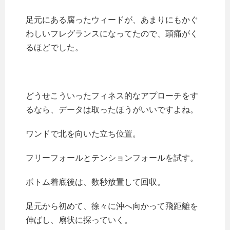
足元にある腐ったウィードが、あまりにもかぐ
わしいフレグランスになってたので、頭痛がく
るほどでした。
どうせこういったフィネス的なアプローチをす
るなら、データは取ったほうがいいですよね。
ワンドで北を向いた立ち位置。
フリーフォールとテンションフォールを試す。
ボトム着底後は、数秒放置して回収。
足元から初めて、徐々に沖へ向かって飛距離を
伸ばし、扇状に探っていく。