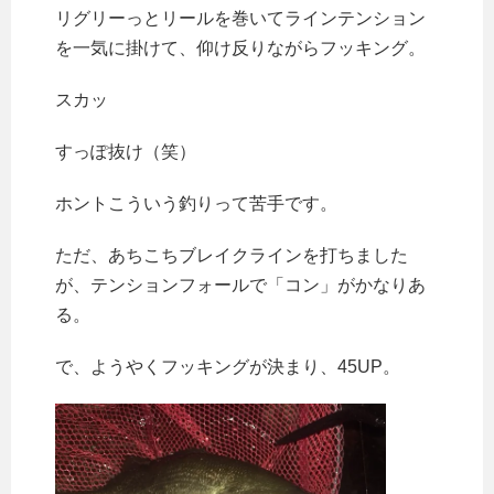
リグリーっとリールを巻いてラインテンション
を一気に掛けて、仰け反りながらフッキング。
スカッ
すっぽ抜け（笑）
ホントこういう釣りって苦手です。
ただ、あちこちブレイクラインを打ちました
が、テンションフォールで「コン」がかなりあ
る。
で、ようやくフッキングが決まり、45UP。