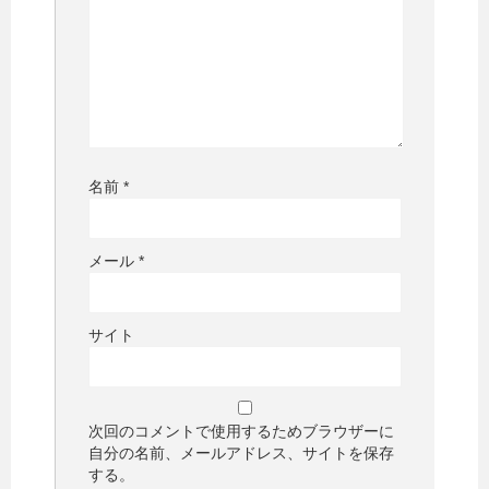
名前
*
メール
*
サイト
次回のコメントで使用するためブラウザーに
自分の名前、メールアドレス、サイトを保存
する。