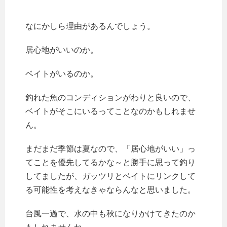
なにかしら理由があるんでしょう。
居心地がいいのか。
ベイトがいるのか。
釣れた魚のコンディションがわりと良いので、
ベイトがそこにいるってことなのかもしれませ
ん。
まだまだ季節は夏なので、「居心地がいい」っ
てことを優先してるかな～と勝手に思って釣り
してましたが、ガッツリとベイトにリンクして
る可能性を考えなきゃならんなと思いました。
台風一過で、水の中も秋になりかけてきたのか