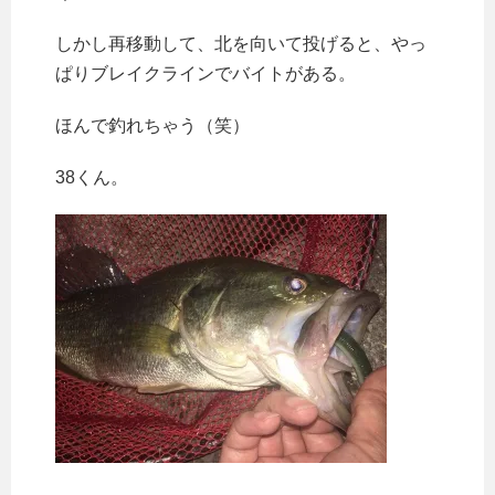
しかし再移動して、北を向いて投げると、やっ
ぱりブレイクラインでバイトがある。
ほんで釣れちゃう（笑）
38くん。