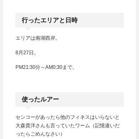
行ったエリアと日時
エリアは南湖西岸。
8月27日。
PM21:30分～AM0:30まで。
使ったルアー
センコーがあったら他のフィネスはいらないと
大森貴洋さんも言っていたワーム（記憶違いだ
ったらごめんなさい）