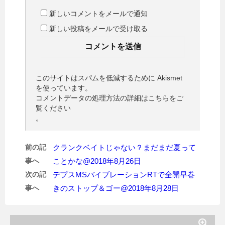
新しいコメントをメールで通知
新しい投稿をメールで受け取る
このサイトはスパムを低減するために Akismet
を使っています。
コメントデータの処理方法の詳細はこちらをご
覧ください
。
前の記
クランクベイトじゃない？まだまだ夏って
事へ
ことかな@2018年8月26日
次の記
デプスMSバイブレーションRTで全開早巻
事へ
きのストップ＆ゴー@2018年8月28日