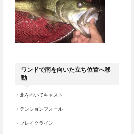
ワンドで南を向いた立ち位置へ移
動
・北を向いてキャスト
・テンションフォール
・ブレイクライン