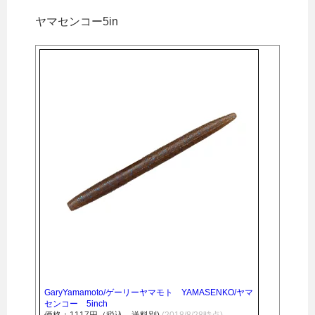
ヤマセンコー5in
GaryYamamoto/ゲーリーヤマモト YAMASENKO/ヤマ
センコー 5inch