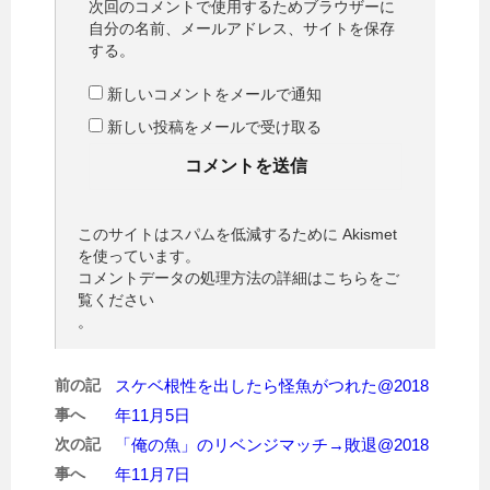
次回のコメントで使用するためブラウザーに
自分の名前、メールアドレス、サイトを保存
する。
新しいコメントをメールで通知
新しい投稿をメールで受け取る
このサイトはスパムを低減するために Akismet
を使っています。
コメントデータの処理方法の詳細はこちらをご
覧ください
。
前の記
スケベ根性を出したら怪魚がつれた@2018
事へ
年11月5日
次の記
「俺の魚」のリベンジマッチ→敗退@2018
事へ
年11月7日