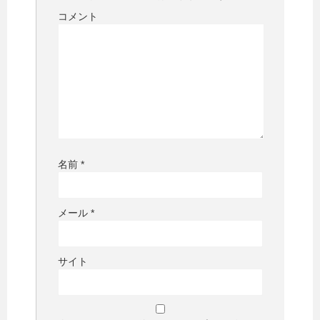
コメント
名前
*
メール
*
サイト