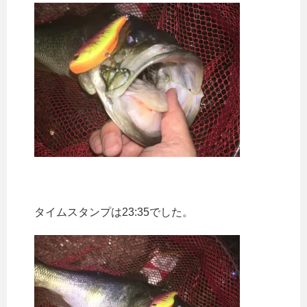
タイムスタンプは23:35でした。