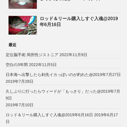
ロッド＆リール購入しすぐ入魂@2019
年6月16日
最近
定位脳手術:局所性ジストニア
2022年11月9日
空白の3年間
2022年11月5日
日本海へ出撃したら剣先イカっぽいのが釣れた@2019年7月27日
2019年7月28日
久しぶりに行ったらウィードが「もっさり」だった@2019年7月
9日
2019年7月10日
ロッド＆リール購入しすぐ入魂@2019年6月16日
2019年6月17
日