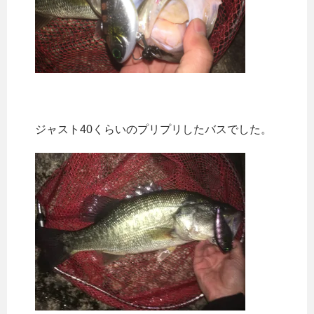
ジャスト40くらいのプリプリしたバスでした。