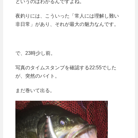
というのはわかるんですよね。
夜釣りには、こういった「常人には理解し難い
非日常」があり、それが最大の魅力なんです。
で、23時少し前。
写真のタイムスタンプを確認する22:55でした
が、突然のバイト。
まだ巻いて出る。