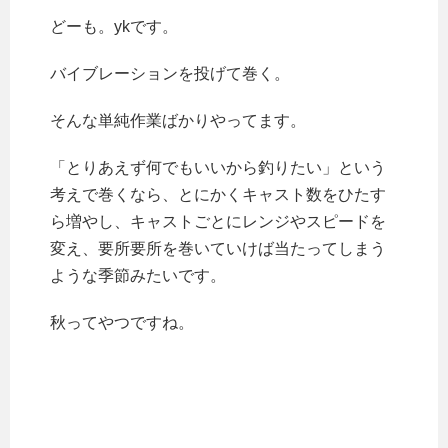
どーも。ykです。
バイブレーションを投げて巻く。
そんな単純作業ばかりやってます。
「とりあえず何でもいいから釣りたい」という
考えで巻くなら、とにかくキャスト数をひたす
ら増やし、キャストごとにレンジやスピードを
変え、要所要所を巻いていけば当たってしまう
ような季節みたいです。
秋ってやつですね。