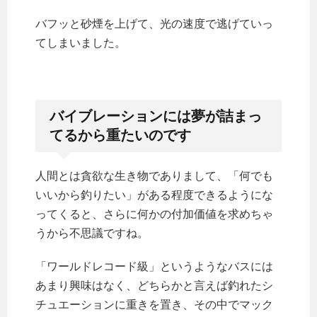
バフッと砂煙を上げて、光の速度で逃げていっ
てしまいました。
バイブレーションには夢が詰まっ
てるから重たいのです
人間とは貪欲な生き物でありまして、「何でも
いいから釣りたい」がある程度できるようにな
ってくると、さらに何かの付加価値を求めちゃ
うから不思議ですね。
「ワールドレコード級」というようなバスには
あまり興味はなく、どちらかと言えば釣れたシ
チュエーションに重きを置き、その中でマック