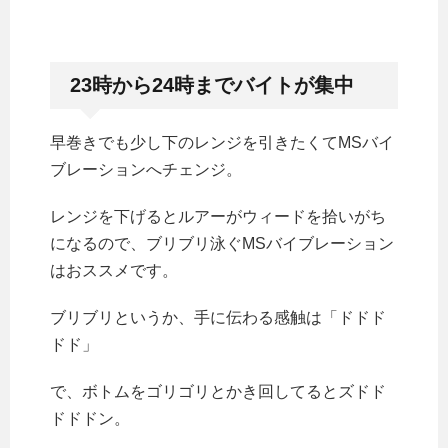
23時から24時までバイトが集中
早巻きでも少し下のレンジを引きたくてMSバイ
ブレーションへチェンジ。
レンジを下げるとルアーがウィードを拾いがち
になるので、ブリブリ泳ぐMSバイブレーション
はおススメです。
ブリブリというか、手に伝わる感触は「ドドド
ドド」
で、ボトムをゴリゴリとかき回してるとズドド
ドドドン。