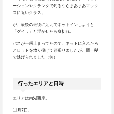
ーションやクランクで釣るならまあまあマック
スに近いクラス。
が、最後の最後に足元でネットインしようと
「グイッ」と浮かせたら身切れ。
バスが一瞬止まってたので、ネットに入れたろ
とロッドを放り投げて頑張りましたが、間一髪
で逃げられました（笑）
行ったエリアと日時
エリアは南湖西岸。
11月7日。