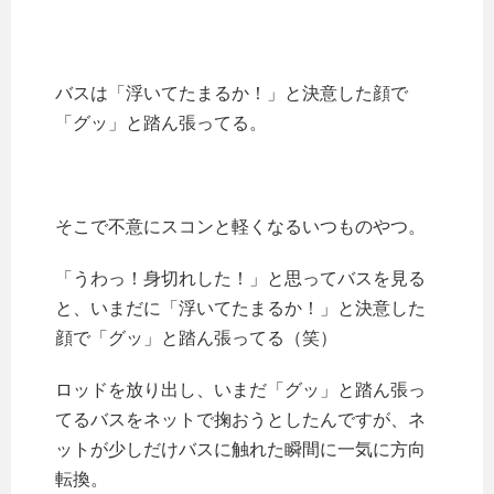
バスは「浮いてたまるか！」と決意した顔で
「グッ」と踏ん張ってる。
そこで不意にスコンと軽くなるいつものやつ。
「うわっ！身切れした！」と思ってバスを見る
と、いまだに「浮いてたまるか！」と決意した
顔で「グッ」と踏ん張ってる（笑）
ロッドを放り出し、いまだ「グッ」と踏ん張っ
てるバスをネットで掬おうとしたんですが、ネ
ットが少しだけバスに触れた瞬間に一気に方向
転換。