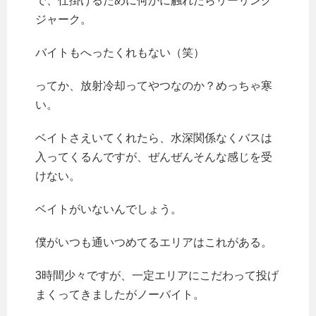
で、仕掛けるために何かに触れたらリーリング
ジャーク。
バイトもへったくれもない（笑）
ってか、放射冷却ってやつなのか？めっちゃ寒
い。
ベイトさえいてくれたら、水深関係なくバスは
入ってくるんですが、ぜんぜんそんな感じを受
けない。
ベイトがいないんでしょう。
僕がいつも通いつめてるエリアはこれがある。
3時間少々ですが、一定エリアにこだわって投げ
まくってきましたがノーバイト。