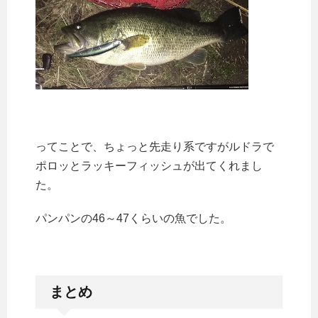
ってことで、ちょっと先走り系ですがルドラで
ポロッとラッキーフィッシュが出てくれまし
た。
パンパンの46～47くらいの魚でした。
まとめ