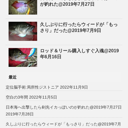
が釣れた@2019年7月27日
久しぶりに行ったらウィードが「もっ
さり」だった@2019年7月9日
ロッド＆リール購入しすぐ入魂@2019
年6月16日
最近
定位脳手術:局所性ジストニア
2022年11月9日
空白の3年間
2022年11月5日
日本海へ出撃したら剣先イカっぽいのが釣れた@2019年7月27日
2019年7月28日
久しぶりに行ったらウィードが「もっさり」だった@2019年7月