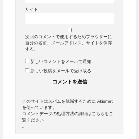
サイト
次回のコメントで使用するためブラウザーに
自分の名前、メールアドレス、サイトを保存
する。
新しいコメントをメールで通知
新しい投稿をメールで受け取る
このサイトはスパムを低減するために Akismet
を使っています。
コメントデータの処理方法の詳細はこちらをご
覧ください
。