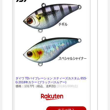
ダイワ TDバイブレーション スティーズカスタム 65S-
G 2018年カラー (ブラックバスルアー)
価格：1317円（税込、送料別)
(2019/1/30時点)