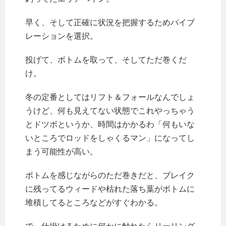
早く、そして正確に状況を把握するためバイブ
レーションを選択。
投げて、ボトムを取って、そしてただ巻くだ
け。
冬の定番としてはリフト＆フォールなんでしょ
うけど、何も見えてない状態でこれやっちゃう
とドツボというか、時間はかかるわ「何もいな
いところでロッドをしゃくるマン」になってし
まう可能性が高い。
ボトムを感じながらのただ巻きだと、ブレイク
に残ってるウィードや枯れた落ち葉がボトムに
堆積してるところなどがすぐわかる。