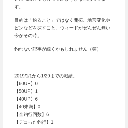
す。
目的は「釣ること」ではなく開拓。地形変化や
ピンなどを探すこと。ウィードがぜんぜん無い
今がその時。
釣れない記事が続くかもしれません（笑）
2019/1/1から1/29までの戦績。
【60UP】0
【50UP】1
【40UP】6
【40未満】0
【全釣行回数】6
【デコった釣行】1