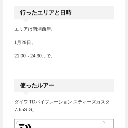
行ったエリアと日時
エリアは南湖西岸。
1月29日。
21:00～24:30まで。
使ったルアー
ダイワ TDバイブレーション スティーズカスタ
ム65S-G。