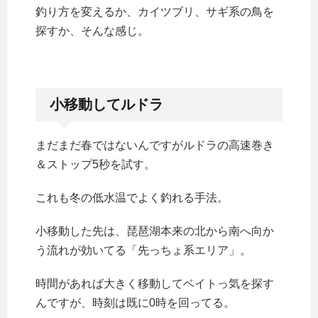
釣り方を変えるか、カイツブリ、サギ系の鳥を
探すか、そんな感じ。
小移動してルドラ
まだまだ春ではないんですがルドラの高速巻き
＆ストップ5秒を試す。
これも冬の低水温でよく釣れる手法。
小移動した先は、琵琶湖本来の北から南へ向か
う流れが効いてる「先っちょ系エリア」。
時間があれば大きく移動してベイトっ気を探す
んですが、時刻は既に0時を回ってる。