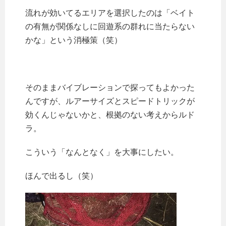
流れが効いてるエリアを選択したのは「ベイト
の有無が関係なしに回遊系の群れに当たらない
かな」という消極策（笑）
そのままバイブレーションで探ってもよかった
んですが、ルアーサイズとスピードトリックが
効くんじゃないかと、根拠のない考えからルド
ラ。
こういう「なんとなく」を大事にしたい。
ほんで出るし（笑）