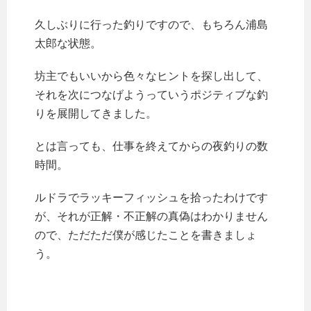
久しぶりに行った釣りですので、もちろん浦島
太郎な状態。
坊主でもいいから色々なヒントを探し出して、
それを次につなげようっていうポジティブな釣
りを展開してきました。
とは言っても、仕事を終えてからの夜釣りの数
時間。
ルドラでラッキーフィッシュを拾ったわけです
が、それが正解・不正解の真偽はわかりません
ので、ただただ僕が感じたことを書きましょ
う。