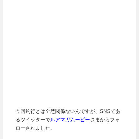
今回釣行とは全然関係ないんですが、SNSであ
るツイッターで
ルアマガムービー
さまからフォ
ローされました。