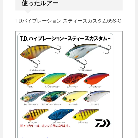
使ったルアー
TDバイブレーション スティーズカスタム65S-G