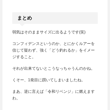
まとめ
弱気はそのままサイズに出るようです(笑)
コンフィデンスというのか、とにかくルアーを
信じて疑わず、強く「どう釣れるか」をイメー
ジすること。
それが出来てないとこうなっちゃうんのかね。
くそー、1発目に躓いてしまいましたね。
まあ、逆に言えば「令和リベンジ」に燃えます
わ。