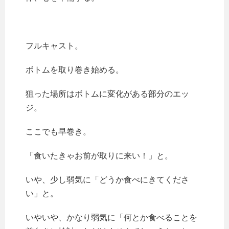
フルキャスト。
ボトムを取り巻き始める。
狙った場所はボトムに変化がある部分のエッ
ジ。
ここでも早巻き。
「食いたきゃお前が取りに来い！」と。
いや、少し弱気に「どうか食べにきてくださ
い」と。
いやいや、かなり弱気に「何とか食べることを