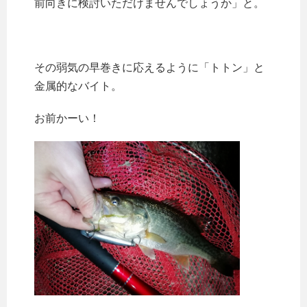
前向きに検討いただけませんでしょうか」と。
その弱気の早巻きに応えるように「トトン」と
金属的なバイト。
お前かーい！