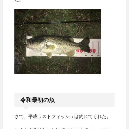
令和最初の魚
さて、平成ラストフィッシュは釣れてくれた。