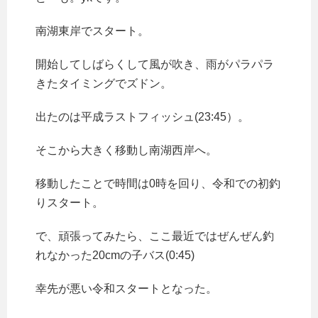
南湖東岸でスタート。
開始してしばらくして風が吹き、雨がパラパラ
きたタイミングでズドン。
出たのは平成ラストフィッシュ(23:45）。
そこから大きく移動し南湖西岸へ。
移動したことで時間は0時を回り、令和での初釣
りスタート。
で、頑張ってみたら、ここ最近ではぜんぜん釣
れなかった20cmの子バス(0:45)
幸先が悪い令和スタートとなった。