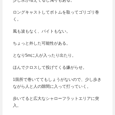
少し水が増えてるし濁りもある。
ロングキャストしてボトムを取ってゴリゴリ巻
く。
風も波もなく、バイトもない。
ちょっと外した可能性がある。
となり5mに人が入ったり出たり。
ほんでクロスして投げてくる嫌がらせ。
1箇所で巻いててもしょうがないので、少し歩き
ながら人と人の隙間に入って打っていく。
歩いてると広大なシャローフラットエリアに突
入。