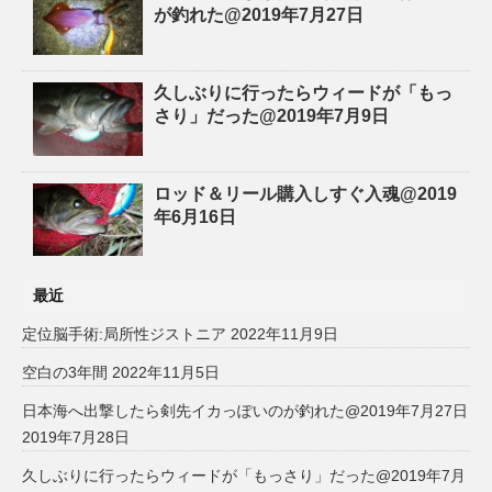
が釣れた@2019年7月27日
久しぶりに行ったらウィードが「もっ
さり」だった@2019年7月9日
ロッド＆リール購入しすぐ入魂@2019
年6月16日
最近
定位脳手術:局所性ジストニア
2022年11月9日
空白の3年間
2022年11月5日
日本海へ出撃したら剣先イカっぽいのが釣れた@2019年7月27日
2019年7月28日
久しぶりに行ったらウィードが「もっさり」だった@2019年7月