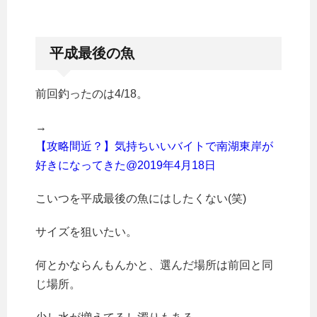
平成最後の魚
前回釣ったのは4/18。
→
【攻略間近？】気持ちいいバイトで南湖東岸が
好きになってきた@2019年4月18日
こいつを平成最後の魚にはしたくない(笑)
サイズを狙いたい。
何とかならんもんかと、選んだ場所は前回と同
じ場所。