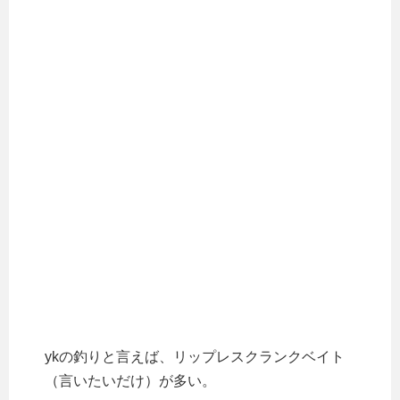
ykの釣りと言えば、リップレスクランクベイト
（言いたいだけ）が多い。