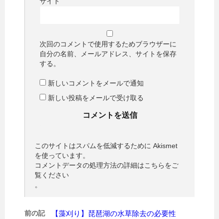
サイト
次回のコメントで使用するためブラウザーに
自分の名前、メールアドレス、サイトを保存
する。
新しいコメントをメールで通知
新しい投稿をメールで受け取る
このサイトはスパムを低減するために Akismet
を使っています。
コメントデータの処理方法の詳細はこちらをご
覧ください
。
前の記
【藻刈り】琵琶湖の水草除去の必要性