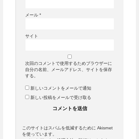
メール
*
サイト
次回のコメントで使用するためブラウザーに
自分の名前、メールアドレス、サイトを保存
する。
新しいコメントをメールで通知
新しい投稿をメールで受け取る
このサイトはスパムを低減するために Akismet
を使っています。