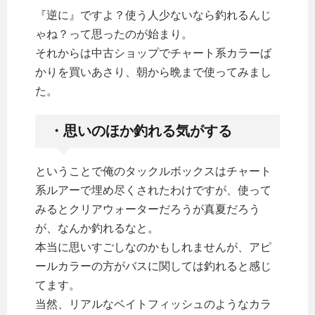
『逆に』ですよ？使う人少ないなら釣れるんじ
ゃね？って思ったのが始まり。
それからは中古ショップでチャート系カラーば
かりを買いあさり、朝から晩まで使ってみまし
た。
・思いのほか釣れる気がする
ということで俺のタックルボックスはチャート
系ルアーで埋め尽くされたわけですが、使って
みるとクリアウォーターだろうが真夏だろう
が、なんか釣れるなと。
本当に思いすごしなのかもしれませんが、アピ
ールカラーの方がバスに関しては釣れると感じ
てます。
当然、リアルなベイトフィッシュのようなカラ