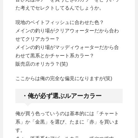
た考えでセレクトしてるんでしょうか。
現地のベイトフィッシュに合わせた色？
メインの釣り場がクリアウォーターだから合わ
せてクリアカラー？
メインの釣り場がマッディウォーターだから合
わせて黒系とかチャート系カラー？
販売店のオリカラ？(笑)
ここからは俺の完全な偏見になりますが(笑)
・俺が必ず選ぶルアーカラー
俺が買う色っていうのは基本的には「チャート
系」か「金黒」を選び、たまに「赤」を買いま
す。