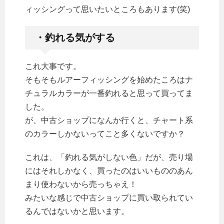
ィッシングって思いたいところもあります(笑)
・釣れる気がする
これ大事です。
そもそもルアーフィッシングを始めたころはナ
チュラルカラーが一番釣れると思って買ってま
した。
が、中古ショップになんか行くと、チャート系
のカラーしかないってこと多くないですか？
これは、「釣れる気がしない色」だが、売り場
にはそれしかなく、買ったのはいいもののあん
まり使わないから売っちゃえ！
みたいな感じで中古ショップに買い取られてい
るんではないかと思います。