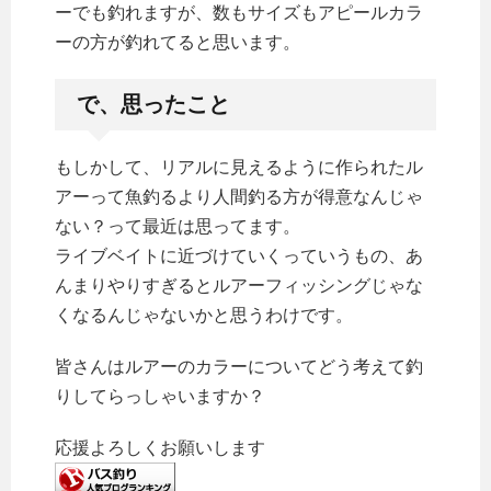
ーでも釣れますが、数もサイズもアピールカラ
ーの方が釣れてると思います。
で、思ったこと
もしかして、リアルに見えるように作られたル
アーって魚釣るより人間釣る方が得意なんじゃ
ない？って最近は思ってます。
ライブベイトに近づけていくっていうもの、あ
んまりやりすぎるとルアーフィッシングじゃな
くなるんじゃないかと思うわけです。
皆さんはルアーのカラーについてどう考えて釣
りしてらっしゃいますか？
応援よろしくお願いします