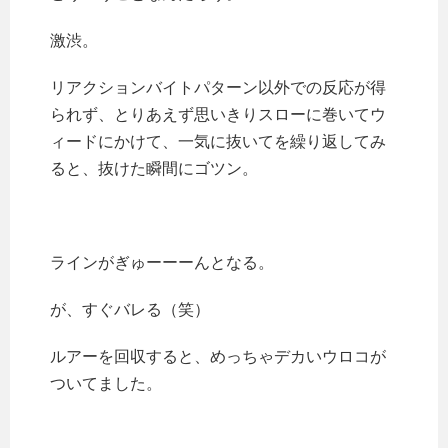
激渋。
リアクションバイトパターン以外での反応が得
られず、とりあえず思いきりスローに巻いてウ
ィードにかけて、一気に抜いてを繰り返してみ
ると、抜けた瞬間にゴツン。
ラインがぎゅーーーんとなる。
が、すぐバレる（笑）
ルアーを回収すると、めっちゃデカいウロコが
ついてました。