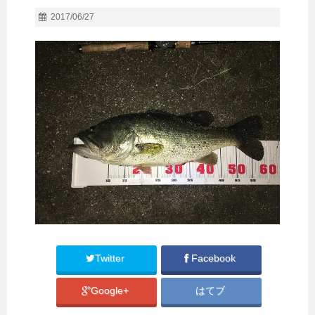
2017/06/27
Twitter
Facebook
Google+
はてブ