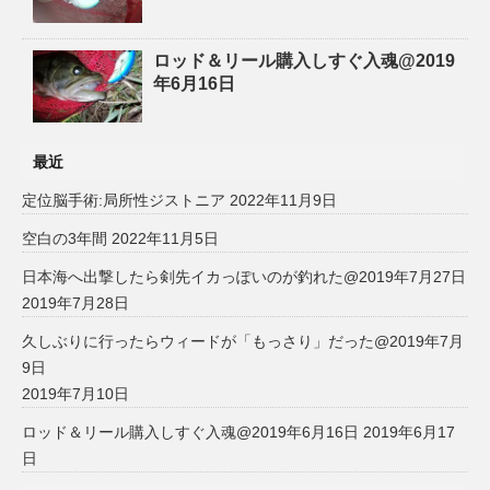
ロッド＆リール購入しすぐ入魂@2019
年6月16日
最近
定位脳手術:局所性ジストニア
2022年11月9日
空白の3年間
2022年11月5日
日本海へ出撃したら剣先イカっぽいのが釣れた@2019年7月27日
2019年7月28日
久しぶりに行ったらウィードが「もっさり」だった@2019年7月
9日
2019年7月10日
ロッド＆リール購入しすぐ入魂@2019年6月16日
2019年6月17
日