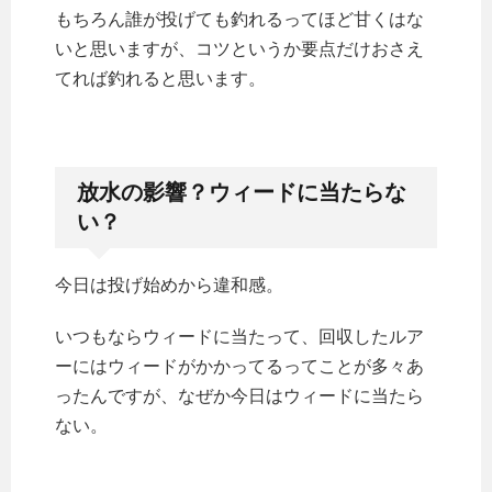
もちろん誰が投げても釣れるってほど甘くはな
いと思いますが、コツというか要点だけおさえ
てれば釣れると思います。
放水の影響？ウィードに当たらな
い？
今日は投げ始めから違和感。
いつもならウィードに当たって、回収したルア
ーにはウィードがかかってるってことが多々あ
ったんですが、なぜか今日はウィードに当たら
ない。