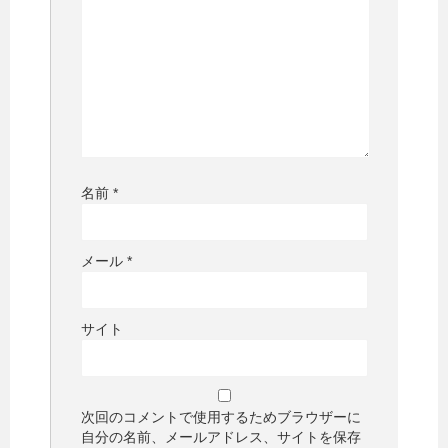
名前
*
メール
*
サイト
次回のコメントで使用するためブラウザーに
自分の名前、メールアドレス、サイトを保存