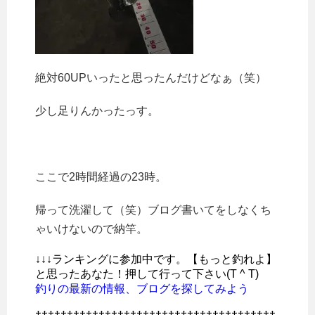
絶対60UPいったと思ったんだけどなぁ（笑）
少し足りんかったっす。
ここで2時間経過の23時。
帰って洗濯して（笑）ブログ書いてをしなくち
ゃいけないので納竿。
↓↓↓ランキングに参加中です。【もっと釣れよ】
と思ったあなた！押して行って下さい(T ^ T)
釣りの最新の情報、ブログを探してみよう