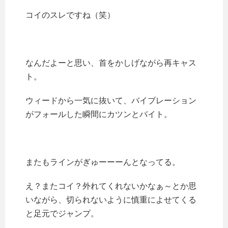
コイのスレですね（笑）
なんだよーと思い、首をかしげながら再キャス
ト。
ウィードから一気に抜いて、バイブレーション
がフォールした瞬間にカツンとバイト。
またもラインがぎゅーーーんとなってる。
え？またコイ？外れてくれないかなぁ～とか思
いながら、切られないように慎重によせてくる
と足元でジャンプ。