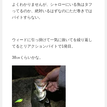
よくわかりませんが、シャローにいる魚はタフ
ってるのか、絶対いるはずなのにただ巻きでは
バイトすらない。
ウィードに引っ掛けて一気に抜いてを繰り返し
てるとリアクションバイトで1発目。
38㎝くらいかな。