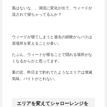
風はないな、、湖流に変化が出て、ウィードが
流されて寝ちゃってるんか？
ウィードが寝てしまうと過去の経験からバスは
居場所を変えることが多い。
たぶん、ウィードが寝ることで隠れる場所がな
くなるからかと思ってます。
案の定、昨日まで釣れてたようなエリアは壊滅
気味。バイトがとれない。
エリアを変えてシャローレンジを