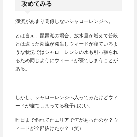
攻めてみる
湖流があまり関係しないシャローレンジへ。
とは言え、琵琶湖の場合、放水量が増えて普段
とは違った湖流が発生しウィードが寝ているよ
うな状況ではシャローレンジの水も引っ張られ
るため同じようにウィードが寝てしまうことが
ある。
しかし、シャローレンジへ入ってみたけどウィ
ードが寝てしまってる様子はない。
昨日まで釣れてたエリアで何があったのか？ウ
ィードが全部抜けたか？（笑）