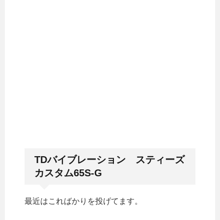
TDバイブレーション スティーズ
カスタム65S-G
最近はこればかりを投げてます。