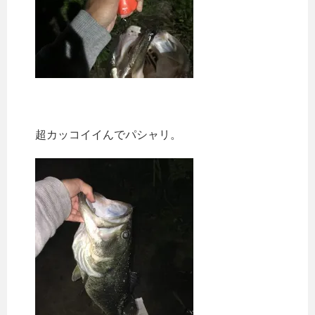
超カッコイイんでパシャリ。