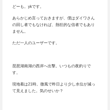
どーも。ykです。
あらかじめ言っておきますが、僕はダイワさん
の回し者でもなければ、熱狂的な信者でもあり
ません。
ただ一人のユーザーです。
琵琶湖南湖の西岸へ出撃。いつもの夜釣りで
す。
現地着は21時。微風で昨日より少し水位が減っ
て見えました。気のせいか？