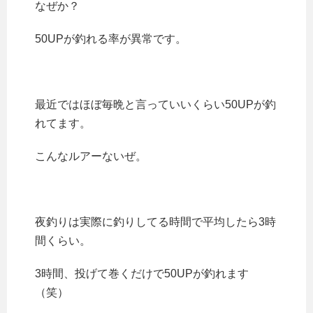
なぜか？
50UPが釣れる率が異常です。
最近ではほぼ毎晩と言っていいくらい50UPが釣
れてます。
こんなルアーないぜ。
夜釣りは実際に釣りしてる時間で平均したら3時
間くらい。
3時間、投げて巻くだけで50UPが釣れます
（笑）