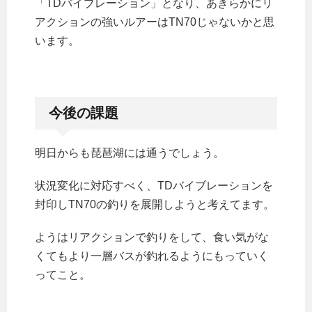
「TDバイブレーション」となり、あきらかにリ
アクションの強いルアーはTN70じゃないかと思
います。
今後の課題
明日からも琵琶湖には通うでしょう。
状況変化に対応すべく、TDバイブレーションを
封印しTN70の釣りを展開しようと考えてます。
ようはリアクションで釣りをして、食い気がな
くてもより一層バスが釣れるようにもっていく
ってこと。