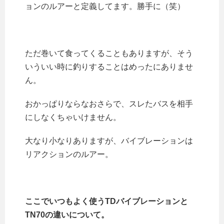
ョンのルアーと定義してます。勝手に（笑）
ただ巻いて食ってくることもありますが、そう
いういい時に釣りすることはめったにありませ
ん。
おかっぱりならなおさらで、スレたバスを相手
にしなくちゃいけません。
大なり小なりありますが、バイブレーションは
リアクションのルアー。
ここでいつもよく使うTDバイブレーションと
TN70の違いについて。