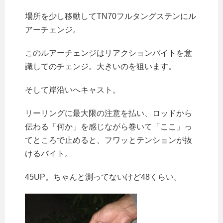
場所を少し移動してTN70フルタングステンにル
アーチェンジ。
このルアーチェンジはリアクションバイトを意
識してのチェンジ。大きいのを狙います。
そして岸沿いへキャスト。
リーリングに最大限の注意を払い、ロッドから
伝わる「何か」を感じながら巻いて「ここ」っ
てところで止めると、フワッとテンションが抜
けるバイト。
45UP。ちゃんと測ってないけど48くらい。