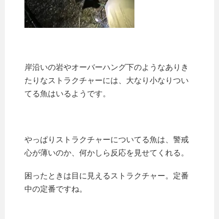
岸沿いの岩やオーバーハング下のようなありき
たりなストラクチャーには、大なり小なりつい
てる魚はいるようです。
やっぱりストラクチャーについてる魚は、警戒
心が薄いのか、何かしら反応を見せてくれる。
困ったときは目に見えるストラクチャー。定番
中の定番ですね。