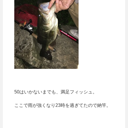
50はいかないまでも、満足フィッシュ。
ここで雨が強くなり23時を過ぎてたので納竿。