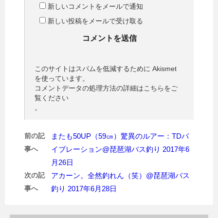
新しいコメントをメールで通知
新しい投稿をメールで受け取る
このサイトはスパムを低減するために Akismet
を使っています。
コメントデータの処理方法の詳細はこちらをご
覧ください
。
前の記
またも50UP（59㎝）驚異のルアー：TDバ
事へ
イブレーション@琵琶湖バス釣り 2017年6
月26日
次の記
アカーン。全然釣れん（笑）@琵琶湖バス
事へ
釣り 2017年6月28日