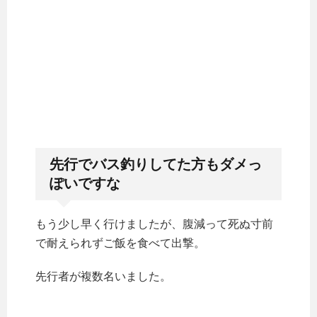
先行でバス釣りしてた方もダメっ
ぽいですな
もう少し早く行けましたが、腹減って死ぬ寸前
で耐えられずご飯を食べて出撃。
先行者が複数名いました。