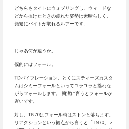
どちらもタイトにウォブリングし、ウィードな
どから抜けたときの崩れた姿勢は素晴らしく、
頻繁にバイトが取れるルアーです。
じゃあ何が違うか。
僕的にはフォール。
TDバイブレーション、とくにスティーズカスタ
ムはシミーフォールといってユラユラと揺れな
がらフォールします。 簡潔に言うとフォールが
遅いです。
対し、TN70はフォール時はストンと落ちます。
リアクションという観点から言うと「TN70」＞