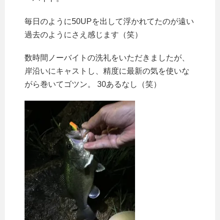
毎日のように50UPを出して浮かれてたのが遠い
過去のようにさえ感じます（笑）
数時間ノーバイトの洗礼をいただきましたが、
岸沿いにキャストし、精度に最新の気を使いな
がら巻いてゴツン。 30あるなし（笑）