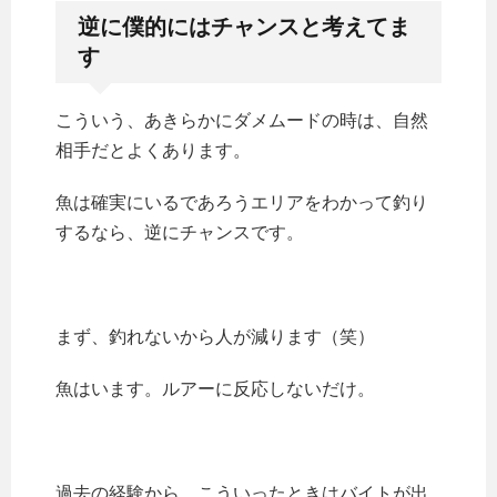
逆に僕的にはチャンスと考えてま
す
こういう、あきらかにダメムードの時は、自然
相手だとよくあります。
魚は確実にいるであろうエリアをわかって釣り
するなら、逆にチャンスです。
まず、釣れないから人が減ります（笑）
魚はいます。ルアーに反応しないだけ。
過去の経験から、こういったときはバイトが出