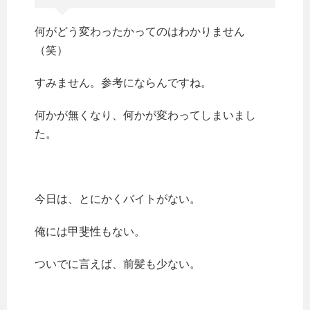
何がどう変わったかってのはわかりません
（笑）
すみません。参考にならんですね。
何かが無くなり、何かが変わってしまいまし
た。
今日は、とにかくバイトがない。
俺には甲斐性もない。
ついでに言えば、前髪も少ない。