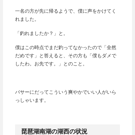
一名の方が先に帰るようで、僕に声をかけてく
れました。
「釣れましたか？」と。
僕はこの時点でまだ釣ってなかったので「全然
だめです」と答えると、その方も「僕もダメで
したわ。お先です。」とのこと。
バサーにだってこういう爽やかでいい人がいら
っしゃいます。
琵琶湖南湖の湖西の状況