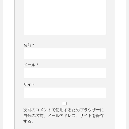
名前
*
メール
*
サイト
次回のコメントで使用するためブラウザーに
自分の名前、メールアドレス、サイトを保存
する。