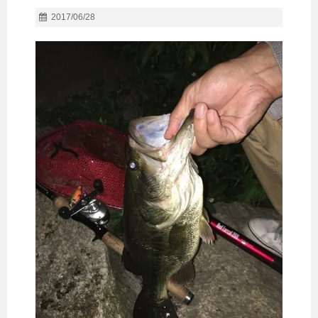
2017/06/28