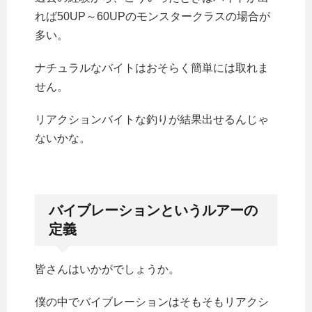
れば50UP～60UPのモンスタークラスの場合が
多い。
ナチュラルなバイトはおそらく簡単には取れま
せん。
リアクションバイトな釣りが結果出せるんじゃ
ないかな。
バイブレーションというルアーの
定義
皆さんはいかがでしょうか。
僕の中でバイブレーションはそもそもリアクシ