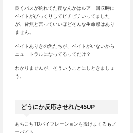
良くバスが釣れてた夜なんかはルアー回収時に
ベイトがびっくりしてピチピチいってました
が、皆無と言っていいほどそんな生命感はあり
ません。
ベイトありきの魚たちが、ベイトがいないから
ニュートラルになってるってだけ？
わかりませんが、そういうことにしときましょ
う。
どうにか反応させれた45UP
あちこちTDバイブレーションを投げまくるもノ
ーバイト。