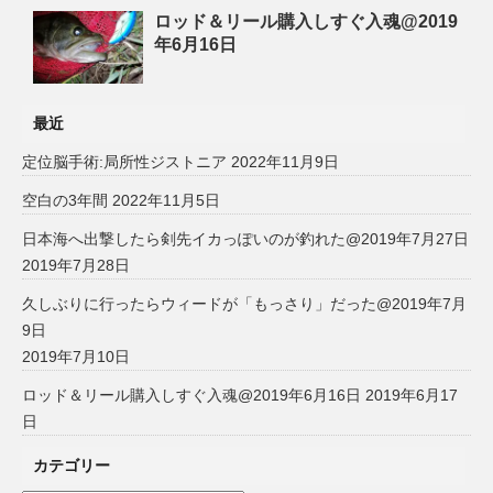
ロッド＆リール購入しすぐ入魂@2019
年6月16日
最近
定位脳手術:局所性ジストニア
2022年11月9日
空白の3年間
2022年11月5日
日本海へ出撃したら剣先イカっぽいのが釣れた@2019年7月27日
2019年7月28日
久しぶりに行ったらウィードが「もっさり」だった@2019年7月
9日
2019年7月10日
ロッド＆リール購入しすぐ入魂@2019年6月16日
2019年6月17
日
カテゴリー