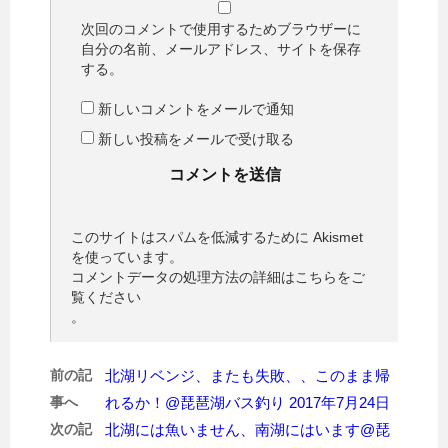
次回のコメントで使用するためブラウザーに
自分の名前、メールアドレス、サイトを保存
する。
新しいコメントをメールで通知
新しい投稿をメールで受け取る
このサイトはスパムを低減するために Akismet
を使っています。
コメントデータの処理方法の詳細はこちらをご
覧ください
。
前の記
北湖リベンジ、またも失敗、、このまま帰
事へ
れるか！@琵琶湖バス釣り 2017年7月24日
次の記
北湖には魚いません、南湖にはいます@琵