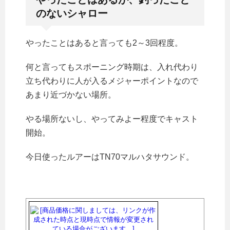
のないシャロー
やったことはあると言っても2～3回程度。
何と言ってもスポーニング時期は、入れ代わり
立ち代わりに人が入るメジャーポイントなので
あまり近づかない場所。
やる場所ないし、やってみよー程度でキャスト
開始。
今日使ったルアーはTN70マルハタサウンド。