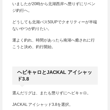
いましたが20時から北湖西岸へ懲りずにリベン
ジ釣行へ。
どうしても北湖バス50UPでクオリティーが半端
ないやつが釣りたい。
運よく釣れ、時間があったら南湖へ癒されに行
こうと決め、釣行開始。
ヘビキャロとJACKAL アイシャッ
ド3.8
選んだリグは、またも懲りずにヘビキャロ。
JACKAL アイシャッド3.8を選択。