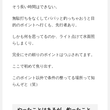
そう長い時間はできない。
無駄打ちをなくしてパパッと釣っちゃおうと目
的のポイントへ行くも、先行者あり。
しかも何を思ってるのか、ライト点けて水面照
らしまくり。
完全にその頼りのポイントはつぶされてます。
ここで初めて焦り出す。
このポイント以外で条件の整ってる場所って知
らんぞと（笑）
やったことはあるが、釣ったこと