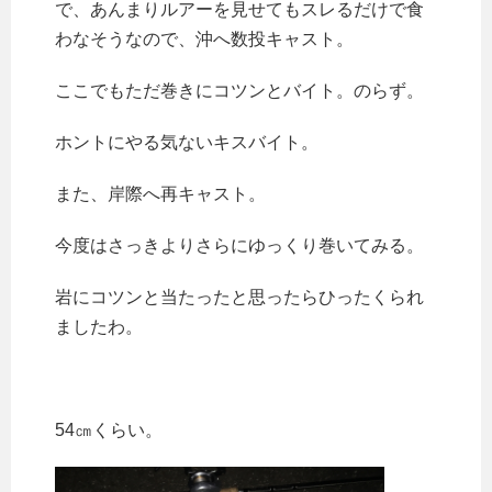
で、あんまりルアーを見せてもスレるだけで食
わなそうなので、沖へ数投キャスト。
ここでもただ巻きにコツンとバイト。のらず。
ホントにやる気ないキスバイト。
また、岸際へ再キャスト。
今度はさっきよりさらにゆっくり巻いてみる。
岩にコツンと当たったと思ったらひったくられ
ましたわ。
54㎝くらい。