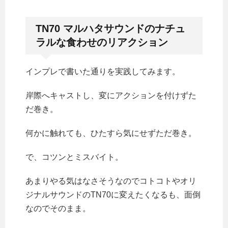
TN70 マルハタサウンドのナチュ
ラルな食わせのリアクション
インプレで書いた通りを実践してみます。
岸際へキャストし、変にアクションを付けずた
だ巻き。
何かに触れても、ひたすら気にせずただ巻き。
で、コツンとミスバイト。
あまりやる気はなさそうなのでコトコトやオリ
ジナルサウンドのTN70に変えたくなるも、面倒
なのでそのまま。