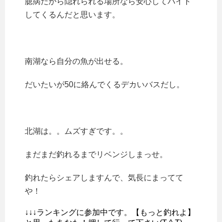
臆病だから隠れられる場所なら安心してバイト
してくるんだと思います。
南湖なら自分の魚が出せる。
だいたいが50に絡んでくるデカいバスだし。
北湖は。。ムズすぎです。。
まだまだ釣れるまでリベンジしまっせ。
釣れたらシェアしますんで、気長にまってて
や！
↓↓↓ランキングに参加中です。【もっと釣れよ】