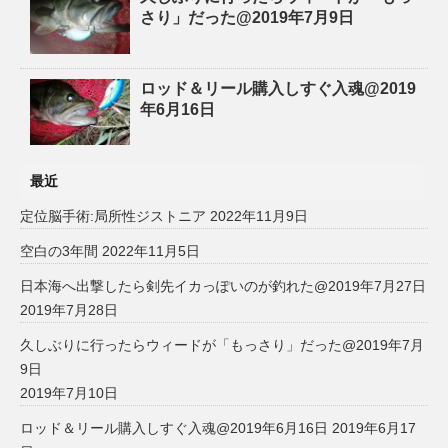
さり」だった@2019年7月9日
ロッド＆リール購入しすぐ入魂@2019
年6月16日
最近
定位脳手術:局所性ジストニア
2022年11月9日
空白の3年間
2022年11月5日
日本海へ出撃したら剣先イカっぽいのが釣れた@2019年7月27日
2019年7月28日
久しぶりに行ったらウィードが「もっさり」だった@2019年7月
9日
2019年7月10日
ロッド＆リール購入しすぐ入魂@2019年6月16日
2019年6月17