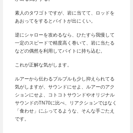
素人のタワゴトですが、岩に当てて、ロッドを
あおってをするとバイトが出にくい。
逆にシャローを攻めるなら、ひたすら我慢して
一定のスピードで精度高く巻いて、岩に当たる
などの偶然を利用してバイトに持ち込む。
これが正解な気がします。
ルアーから伝わるブルブルも少し抑えられてる
気がしますが、サウンドにせよ、ルアーのアク
ションにせよ、コトコトサウンドやオリジナル
サウンドのTN70に比べ、リアクションではなく
「食わせ」にふってるような、そんな手ごたえ
です。