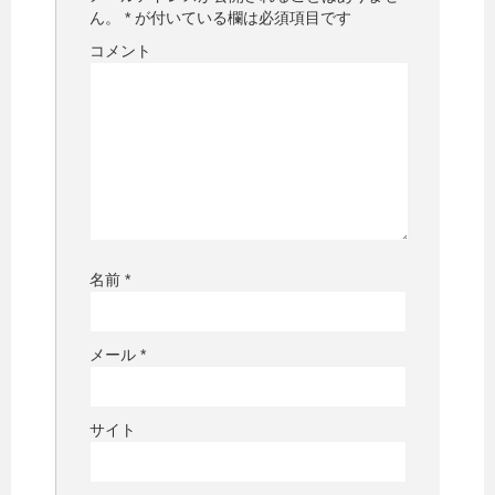
す
)
ん。
*
が付いている欄は必須項目です
コメント
名前
*
メール
*
サイト