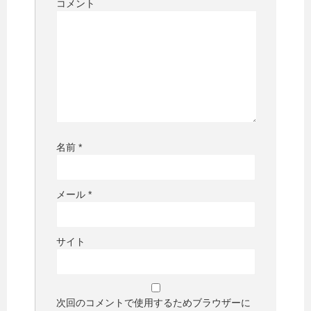
コメント
名前
*
メール
*
サイト
次回のコメントで使用するためブラウザーに