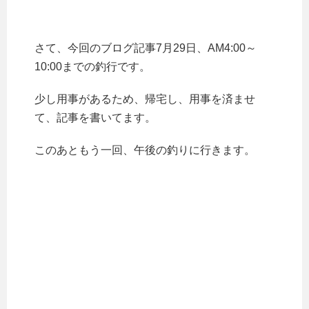
さて、今回のブログ記事7月29日、AM4:00～
10:00までの釣行です。
少し用事があるため、帰宅し、用事を済ませ
て、記事を書いてます。
このあともう一回、午後の釣りに行きます。