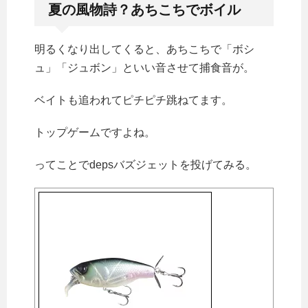
夏の風物詩？あちこちでボイル
明るくなり出してくると、あちこちで「ボシ
ュ」「ジュボン」といい音させて捕食音が。
ベイトも追われてピチピチ跳ねてます。
トップゲームですよね。
ってことでdepsバズジェットを投げてみる。