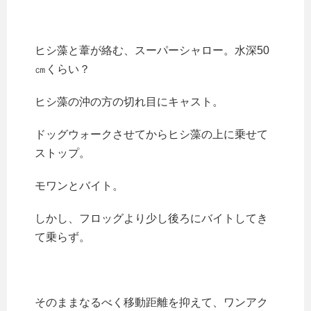
ヒシ藻と葦が絡む、スーパーシャロー。水深50
㎝くらい？
ヒシ藻の沖の方の切れ目にキャスト。
ドッグウォークさせてからヒシ藻の上に乗せて
ストップ。
モワンとバイト。
しかし、フロッグより少し後ろにバイトしてき
て乗らず。
そのままなるべく移動距離を抑えて、ワンアク