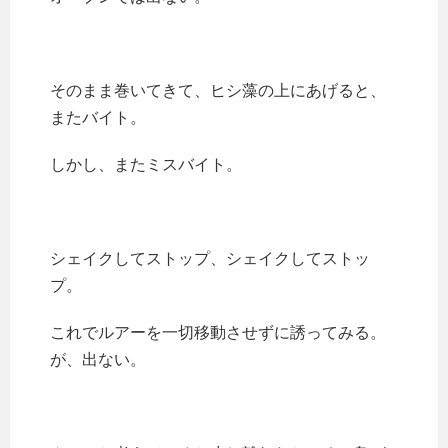
そのまま巻いてきて、ヒシ藻の上にあげると、
またバイト。
しかし、またミスバイト。
シェイクしてストップ、シェイクしてストッ
プ。
これでルアーを一切移動させずに誘ってみる。
が、出ない。