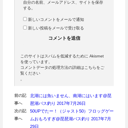
自分の名前、メールアドレス、サイトを保存
する。
新しいコメントをメールで通知
新しい投稿をメールで受け取る
このサイトはスパムを低減するために Akismet
を使っています。
コメントデータの処理方法の詳細はこちらをご
覧ください
。
前の記
北湖には魚いません、南湖にはいます@琵
事へ
琶湖バス釣り 2017年7月26日
次の記
50UPでたー！（ジャスト50）フロッグゲー
事へ
ムおもろすぎ@琵琶湖バス釣り 2017年7月
29日