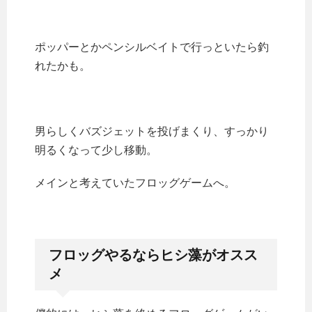
ポッパーとかペンシルベイトで行っといたら釣
れたかも。
男らしくバズジェットを投げまくり、すっかり
明るくなって少し移動。
メインと考えていたフロッグゲームへ。
フロッグやるならヒシ藻がオスス
メ