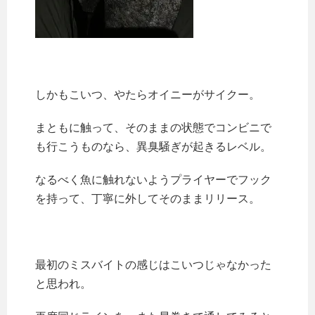
しかもこいつ、やたらオイニーがサイクー。
まともに触って、そのままの状態でコンビニで
も行こうものなら、異臭騒ぎが起きるレベル。
なるべく魚に触れないようプライヤーでフック
を持って、丁寧に外してそのままリリース。
最初のミスバイトの感じはこいつじゃなかった
と思われ。