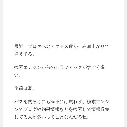
最近、ブログへのアクセス数が、右肩上がりで
増えてる。
検索エンジンからのトラフィックがすごく多
い。
季節は夏。
バスを釣ろうにも簡単には釣れず、検索エンジ
ンでブログや釣果情報などを検索して情報収集
してる人が多いってことなんだろね。