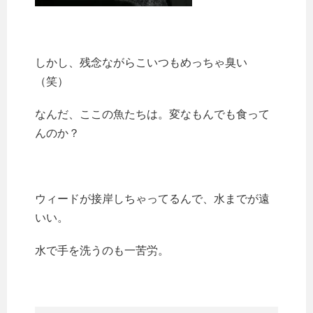
しかし、残念ながらこいつもめっちゃ臭い
（笑）
なんだ、ここの魚たちは。変なもんでも食って
んのか？
ウィードが接岸しちゃってるんで、水までが遠
いい。
水で手を洗うのも一苦労。