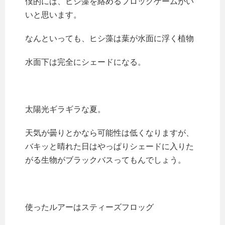
僕的には、ヒシ藻を絡めるフロッグゲームがい
いと思います。
なんといっても、ヒシ藻は葉が水面に浮く植物
水面下は完全にシェードになる。
太陽光ギラギラな夏。
天気が曇りとかなら可能性は低くなりますが、
バキッと晴れた日はやっぱりシェードに入りた
がる生物がブラックバスってもんでしょう。
使ったルアーはスティーズフロッグ