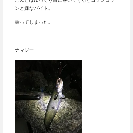
こんどはゆっくり目に巻いてくるとコツンコツ
ンと嫌なバイト。
乗ってしまった。
ナマジー