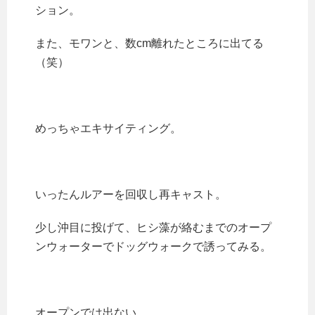
ション。
また、モワンと、数cm離れたところに出てる
（笑）
めっちゃエキサイティング。
いったんルアーを回収し再キャスト。
少し沖目に投げて、ヒシ藻が絡むまでのオープ
ンウォーターでドッグウォークで誘ってみる。
オープンでは出ない。