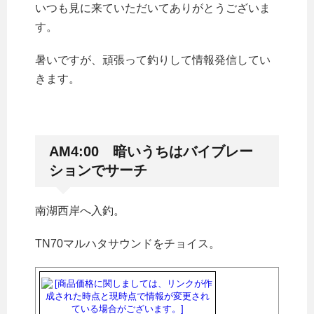
いつも見に来ていただいてありがとうございま
す。
暑いですが、頑張って釣りして情報発信してい
きます。
AM4:00 暗いうちはバイブレー
ションでサーチ
南湖西岸へ入釣。
TN70マルハタサウンドをチョイス。