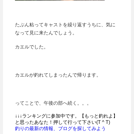
たぶん粘ってキャストを繰り返すうちに、気に
なって見に来たんでしょう。
カエルでした。
カエルが釣れてしまったんで帰ります。
ってことで、午後の部へ続く。。。
↓↓↓ランキングに参加中です。【もっと釣れよ】
と思ったあなた！押して行って下さい(T ^ T)
釣りの最新の情報、ブログを探してみよう