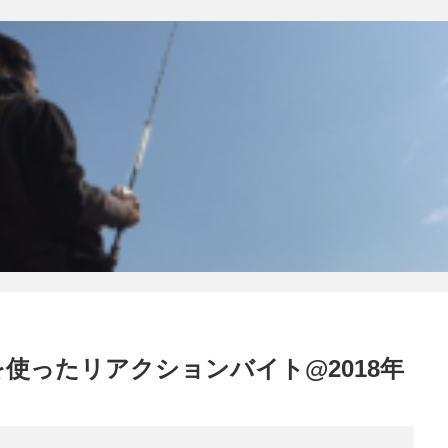
使ったリアクションバイト@2018年