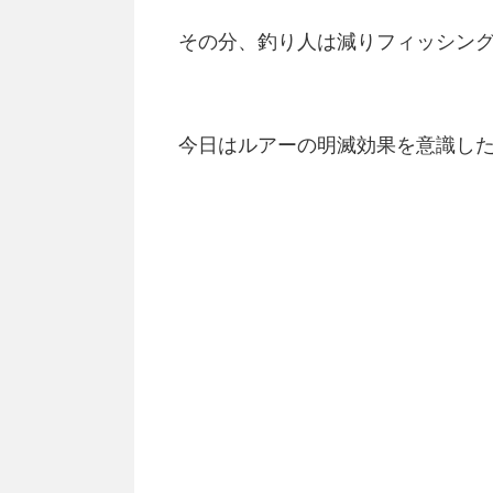
その分、釣り人は減りフィッシン
今日はルアーの明滅効果を意識し