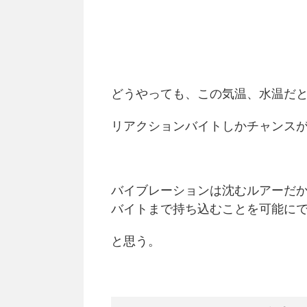
どうやっても、この気温、水温だ
リアクションバイトしかチャンス
バイブレーションは沈むルアーだ
バイトまで持ち込むことを可能に
と思う。