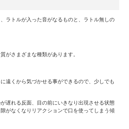
て、ラトルが入った音がなるものと、ラトル無しの
音質がさまざまな種類があります。
スに遠くから気づかせる事ができるので、少しでも
のが遅れる反面、目の前にいきなり出現させる状態
る隙がなくなりリアクションで口を使ってしまう傾