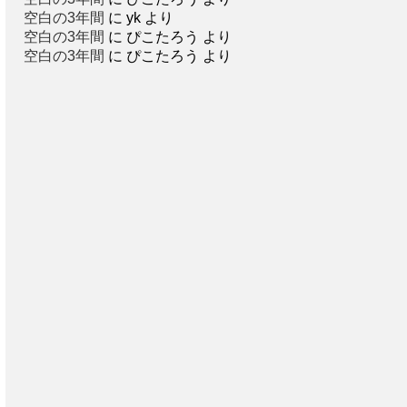
空白の3年間
に
yk
より
空白の3年間
に
ぴこたろう
より
空白の3年間
に
ぴこたろう
より