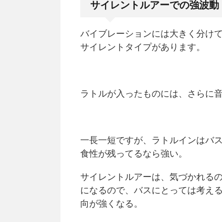
サイレントルアーでの強波動
バイブレーションには大きく分け
サイレントタイプがあります。
ラトルが入ったものには、さらに
一長一短ですが、ラトルインはバ
食性が残ってるなら強い。
サイレントルアーは、気づかれる
になるので、バスにとっては考え
向が強くなる。