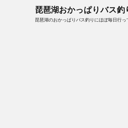
琵琶湖おかっぱりバス釣
琵琶湖のおかっぱりバス釣りにほぼ毎日行っ