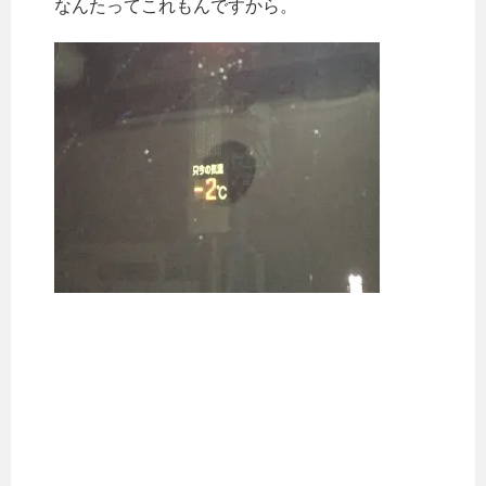
なんたってこれもんですから。