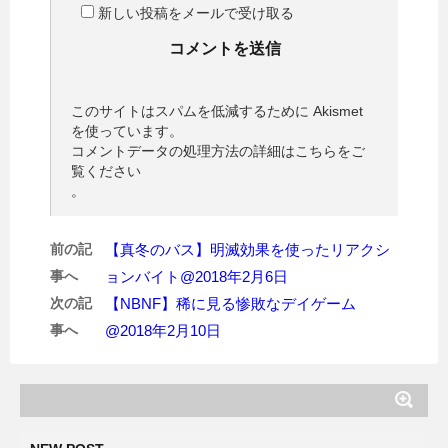
新しい投稿をメールで受け取る
このサイトはスパムを低減するために Akismet
を使っています。
コメントデータの処理方法の詳細はこちらをご
覧ください
。
前の記
【真冬のバス】明滅効果を使ったリアクシ
事へ
ョンバイト@2018年2月6日
次の記
【NBNF】稀に見る惨敗なデイゲーム
事へ
@2018年2月10日