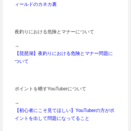
ィールドのカネカ裏
夜釣りにおける危険とマナーについて
→
【琵琶湖】夜釣りにおける危険とマナー問題に
ついて
ポイントを晒すYouTuberについて
→
【初心者にこそ見てほしい】YouTuberの方がポ
イントを出して問題になってること