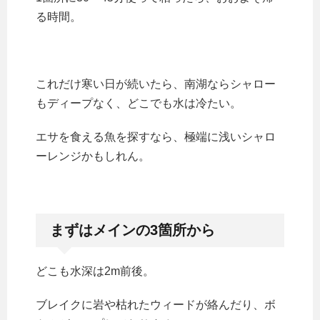
る時間。
これだけ寒い日が続いたら、南湖ならシャロー
もディープなく、どこでも水は冷たい。
エサを食える魚を探すなら、極端に浅いシャロ
ーレンジかもしれん。
まずはメインの3箇所から
どこも水深は2m前後。
ブレイクに岩や枯れたウィードが絡んだり、ボ