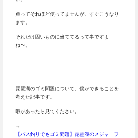
買ってそれほど使ってませんが、すぐこうなり
ます。
それだけ固いものに当ててるって事ですよ
ね〜。
琵琶湖のゴミ問題について、僕ができることを
考えた記事です。
暇があったら見てください。
→
【バス釣りでもゴミ問題】琵琶湖のメジャーフ