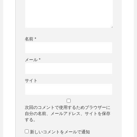
名前
*
メール
*
サイト
次回のコメントで使用するためブラウザーに
自分の名前、メールアドレス、サイトを保存
する。
新しいコメントをメールで通知