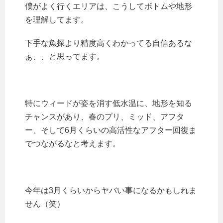
僕がよく行くエリアは、こうしてボトムや地形
を理解してます。
下手な魚探より精度高くわかってる自信あるな
ぁ、、と思ってます。
特にウィードが姿を消す低水温に、地形を知る
チャンスがあり、春のプリ、ミッド、アフタ
ー、そして6月くらいの高活性なアフター回復ま
でつながるなと考えます。
今年は3月くらいからヤバい事になるかもしれま
せん（笑）