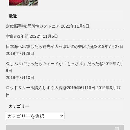
最近
定位脳手術:局所性ジストニア
2022年11月9日
空白の3年間
2022年11月5日
日本海へ出撃したら剣先イカっぽいのが釣れた@2019年7月27日
2019年7月28日
久しぶりに行ったらウィードが「もっさり」だった@2019年7月
9日
2019年7月10日
ロッド＆リール購入しすぐ入魂@2019年6月16日
2019年6月17
日
カテゴリー
カ
テ
ゴ