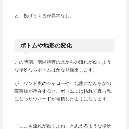
と、投げまくるが異常なし。
ボトムや地形の変化
この時期、南湖特有の北からの流れが効くよう
な場所ならボトムはかなり露出します。
が、ワンド奥のシャローや、北側になんらかの
障害物が存在すると、ボトムには枯れて真っ黒
になったウィードが堆積したままになります。
「ここも流れが効くよね」と思えるような場所