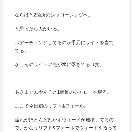
ならばと2箇所のシャローレンジへ。
と思ったら人がいる。
ルアーチェンジしてるのか手元にライトを当て
てる。
が、そのライトの光が水に落ちてる（笑）
あきませんやん？と1個目のシャローへ戻る。
ここで今日初のリフト&フォール。
流れがほとんど効かずウィードが堆積してるの
で、かなりリフト&フォールでウィードを拾って