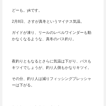
どーも。ykです。
2月8日、さすが真冬というマイナス気温。
ガイドが凍り、リールのレベルワインダーも動
かなくなるような、真冬のバス釣り。
夜釣りともなるとさらに気温は下がり、バスも
キツイでしょうが、釣り人側もかなりキツイ。
その分、釣り人は減りフィッシングプレッシャ
ーは下がる。