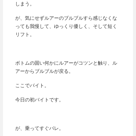
しまう。
が、気にせずルアーのブルブルすら感じなくな
っても我慢して、ゆっくり優しく、そして短く
リフト。
ボトムの固い何かにルアーがコツンと触り、ル
アーからブルブルが戻る。
ここでバイト。
今日の初バイトです。
が、乗ってすぐバレ。