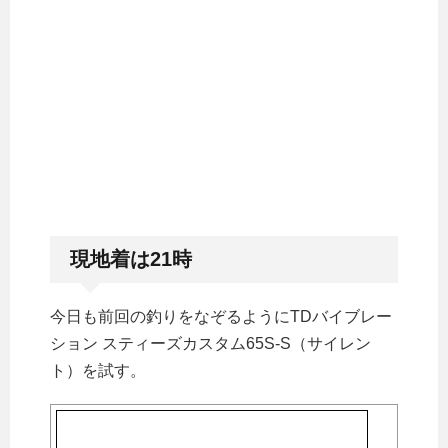
現地着は21時
今日も前回の釣りをなぞるようにTDバイブレー
ション スティーズカスタム65S-S（サイレン
ト）を試す。