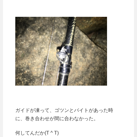
ガイドが凍って、ゴツンとバイトがあった時
に、巻き合わせが間に合わなかった。
何してんだか(T ^ T)