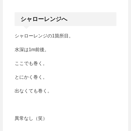
シャローレンジへ
シャローレンジの1箇所目。
水深は1m前後。
ここでも巻く。
とにかく巻く。
出なくても巻く。
異常なし（笑）