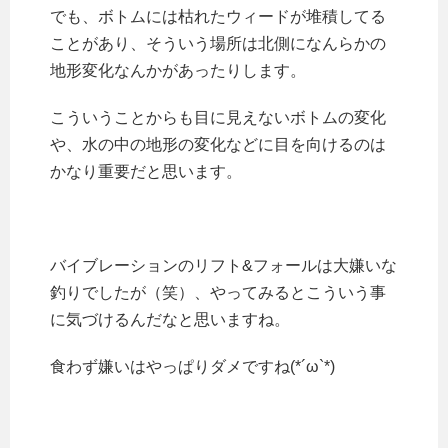
でも、ボトムには枯れたウィードが堆積してる
ことがあり、そういう場所は北側になんらかの
地形変化なんかがあったりします。
こういうことからも目に見えないボトムの変化
や、水の中の地形の変化などに目を向けるのは
かなり重要だと思います。
バイブレーションのリフト&フォールは大嫌いな
釣りでしたが（笑）、やってみるとこういう事
に気づけるんだなと思いますね。
食わず嫌いはやっぱりダメですね(*´ω`*)