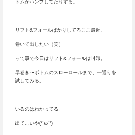
トムがハンプしてたりする。
リフト&フォールばかりしてるここ最近。
巻いて出したい（笑）
って事で今日はリフト&フォールは封印。
早巻き〜ボトムのスローロールまで、一通りを
試してみる。
いるのはわかってる。
出てこいや(*´ω`*)