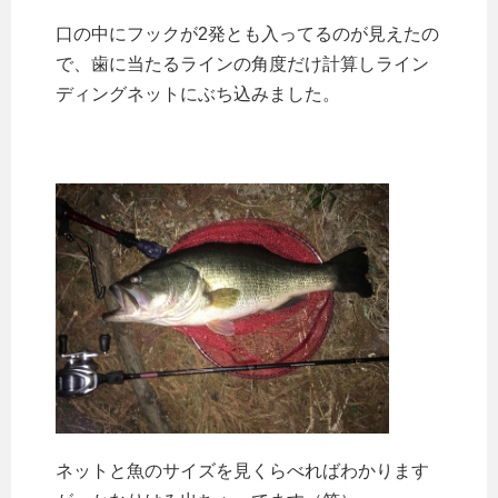
口の中にフックが2発とも入ってるのが見えたの
で、歯に当たるラインの角度だけ計算しライン
ディングネットにぶち込みました。
ネットと魚のサイズを見くらべればわかります