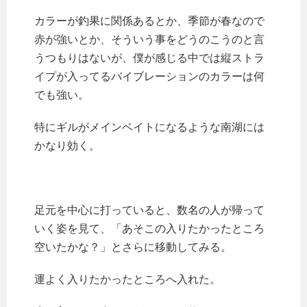
カラーが釣果に関係あるとか、季節が春なので
赤が強いとか、そういう事をどうのこうのと言
うつもりはないが、僕が感じる中では縦ストラ
イプが入ってるバイブレーションのカラーは何
でも強い。
特にギルがメインベイトになるような南湖には
かなり効く。
足元を中心に打っていると、数名の人が帰って
いく姿を見て、「あそこの入りたかったところ
空いたかな？」とさらに移動してみる。
運よく入りたかったところへ入れた。