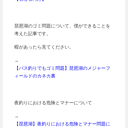
琵琶湖のゴミ問題について、僕ができることを
考えた記事です。
暇があったら見てください。
→
【バス釣りでもゴミ問題】琵琶湖のメジャーフ
ィールドのカネカ裏
夜釣りにおける危険とマナーについて
→
【琵琶湖】夜釣りにおける危険とマナー問題に