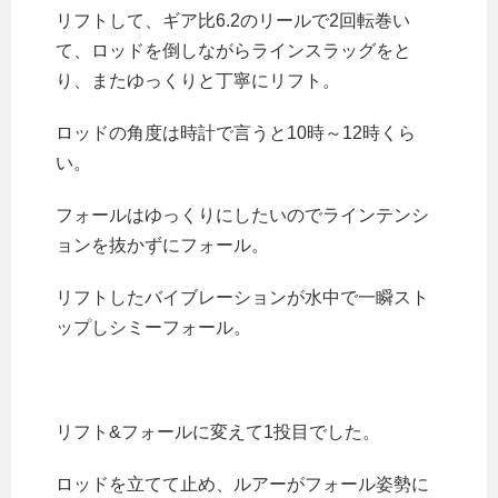
リフトして、ギア比6.2のリールで2回転巻い
て、
ロッドを倒しながらラインスラッグをと
り、またゆっくりと丁寧にリフト。
ロッドの角度は時計で言うと10時～12時くら
い。
フォールはゆっくりにしたいのでラインテンシ
ョンを抜かずにフォール。
リフトしたバイブレーションが水中で一瞬スト
ップしシミーフォール。
リフト&フォールに変えて1投目でした。
ロッドを立てて止め、ルアーがフォール姿勢に