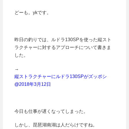
どーも。ykです。
昨日の釣りでは、ルドラ130SPを使った縦スト
ラクチャーに対するアプローチについて書きま
した。
→
縦ストラクチャーにルドラ130SPがズッポシ
@2018年3月12日
今日も仕事が遅くなってしまった。
しかし、琵琶湖南湖は人だらけですね。