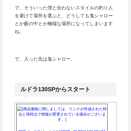
で、そういった僕と合わないスタイルの釣り人
を避けて場所を選ぶと、どうしても鬼シャロー
とか藪の中とか極端な場所になってしまいます
ね。
で、入った先は鬼シャロー。
ルドラ130SPからスタート