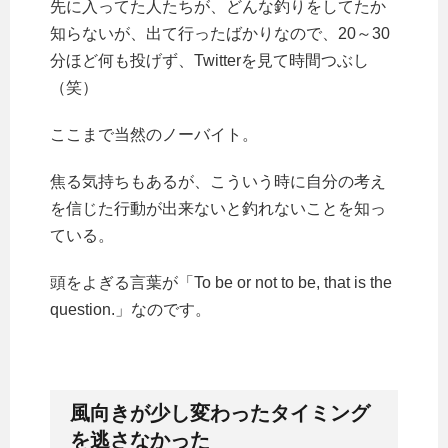
先に入ってた人たちが、どんな釣りをしてたか
知らないが、出て行ったばかりなので、20～30
分ほど何も投げず、Twitterを見て時間つぶし
（笑）
ここまで当然のノーバイト。
焦る気持ちもあるが、こういう時に自分の考え
を信じた行動が出来ないと釣れないことを知っ
ている。
頭をよぎる言葉が「
To be or not to be, that is the
question.
」なのです。
風向きが少し変わったタイミング
を逃さなかった