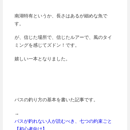
南湖特有というか、長さはあるが細めな魚で
す。
が、信じた場所で、信じたルアーで、風のタイ
ミングを感じてズドン！です。
嬉しい一本となりました。
バスの釣り方の基本を書いた記事です。
→
バスが釣れない人が読むべき、七つの約束ごと
【初心者向け】