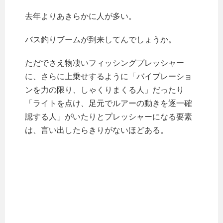
去年よりあきらかに人が多い。
バス釣りブームが到来してんでしょうか。
ただでさえ物凄いフィッシングプレッシャー
に、さらに上乗せするように「バイブレーショ
ンを力の限り、しゃくりまくる人」だったり
「ライトを点け、足元でルアーの動きを逐一確
認する人」がいたりとプレッシャーになる要素
は、言い出したらきりがないほどある。