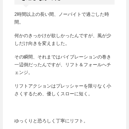
2時間以上の長い間、ノーバイトで過ごした時
間。
何かのきっかけが欲しかったんですが、風が少
しだけ向きを変えました。
その瞬間、それまではバイブレーションの巻き
一辺倒だったんですが、リフト＆フォールへチ
ェンジ。
リフトアクションはプレッシャーを限りなく小
さくするため、優しくスローに短く。
ゆっくりと恐ろしく丁寧にリフト。