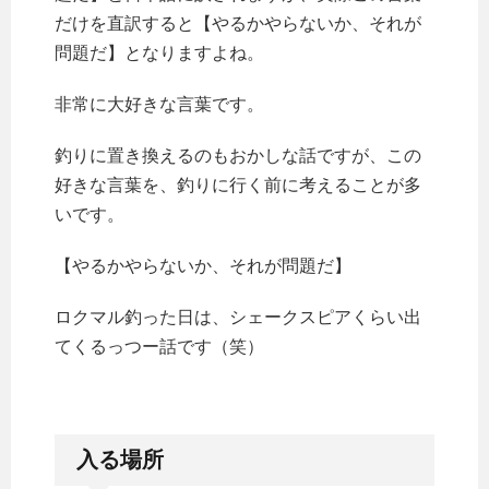
だけを直訳すると【やるかやらないか、それが
問題だ】となりますよね。
非常に大好きな言葉です。
釣りに置き換えるのもおかしな話ですが、この
好きな言葉を、釣りに行く前に考えることが多
いです。
【やるかやらないか、それが問題だ】
ロクマル釣った日は、シェークスピアくらい出
てくるっつー話です（笑）
入る場所