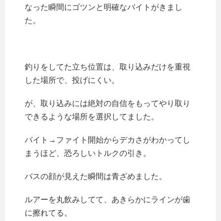
なった瞬間にゴツンと明確なバイトがきまし
た。
釣りをしてた立ち位置は、取り込みだけを重視
した場所で、投げにくい。
が、取り込みには絶対の自信をもってやり取り
できるような場所を選択してました。
バイト→ファイト開始からデカさがわかってし
まうほど、恐ろしいトルクの引き。
バスの顔が見えた瞬間は青ざめました。
ルアーを丸飲みしてて、あきらかにラインが歯
に擦れてる。