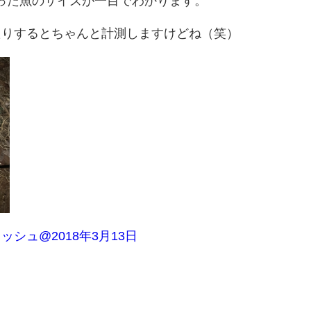
釣った魚のサイズが一目でわかります。
たりするとちゃんと計測しますけどね（笑）
シュ@2018年3月13日