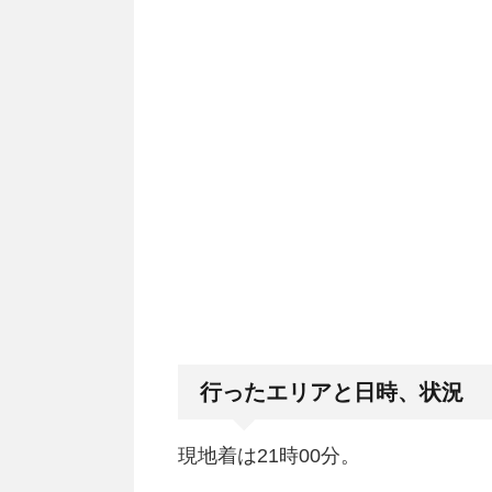
行ったエリアと日時、状況
現地着は21時00分。