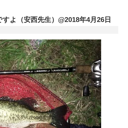
よ（安西先生）@2018年4月26日