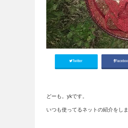
Twitter
Facebo
どーも。ykです。
いつも使ってるネットの紹介をし