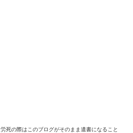
過労死の際はこのブログがそのまま遺書になること