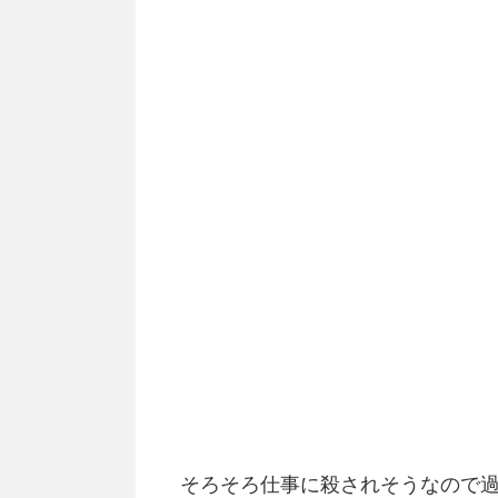
そろそろ仕事に殺されそうなので