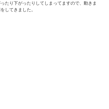
がったり下がったりしてしまってますので、動きま
開をしてきました。