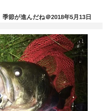
節が進んだね＠2018年5月13日