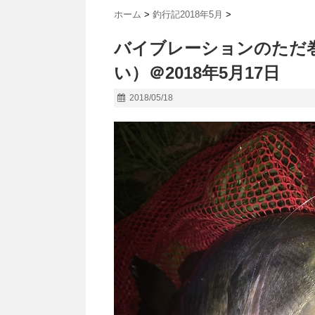
ホーム
>
釣行記2018年5月
>
バイブレーションのただ
い）＠2018年5月17日
2018/05/18