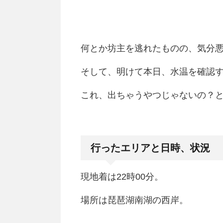
何とか坊主を逃れたものの、気分
そして、明けて本日、水温を確認
これ、出ちゃうやつじゃないの？
行ったエリアと日時、状況
現地着は22時00分。
場所は琵琶湖南湖の西岸。