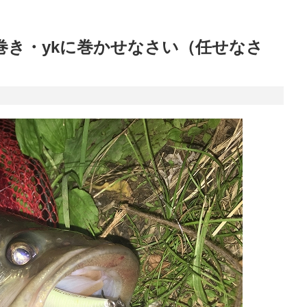
巻き・ykに巻かせなさい（任せなさ