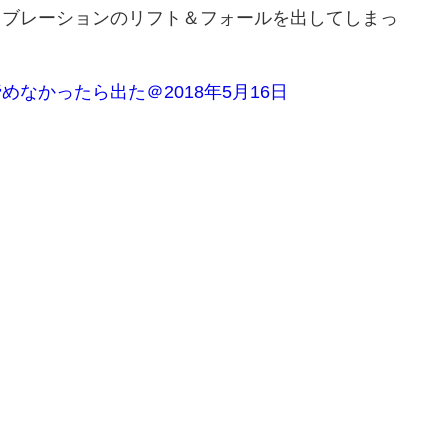
イブレーションのリフト＆フォールを出してしまっ
なかったら出た＠2018年5月16日