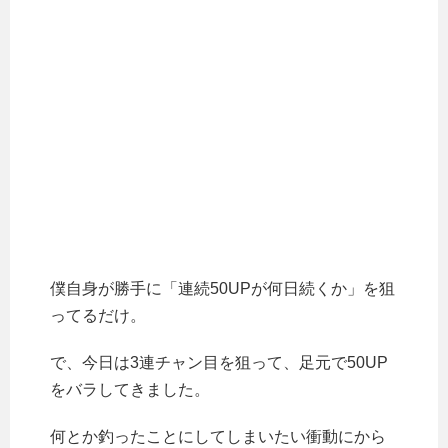
僕自身が勝手に「連続50UPが何日続くか」を狙
ってるだけ。
で、今日は3連チャン目を狙って、足元で50UP
をバラしてきました。
何とか釣ったことにしてしまいたい衝動にから