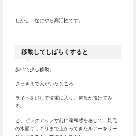
しかし、なにやら高活性です。
移動してしばらくすると
歩いて少し移動。
さっきまで人がいたところ。
ライトを消して慎重に入り、何投か投げてみ
る。
と、ピックアップ寸前に違和感を感じて、足元
の水面ギリギリまで上がってきたルアーをリー