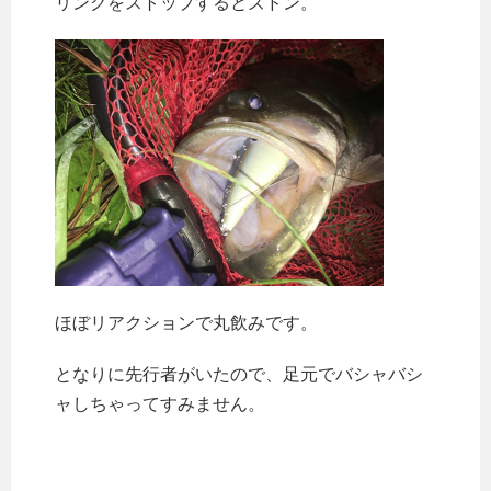
リングをストップするとズドン。
ほぼリアクションで丸飲みです。
となりに先行者がいたので、足元でバシャバシ
ャしちゃってすみません。