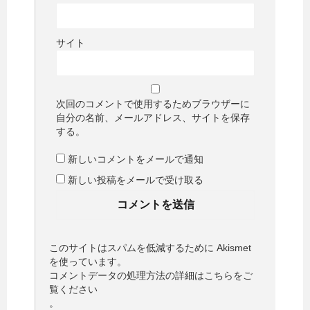
サイト
次回のコメントで使用するためブラウザーに
自分の名前、メールアドレス、サイトを保存
する。
新しいコメントをメールで通知
新しい投稿をメールで受け取る
このサイトはスパムを低減するために Akismet
を使っています。
コメントデータの処理方法の詳細はこちらをご
覧ください
。