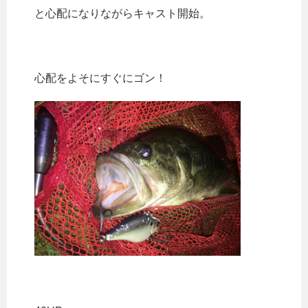
と心配になりながらキャスト開始。
心配をよそにすぐにゴン！