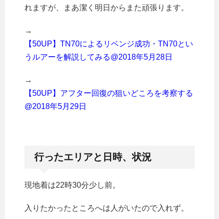
れますが、まあ潔く明日からまた頑張ります。
→
【50UP】TN70によるリベンジ成功・TN70とい
うルアーを解説してみる@2018年5月28日
→
【50UP】アフター回復の狙いどころを考察する
@2018年5月29日
行ったエリアと日時、状況
現地着は22時30分少し前。
入りたかったところへは人がいたので入れず。