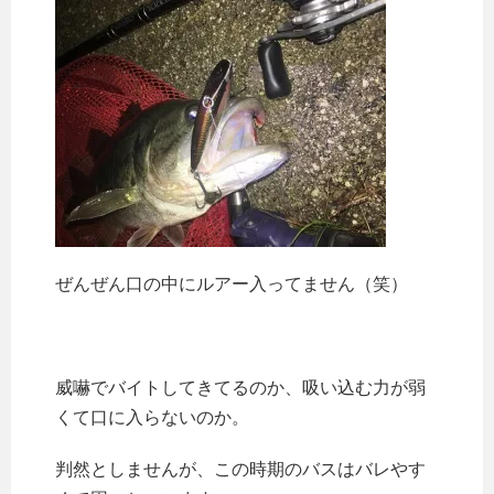
ぜんぜん口の中にルアー入ってません（笑）
威嚇でバイトしてきてるのか、吸い込む力が弱
くて口に入らないのか。
判然としませんが、この時期のバスはバレやす