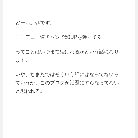
どーも。ykです。
ここ二日、連チャンで50UPを獲ってる。
ってことはいつまで続けれるかという話になり
ます。
いや、ちまたではそういう話にはなってないっ
ていうか、このブログが話題にすらなってない
と思われる。