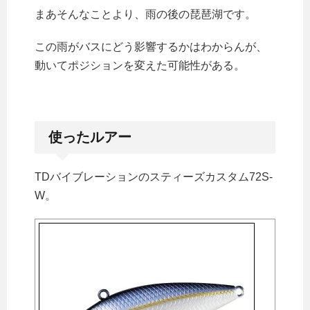
まあそんなことより、雨の後の琵琶湖です。
この雨がバスにどう影響するかはわからんが、
動いてポジションを変えた可能性がある。
使ったルアー
TDバイブレーションのスティーズカスタム72S-
W。