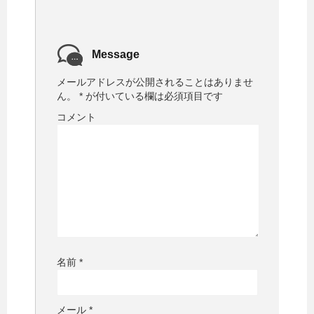
Message
メールアドレスが公開されることはありませ
ん。
*
が付いている欄は必須項目です
コメント
名前
*
メール
*