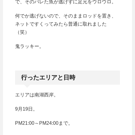
で、そのバレた魚が逃げずに足元をウロウロ。
何でか逃げないので、そのままロッドを置き、
ネットですくってみたら普通に取れました
（笑）
鬼ラッキー。
行ったエリアと日時
エリアは南湖西岸。
9月19日。
PM21:00～PM24:00まで。