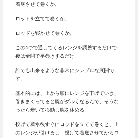
着底させて巻くか。
ロッドを立てて巻くか。
ロッドを寝かせて巻くか。
この4つで通してくるレンジを調整するだけで、
後は全開で早巻きするだけ。
誰でも出来るような非常にシンプルな展開で
す。
基本的には、上から順にレンジを下げていき、
巻きまくってると腕がダルくなるんで、そうな
ったら歩いて移動し腕を休める。
投げて着水後すぐにロッドを立てて巻くと、上
のレンジが引けるし、投げて着底させてからロ