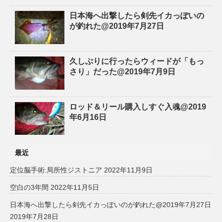
日本海へ出撃したら剣先イカっぽいの
が釣れた@2019年7月27日
久しぶりに行ったらウィードが「もっ
さり」だった@2019年7月9日
ロッド＆リール購入しすぐ入魂@2019
年6月16日
最近
定位脳手術:局所性ジストニア
2022年11月9日
空白の3年間
2022年11月5日
日本海へ出撃したら剣先イカっぽいのが釣れた@2019年7月27日
2019年7月28日