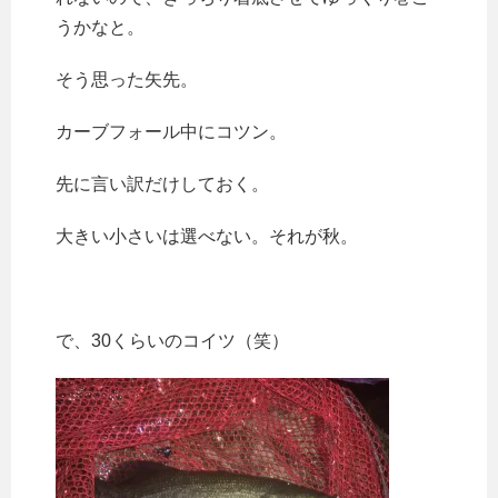
うかなと。
そう思った矢先。
カーブフォール中にコツン。
先に言い訳だけしておく。
大きい小さいは選べない。それが秋。
で、30くらいのコイツ（笑）