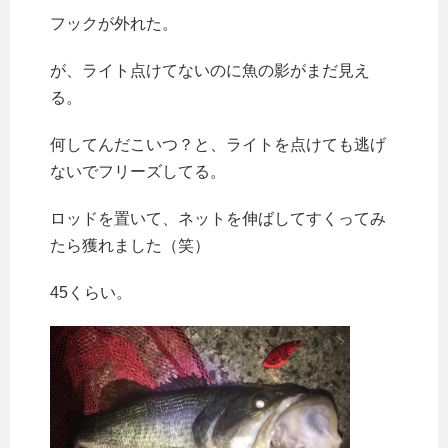
フックが外れた。
が、ライト点けてないのに魚の影がまだ見え
る。
何してんだこいつ？と、ライトを点けても逃げ
ないでフリーズしてる。
ロッドを置いて、ネットを伸ばしてすくってみ
たら獲れました（笑）
45くらい。