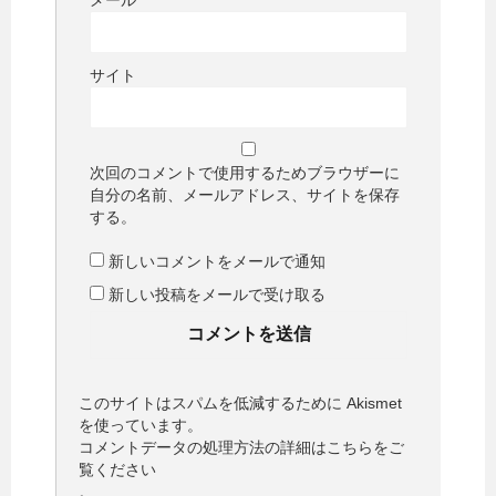
サイト
次回のコメントで使用するためブラウザーに
自分の名前、メールアドレス、サイトを保存
する。
新しいコメントをメールで通知
新しい投稿をメールで受け取る
このサイトはスパムを低減するために Akismet
を使っています。
コメントデータの処理方法の詳細はこちらをご
覧ください
。