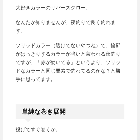
大好きカラーのリバースクロー。
なんだか知りませんが、夜釣りで良く釣れま
す。
ソリッドカラー（透けてないやつね）で、輪郭
がはっきりするカラーが強いと言われる夜釣り
ですが、「赤が効いてる」というより、ソリッ
ドなカラーと同じ要素で釣れてるのかな？と勝
手に思ってます。
単純な巻き展開
投げてすぐ巻くか。