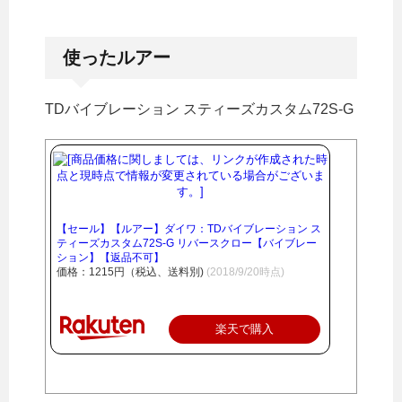
使ったルアー
TDバイブレーション スティーズカスタム72S-G
【セール】【ルアー】ダイワ：TDバイブレーション ス
ティーズカスタム72S-G リバースクロー【バイブレー
ション】【返品不可】
価格：1215円（税込、送料別)
(2018/9/20時点)
楽天で購入