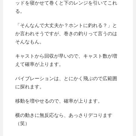
ッドを寝かせて巻くと下のレンジを引いてこれ
る。
「そんなんで大丈夫か？ホントに釣れる？」と
か言われそうですが、巻きの釣りって言うのは
そんなもん。
キャストから回収が早いので、キャスト数が増
えて確率が上ります。
バイブレーションは、とにかく飛ぶので広範囲
に探れます。
移動を増やせるので、確率が上ります。
横の動きに無反応なら、あっさりデコります
（笑）