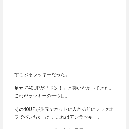
すこぶるラッキーだった。
足元で40UPが「ドン！」と襲いかかってきた。
これがラッキーの一つ目。
その40UPが足元でネットに入れる前にフックオ
フでバレちゃった。これはアンラッキー。