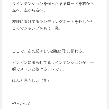
ラインテンションを保ったままロッドを右から
左へ。左から右へ。
左腰に着けてるランディングネットを外したと
ころでジャンプをもう一発。
ここで、あの忌々しい感触が手に伝わる。
ビンビンに張らせてるラインテンションが、一
瞬でスコンと抜けるアレです。
ほんと忌々しい（笑）
やらかした。