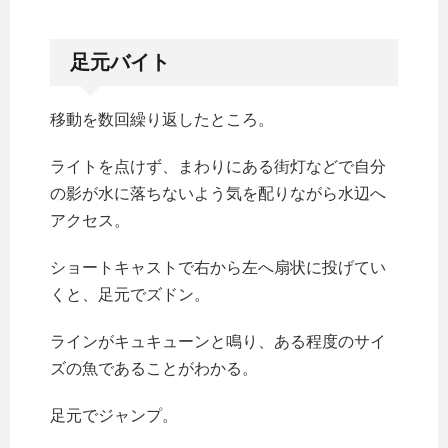
足元バイト
移動を数回繰り返したところ。
ライトを点けず、まわりにある街灯などで自分
の影が水に落ちないよう気を配りながら水辺へ
アクセス。
ショートキャストで右から左へ扇状に投げてい
くと、足元でズドン。
ラインがキュキューンと鳴り、ある程度のサイ
ズの魚であることがわかる。
足元でジャンプ。