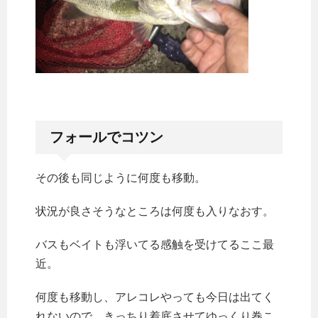
フォールでコツン
その後も同じように何度も移動。
状況が良さそうなところは何度も入りなおす。
バスもベイトも浮いてる感触を受けてるここ最
近。
何度も移動し、アレコレやっても今日は出てく
れないので、きっちり着底させてゆっくり巻こ