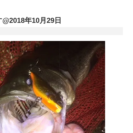
2018年10月29日