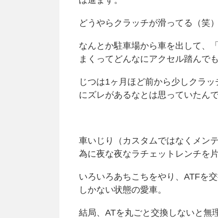
どうやらクラッチが滑ってる（笑
なんとか駐車場から車を出して、「
まくってどんなにアクセル踏んでも
じつは1ヶ月ほど前から少しクラッ
にズレがあるなとは思っていたん
車いじり（カスタムではなくメンテ
為に夜な夜なラチェットレンチを
いろいろあちこちをやり、ATFを
しかない状態の愛車。
結局、ATを丸ごと交換しないと無