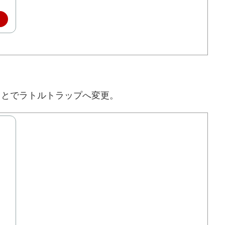
ことでラトルトラップへ変更。