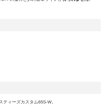
スティーズカスタム65S-W。