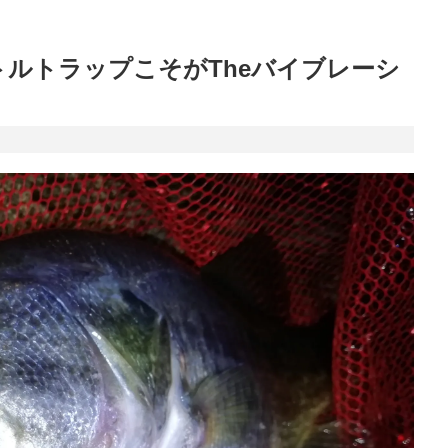
ルトラップこそがTheバイブレーシ