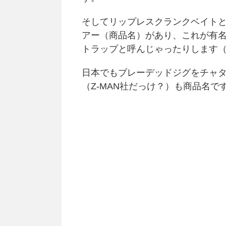
そしてリップレスクランクベイト
アー（商品名）があり、これが有
トラップと呼んじゃったりします
日本でもブレーデッドジグをチャ
（Z-MAN社だっけ？）も商品名で