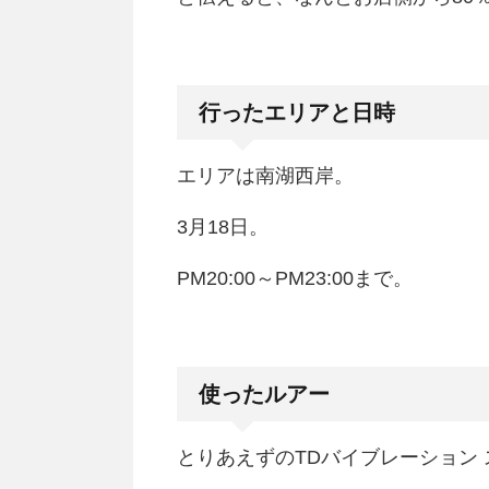
行ったエリアと日時
エリアは南湖西岸。
3月18日。
PM20:00～PM23:00まで。
使ったルアー
とりあえずのTDバイブレーション 