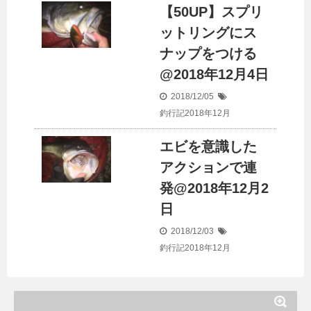
【50UP】スプリ
ットリングにス
ナップをつける
@2018年12月4日
2018/12/05
釣行記2018年12月
エビを意識した
アクションで連
発@2018年12月2
日
2018/12/03
釣行記2018年12月