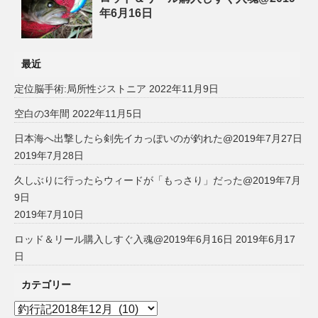
年6月16日
最近
定位脳手術:局所性ジストニア
2022年11月9日
空白の3年間
2022年11月5日
日本海へ出撃したら剣先イカっぽいのが釣れた@2019年7月27日
2019年7月28日
久しぶりに行ったらウィードが「もっさり」だった@2019年7月
9日
2019年7月10日
ロッド＆リール購入しすぐ入魂@2019年6月16日
2019年6月17
日
カテゴリー
カ