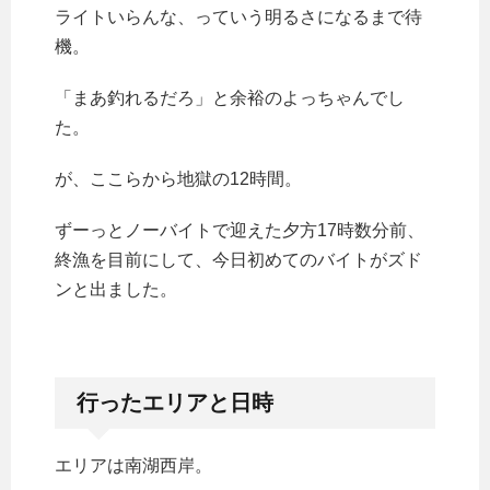
ライトいらんな、っていう明るさになるまで待
機。
「まあ釣れるだろ」と余裕のよっちゃんでし
た。
が、ここらから地獄の12時間。
ずーっとノーバイトで迎えた夕方17時数分前、
終漁を目前にして、今日初めてのバイトがズド
ンと出ました。
行ったエリアと日時
エリアは南湖西岸。