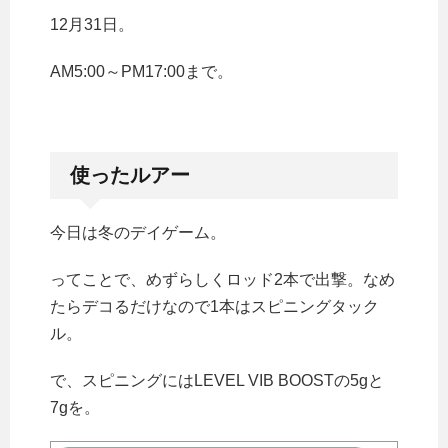
12月31日。
AM5:00～PM17:00まで。
使ったルアー
今日は冬のデイゲーム。
ってことで、めずらしくロッド2本で出撃。なめ
たらデコるだけなので1本はスピニングタック
ル。
で、スピニングにはLEVEL VIB BOOSTの5gと
7gを。