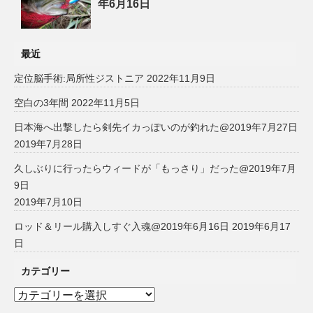
年6月16日
最近
定位脳手術:局所性ジストニア
2022年11月9日
空白の3年間
2022年11月5日
日本海へ出撃したら剣先イカっぽいのが釣れた@2019年7月27日
2019年7月28日
久しぶりに行ったらウィードが「もっさり」だった@2019年7月
9日
2019年7月10日
ロッド＆リール購入しすぐ入魂@2019年6月16日
2019年6月17
日
カテゴリー
カ
テ