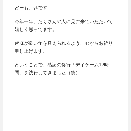
どーも。ykです。
今年一年、たくさんの人に見に来ていただいて
嬉しく思ってます。
皆様が良い年を迎えられるよう、心からお祈り
申し上げます。
ということで、感謝の修行「デイゲーム12時
間」を決行してきました（笑）