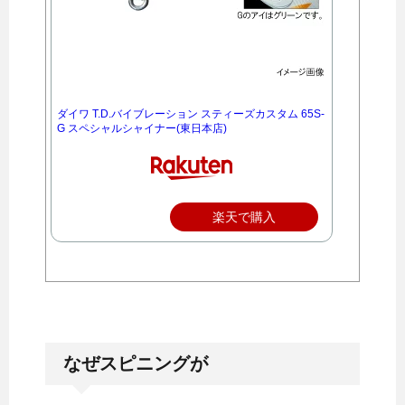
ダイワ T.D.バイブレーション スティーズカスタム 65S-
G スペシャルシャイナー(東日本店)
楽天で購入
なぜスピニングが