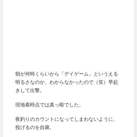
朝が何時くらいから「デイゲーム」というえる
明るさなのか、わからなかったので（笑）早起
きして出撃。
現地着時点では真っ暗でした。
夜釣りのカウントになってしまわないように、
投げるのを自粛。