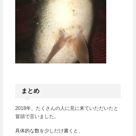
まとめ
2018年、たくさんの人に見に来ていただいたと
冒頭で言いました。
具体的な数を少しだけ書くと、