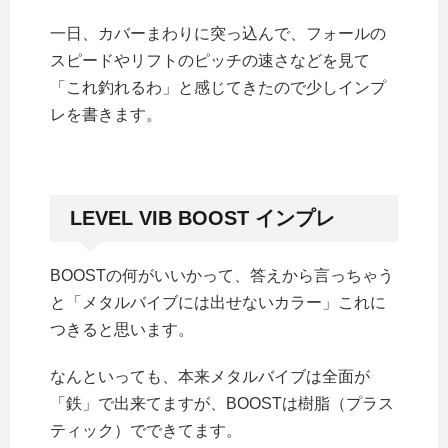
一日、カバーまわりに突っ込んで、フォールの
スピードやリフトのピッチの速さなどを見て
「これ釣れるわ」と感じてきたので少しインプ
レを書きます。
LEVEL VIB BOOST インプレ
BOOSTの何がいいかって、答えから言っちゃう
と「メタルバイブには出せないカラー」これに
つきると思います。
なんといっても、本来メタルバイブは全面が
「鉄」で出来てますが、BOOSTは樹脂（プラス
ティック）でできてます。