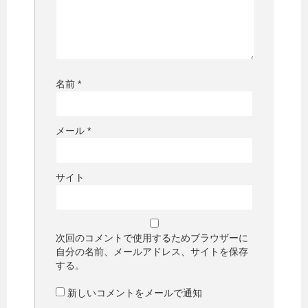
名前
*
メール
*
サイト
次回のコメントで使用するためブラウザーに
自分の名前、メールアドレス、サイトを保存
する。
新しいコメントをメールで通知