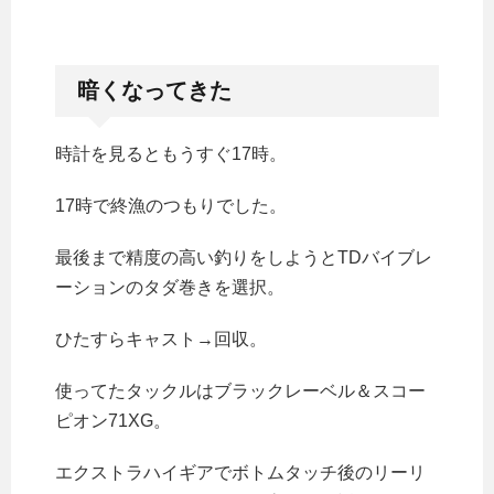
暗くなってきた
時計を見るともうすぐ17時。
17時で終漁のつもりでした。
最後まで精度の高い釣りをしようとTDバイブレ
ーションのタダ巻きを選択。
ひたすらキャスト→回収。
使ってたタックルはブラックレーベル＆スコー
ピオン71XG。
エクストラハイギアでボトムタッチ後のリーリ