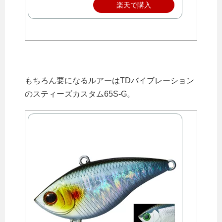
楽天で購入
もちろん要になるルアーはTDバイブレーション
のスティーズカスタム65S-G。