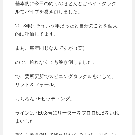
基本的に今日の釣りのほとんどはベイトタック
ルでバイブを巻き倒しました。
2018年はそういう年だったと自分のことを個人
的に評価してます。
まあ、毎年同じなんですが（笑）
ので、釣れなくても巻き倒しました。
で、要所要所でスピニングタックルを出して、
リフト＆フォール。
もちろんPEセッティング。
ラインはPE0.8号にリーダーをフロロ6LBをいれ
まいした。