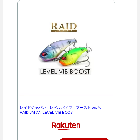
レイドジャパン レベルバイブ ブースト 5g/7g
RAID JAPAN LEVEL VIB BOOST