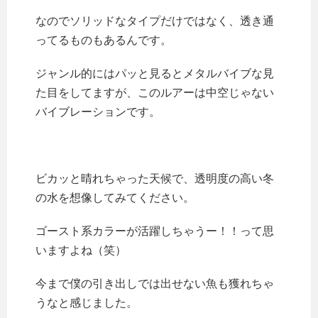
なのでソリッドなタイプだけではなく、透き通
ってるものもあるんです。
ジャンル的にはパッと見るとメタルバイブな見
た目をしてますが、このルアーは中空じゃない
バイブレーションです。
ビカッと晴れちゃった天候で、透明度の高い冬
の水を想像してみてください。
ゴースト系カラーが活躍しちゃうー！！って思
いますよね（笑）
今まで僕の引き出しでは出せない魚も獲れちゃ
うなと感じました。