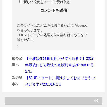
新しい投稿をメールで受け取る
このサイトはスパムを低減するために Akismet
を使っています。
コメントデータの処理方法の詳細はこちらをご
覧ください
。
前の記
【寒波は化け物を釣らせてくれる？】2018
事へ
年最後にして最強の寒波到来@2018年12月
27日
次の記
【50UPスタート】明けましておめでとうご
事へ
ざいます@20191月1日