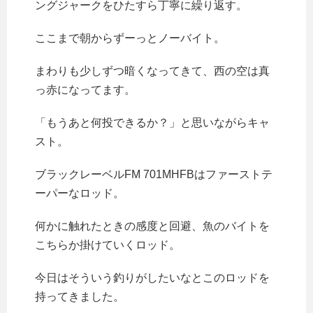
ングジャークをひたすら丁寧に繰り返す。
ここまで朝からずーっとノーバイト。
まわりも少しずつ暗くなってきて、西の空は真
っ赤になってます。
「もうあと何投できるか？」と思いながらキャ
スト。
ブラックレーベルFM 701MHFBはファーストテ
ーパーなロッド。
何かに触れたときの感度と回避、魚のバイトを
こちらか掛けていくロッド。
今日はそういう釣りがしたいなとこのロッドを
持ってきました。