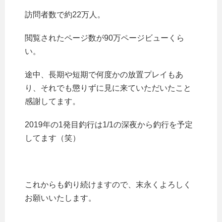
訪問者数で約22万人。
閲覧されたページ数が90万ページビューくら
い。
途中、長期や短期で何度かの放置プレイもあ
り、それでも懲りずに見に来ていただいたこと
感謝してます。
2019年の1発目釣行は1/1の深夜から釣行を予定
してます（笑）
これからも釣り続けますので、末永くよろしく
お願いいたします。