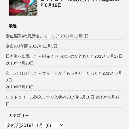
年6月16日
最近
定位脳手術:局所性ジストニア
2022年11月9日
空白の3年間
2022年11月5日
日本海へ出撃したら剣先イカっぽいのが釣れた@2019年7月27日
2019年7月28日
久しぶりに行ったらウィードが「もっさり」だった@2019年7月
9日
2019年7月10日
ロッド＆リール購入しすぐ入魂@2019年6月16日
2019年6月17
日
カテゴリー
カ