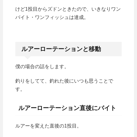
けど1投目からズドンときたので、いきなりワン
バイト・ワンフィッシュは達成。
ルアーローテーションと移動
僕の場合の話をします。
釣りをしてて、釣れた後にいつも思うことで
す。
ルアーローテーション直後にバイト
ルアーを変えた直後の1投目。