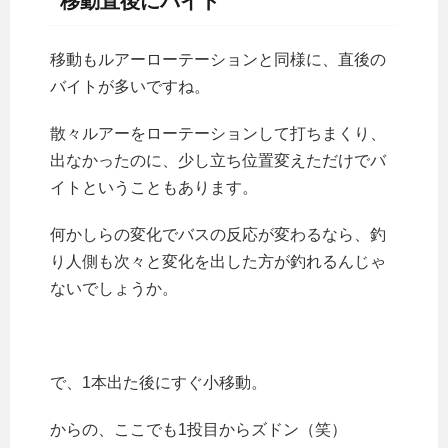
移動直後にバイト
移動もルアーローテーションと同様に、直後の
バイトが多いですね。
散々ルアーをローテーションして打ちまくり、
出なかったのに、少し立ち位置変えただけでバ
イトということもあります。
何かしらの変化でバスの反応が変わるなら、釣
り人側も次々と変化を出した方が釣れるんじゃ
ないでしょうか。
で、1本出た後にすぐ小移動。
からの、ここでも1投目からズドン（笑）