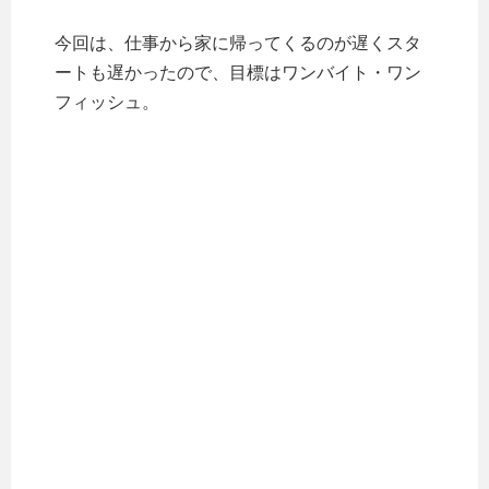
今回は、仕事から家に帰ってくるのが遅くスタ
ートも遅かったので、目標はワンバイト・ワン
フィッシュ。