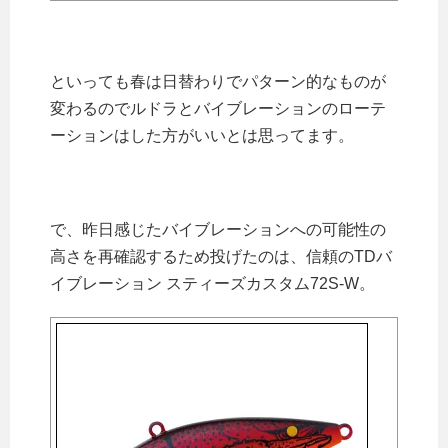
といっても春は日替わりでパターン的なものが
変わるのでルドラとバイブレーションのローテ
ーションはした方がいいとは思ってます。
で、昨日感じたバイブレーションへの可能性の
高さを再確認するため投げたのは、信頼のTDバ
イブレーション スティーズカスタム72S-W。