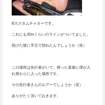
Bカスタムチャターです。
これにも30mくらいのラインがついてました。
投げた後に手元で切れたんでしょうか（笑）
この場所は先行者がいて、帰った直後に僕が入
れ替わりに入った場所です。
その先行者さんのルアーでしょうか（笑）
ありがたく頂いておきます。