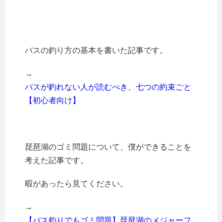
バスの釣り方の基本を書いた記事です。
→
バスが釣れない人が読むべき、七つの約束ごと
【初心者向け】
琵琶湖のゴミ問題について、僕ができることを
考えた記事です。
暇があったら見てください。
→
【バス釣りでもゴミ問題】琵琶湖のメジャーフ