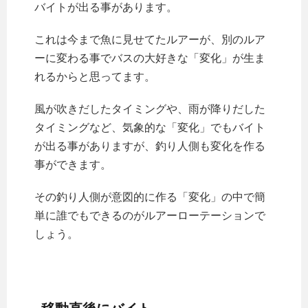
バイトが出る事があります。
これは今まで魚に見せてたルアーが、別のルア
ーに変わる事でバスの大好きな「変化」が生ま
れるからと思ってます。
風が吹きだしたタイミングや、雨が降りだした
タイミングなど、気象的な「変化」でもバイト
が出る事がありますが、釣り人側も変化を作る
事ができます。
その釣り人側が意図的に作る「変化」の中で簡
単に誰でもできるのがルアーローテーションで
しょう。