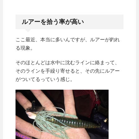
ルアーを拾う率が高い
ここ最近、本当に多いんですが、ルアーが釣れ
る現象。
そのほとんどは水中に沈むラインに絡まって、
そのラインを手繰り寄せると、その先にルアー
がついてるっていう感じ。