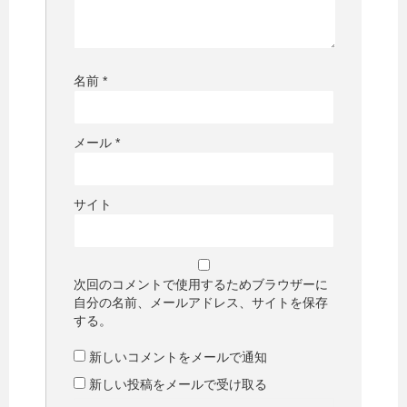
名前
*
メール
*
サイト
次回のコメントで使用するためブラウザーに
自分の名前、メールアドレス、サイトを保存
する。
新しいコメントをメールで通知
新しい投稿をメールで受け取る