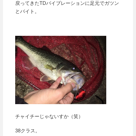
戻ってきたTDバイブレーションに足元でガツン
とバイト。
チャイチーじゃないすか（笑）
38クラス。