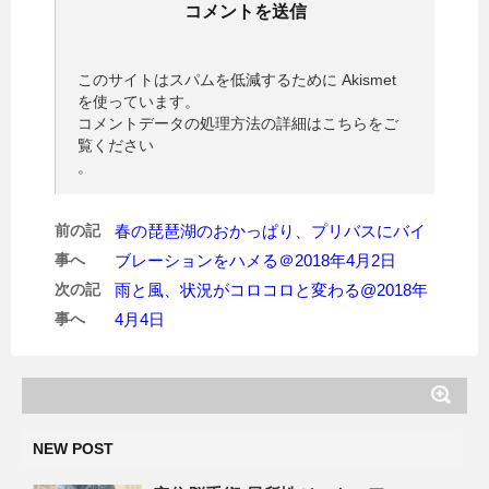
このサイトはスパムを低減するために Akismet
を使っています。
コメントデータの処理方法の詳細はこちらをご
覧ください
。
前の記
春の琵琶湖のおかっぱり、プリバスにバイ
事へ
ブレーションをハメる＠2018年4月2日
次の記
雨と風、状況がコロコロと変わる@2018年
事へ
4月4日
NEW POST