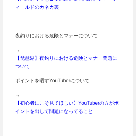
ィールドのカネカ裏
夜釣りにおける危険とマナーについて
→
【琵琶湖】夜釣りにおける危険とマナー問題に
ついて
ポイントを晒すYouTuberについて
→
【初心者にこそ見てほしい】YouTuberの方がポ
イントを出して問題になってること