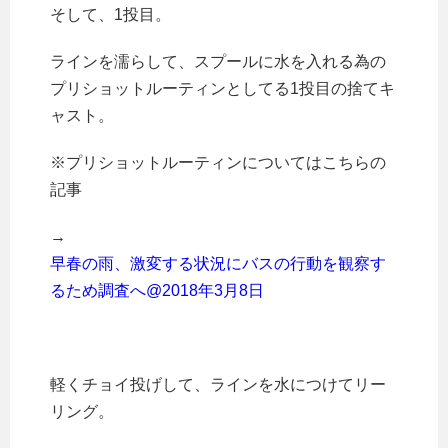
そして、1投目。
ラインを濡らして、スプールに水を入れる為の
プリショットルーティンとしてる1投目の捨てキ
ャスト。
※プリショットルーティンについてはこちらの
記事
→
早春の雨、激変する状況にバスの行動を観察す
るため調査へ@2018年3月8日
軽くチョイ投げして、ラインを水につけてリー
リング。