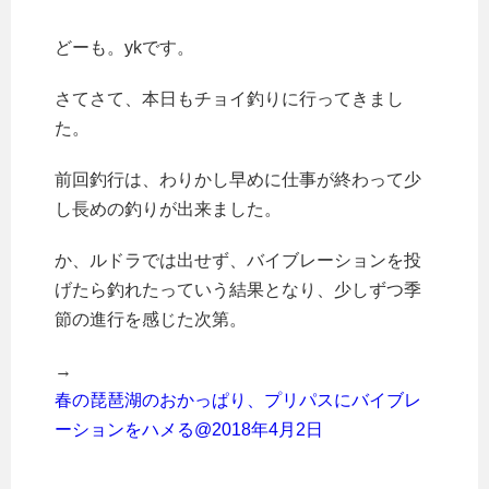
どーも。ykです。
さてさて、本日もチョイ釣りに行ってきまし
た。
前回釣行は、わりかし早めに仕事が終わって少
し長めの釣りが出来ました。
か、ルドラでは出せず、バイブレーションを投
げたら釣れたっていう結果となり、少しずつ季
節の進行を感じた次第。
→
春の琵琶湖のおかっぱり、プリパスにバイブレ
ーションをハメる@2018年4月2日